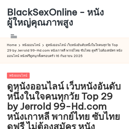
BlackSexOnline - หนัง
Skip
to
ผู้ใหญ่คุณภาพสูง
content
Home
หนังออนไลน์
ดูหนังออนไลน์ เว็บหนังอันดับหนึ่งในใจคนทุกวัย Top
29 by Jerrold 99-Hd.com หนังเกาหลี พากย์ไทย ซับไทย ดูฟรี ไม่ต้องสมัคร หนัง
ออนไลน์ หนังฟรีดูสนุกทั้งครอบครัว 16 กันยายน 2025
Posted
หนังออนไลน์
in
ดูหนังออนไลน์ เว็บหนังอันดับ
หนึ่งในใจคนทุกวัย Top 29
by Jerrold 99-Hd.com
หนังเกาหลี พากย์ไทย ซับไทย
ดูฟรี ไม่ต้องสมัคร หนัง