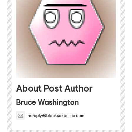
About Post Author
Bruce Washington
noreply@blacksexonline.com