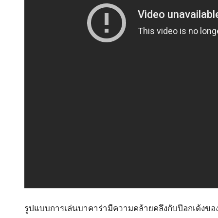
รูปแบบการเล่นบาคาร่ามีความคล้ายคลึงกับป๊อกเด้งของ