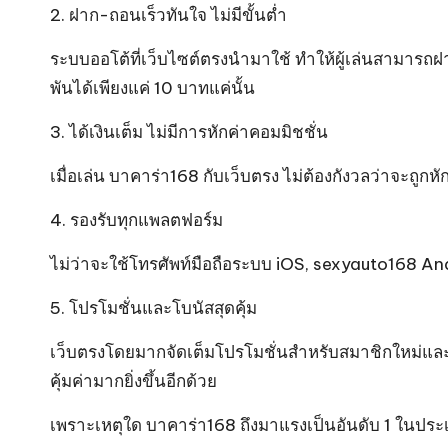
2. ฝาก-ถอนเร็วทันใจ ไม่มีขั้นต่ำ
ระบบออโต้ที่เว็บไซต์ตรงนำมาใช้ ทำให้ผู้เล่นสามารถฝา
พันได้เพียงแค่ 10 บาทแค่นั้น
3. ได้เงินเต็ม ไม่มีการหักค่าคอมมิชชั่น
เมื่อเล่น บาคาร่า168 กับเว็บตรง ไม่ต้องกังวลว่าจะถูก
4. รองรับทุกแพลตฟอร์ม
ไม่ว่าจะใช้โทรศัพท์มือถือระบบ iOS,
sexyauto168
And
5. โปรโมชั่นและโบนัสสุดคุ้ม
เว็บตรงโดยมากจัดเต็มโปรโมชั่นสำหรับสมาชิกใหม่และก็
คุ้มค่ามากยิ่งขึ้นอีกด้วย
เพราะเหตุใด บาคาร่า168 ถึงมาแรงเป็นอันดับ 1 ในประ