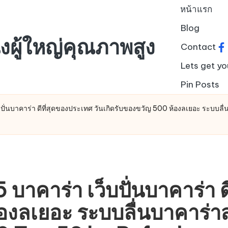
หน้าแรก
Blog
งผู้ใหญ่คุณภาพสูง
Contact
fa
Lets get yo
Pin Posts
ปั่นบาคาร่า ดีที่สุดของประเทศ วันเกิดรับของขวัญ 500 ห้องลเยอะ ระบบลื
บาคาร่า เว็บปั่นบาคาร่า ด
องลเยอะ ระบบลื่นบาคาร่าส