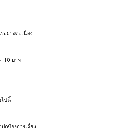
รอย่างต่อเนื่อง
 5–10 บาท
ไปนี้
่อปกป้องการเสี่ยง