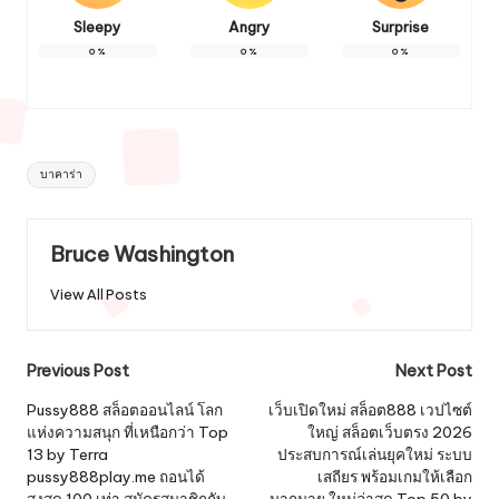
Sleepy
Angry
Surprise
0
%
0
%
0
%
Tags:
บาคาร่า
Bruce Washington
View All Posts
Post
Previous Post
Next Post
navigation
Pussy888 สล็อตออนไลน์ โลก
เว็บเปิดใหม่ สล็อต888 เวปไซต์
แห่งความสนุก ที่เหนือกว่า Top
ใหญ่ สล็อตเว็บตรง 2026
13 by Terra
ประสบการณ์เล่นยุคใหม่ ระบบ
pussy888play.me ถอนได้
เสถียร พร้อมเกมให้เลือก
สูงสุด 100 เท่า สมัครสมาชิกกับ
มากมาย ใหม่ล่าสุด Top 50 by