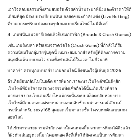
เอาใจคอบอลรวมทั้งสายสปอร์ต ด้วยค่าน้ำประปาที่นิ่งและตีราคาให้ดี
เยี่ยมที่สุด มีระบบระเบียบพนันบอลสดขณะกำลังแข่ง (Live Betting)
ที่ราคากระพริบแปลงตามรูปเกมแบบเรียลไทม์ ไม่มีดีเลย์
4. เกมพนันแนวอาร์เคดแล้วก็เกมกราฟิก (Arcade & Crash Games)
เช่น เกมยิงปลา หรือเกมจรวดวัดใจ (Crash Game) ที่กำลังได้รับ
ความนิยมในกลุ่มวัยรุ่นยุคนี้ เหมาะสมมากสำหรับผู้ที่ต้องการความ
สนุกตื่นเต้น จบเกมไว รวมทั้งทำเงินได้ในเวลาไม่กี่วินาที
บาคาร่า
ครบทุกแบบอย่างเกมออนไลน์ ถึงชนะใจผู้เล่นยุค 2026
ถ้าเกิดย้อนกลับไปในอดีต การที่พวกเราจะหาเว็บไซต์พนันดีๆสัก
เว็บไซต์ที่มีบริการครบวงจรรวมทั้งเชื่อถือได้นั้นเกิดเรื่องที่ยาก
มากมาย บางเว็บเด่นเรื่องไพ่แม้กระนั้นระบบสล็อตกลับห่วย บาง
เว็บไซต์มีเกมเยอะแต่ระบบฝากถอนกลับช้าจนน่าอารมณ์เสีย แม้
กระนั้นสำหรับ sexy168 สุดยอดเว็บมาแรงชั้น 1 ครบทุกต้นแบบเกม
ออนไลน์
ได้เข้ามาทลายความจำกัดเหล่านั้นจนหมดสิ้น จากการที่ผมได้สิงแล้ว
ก็ฝังตัวเล่นอยู่ตรงนี้มาโดยตลอด สิ่งที่เห็นได้ชัดเจนเป็นการพัฒนา