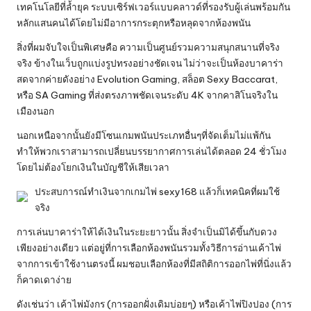
เทคโนโลยีที่ล้ำยุค ระบบเซิร์ฟเวอร์แบบคลาวด์ที่รองรับผู้เล่นพร้อมกัน
หลักแสนคนได้โดยไม่มีอาการกระตุกหรือหลุดจากห้องพนัน
สิ่งที่ผมจับใจเป็นพิเศษคือ ความเป็นศูนย์รวมความสนุกสนานที่จริง
จริง ข้างในเว็บถูกแบ่งรูปทรงอย่างชัดเจน ไม่ว่าจะเป็นห้องบาคาร่า
สดจากค่ายดังอย่าง Evolution Gaming,
สล็อต
Sexy Baccarat,
หรือ SA Gaming ที่ส่งตรงภาพชัดเจนระดับ 4K จากคาสิโนจริงใน
เมืองนอก
นอกเหนือจากนั้นยังมีโซนเกมพนันประเภทอื่นๆที่จัดเต็มไม่แพ้กัน
ทำให้พวกเราสามารถเปลี่ยนบรรยากาศการเล่นได้ตลอด 24 ชั่วโมง
โดยไม่ต้องโยกเงินในบัญชีให้เสียเวลา
ประสบการณ์ทำเงินจากเกมไพ่ sexy168 แล้วก็เทคนิคที่ผมใช้
จริง
การเล่นบาคาร่าให้ได้เงินในระยะยาวนั้น สิ่งจำเป็นมิได้ขึ้นกับดวง
เพียงอย่างเดียว แต่อยู่ที่การเลือกห้องพนันรวมทั้งวิธีการอ่านเค้าไพ่
จากการเข้าใช้งานตรงนี้ ผมชอบเลือกห้องที่มีสถิติการออกไพ่ที่นิ่งแล้ว
ก็คาดเดาง่าย
ดังเช่นว่า เค้าไพ่มังกร (การออกฝั่งเดิมบ่อยๆ) หรือเค้าไพ่ปิงปอง (การ