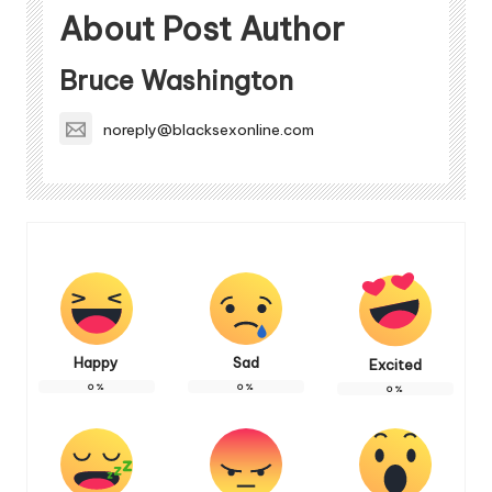
About Post Author
Bruce Washington
noreply@blacksexonline.com
Happy
Sad
Excited
0
%
0
%
0
%