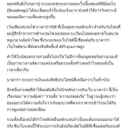
ออกสลับฝั่งไปๆมาๆ) ระบบแดชกระดานของเว็บนี้แสดงสถิติย้อนไป
(Roadmap) ได้ละเอียดแล้วก็แจ่มแจ้งมาก ช่วยทำให้การวิเคราะห์
ของผมมีความเที่ยงตรงสูงขึ้น
เว้นเสียแต่เกมไพ่ บาคาร่า168 ที่เป็นจุดขายหลักแล้ว สำหรับวันไหนที่
ผมรู้สึกล้าจากการคำนวณไพ่ ผมชอบแวะเวียนไปผ่อนคลายในหมวด
หมู่เกมวงล้อนำโชค ซึ่งระบบของเว็บไซต์นี้เชื่อมต่อกับ บาคาร่า
เว็บไซต์ตรง ที่ส่งตรงลิขสิทธิ์แท้ API คุณภาพสูง
ทำให้โบนัสแตกง่ายรวมทั้งโปร่งใส ไม่มีการล็อกยูสเซอร์อย่างแน่แท้
เป็นการบาลานซ์ความเคร่งเครียดรวมทั้งสร้างผลกำไรสองเด้งใน
เวลาเดียวกัน
บาคาร่า ระบบการเงินและสิทธิประโยชน์ที่เหนือกว่าเว็บทั่วๆไป
อีกหนึ่งสาเหตุที่ทำให้ผมตัดสินใจปักหลักยาวๆกับเว็บ บาคาร่า นี้เป็น
เรื่องของ “ความคุ้มค่า” รวมทั้ง “ความปลอดภัย” ในฐานะผู้เล่น เรา
ย่อมอยากได้ความมั่นใจว่าเงินทุกบาทที่พวกเราฝากเข้าไปจะได้รับ
การดูแลอย่างยอดเยี่ยม
รวมทั้งเมื่อเล่นได้กำไรหลักหมื่นหลักแสนจำเป็นจะต้องถอนออกมาได้
จริง ซึ่งเว็บแห่งนี้ใช้ระบบการเงินอัจฉริยะอัตโนมัติที่เชื่อมต่อกับแบงค์