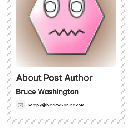
About Post Author
Bruce Washington
noreply@blacksexonline.com