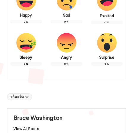
Happy
Sad
Excited
0
%
0
%
0
%
Sleepy
Angry
Surprise
0
%
0
%
0
%
Tags:
สล็อตเว็บตรง
Bruce Washington
View All Posts