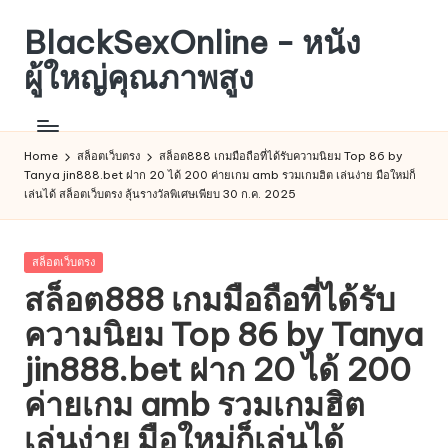
BlackSexOnline - หนัง
Skip
to
ผู้ใหญ่คุณภาพสูง
content
Home
สล็อตเว็บตรง
สล็อต888 เกมมือถือที่ได้รับความนิยม Top 86 by
Tanya jin888.bet ฝาก 20 ได้ 200 ค่ายเกม amb รวมเกมฮิต เล่นง่าย มือใหม่ก็
เล่นได้ สล็อตเว็บตรง ลุ้นรางวัลพิเศษเพียบ 30 ก.ค. 2025
Posted
สล็อตเว็บตรง
in
สล็อต888 เกมมือถือที่ได้รับ
ความนิยม Top 86 by Tanya
jin888.bet ฝาก 20 ได้ 200
ค่ายเกม amb รวมเกมฮิต
เล่นง่าย มือใหม่ก็เล่นได้