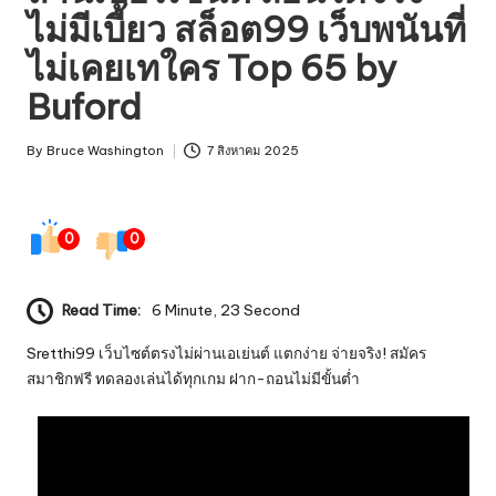
ไม่มีเบี้ยว สล็อต99 เว็บพนันที่
ไม่เคยเทใคร Top 65 by
Buford
By
Bruce Washington
7 สิงหาคม 2025
Posted
by
0
0
Read Time:
6 Minute, 23 Second
Sretthi99 เว็บไซต์ตรงไม่ผ่านเอเย่นต์ แตกง่าย จ่ายจริง! สมัคร
สมาชิกฟรี ทดลองเล่นได้ทุกเกม ฝาก-ถอนไม่มีขั้นต่ำ