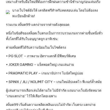
เหมาะสำหรับมือใหม่ที่ต้องการฝึกฝนความชำนิชำนาญก่อนเล่นจริง
บางเว็บไซต์ยังให้ เครดิตฟรีสำหรับทดสอบเล่น โดยไม่ต้องลง
ทะเบียนอีกด้วย!
รวมเกม สล็อต99 แตกง่ายจากค่ายดังสุดยอด
หนึ่งในข้อดีของสล็อตเว็บตรงเป็นการรวบรวมเกมจากค่ายชั้นหนึ่งทั่ว
ทั้งโลกที่ได้รับใบอนุญาตถูก อาทิเช่น:
ค่ายสล็อตที่ได้รับความนิยมในเว็บไซต์ตรง
• PG SLOT – ภาพงาม อัตราแตกดี มีฟีพบร์พิเศษ
• JOKER GAMING – แจ็คพอตใหญ่ เกมเล่นง่าย
• PRAGMATIC PLAY – เกมนานัปการ โบนัสใหญ่บ่อย
• SPINIX / JILI / NOLIMIT CITY – เกมใหม่อัปเดตไว ฟีเจอร์ล้ำสมัย
ผู้เล่นสามารถเลือกเล่นได้ตามใจ ไม่มีจำกัด แถมบางเว็บยังจัดหมวด
“เกมแตกง่าย” ไว้ให้เลือกโดยเฉพาะ
สล็อต99 เริ่มต้นความเพลิดเพลินแบบไม่จำกัด เว็บตรง แตกง่าย