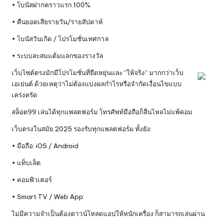
• โบนัสฝากคราวแรก 100%
• คืนยอดเสียรายวัน/รายสัปดาห์
• โบนัสวันเกิด / โปรโมชั่นเทศกาล
• ระบบสะสมแต้มแลกของรางวัล
เว็บไซต์ตรงมักมีโปรโมชั่นที่ยืดหยุ่นและ “ให้จริง” มากกว่าเว็บ
เอเย่นต์ ด้วยเหตุว่าไม่ต้องแบ่งผลกำไรหรือจำกัดเงื่อนไขแบบ
เคร่งครัด
สล็อต99 เล่นได้ทุกแพลตฟอร์ม โทรศัพท์มือถือก็ลื่นไหลไม่แพ้คอม
เว็บตรงในสมัย 2025 รองรับทุกแพลตฟอร์ม ทั้งยัง:
• มือถือ: iOS / Android
• แท็บเล็ต
• คอมพิวเตอร์
• Smart TV / Web App
ไม่มีความจำเป็นต้องดาวน์โหลดแอปให้หนักเครื่อง ก็สามารถเล่นผ่าน