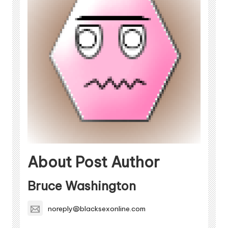
About Post Author
Bruce Washington
noreply@blacksexonline.com