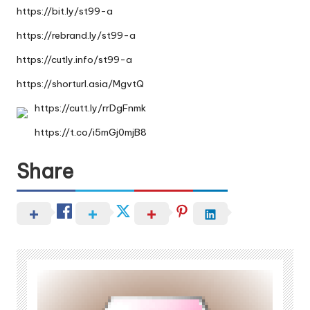
https://bit.ly/st99-a
https://rebrand.ly/st99-a
https://cutly.info/st99-a
https://shorturl.asia/MgvtQ
https://cutt.ly/rrDgFnmk
https://t.co/i5mGj0mjB8
Share