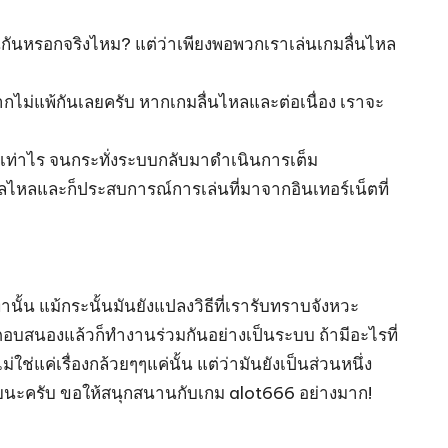
ือนกันหรอกจริงไหม? แต่ว่าเพียงพอพวกเราเล่นเกมลื่นไหล
มากไม่แพ้กันเลยครับ หากเกมลื่นไหลและต่อเนื่อง เราจะ
 เท่าไร จนกระทั่งระบบกลับมาดำเนินการเต็ม
ไหลและก็ประสบการณ์การเล่นที่มาจากอินเทอร์เน็ตที่
ั้น แม้กระนั้นมันยังแปลงวิธีที่เรารับทราบจังหวะ
ตอบสนองแล้วก็ทำงานร่วมกันอย่างเป็นระบบ ถ้ามีอะไรที่
่แค่เรื่องกล้วยๆๆแค่นั้น แต่ว่ามันยังเป็นส่วนหนึ่ง
วยนะครับ ขอให้สนุกสนานกับเกม
alot666
อย่างมาก!