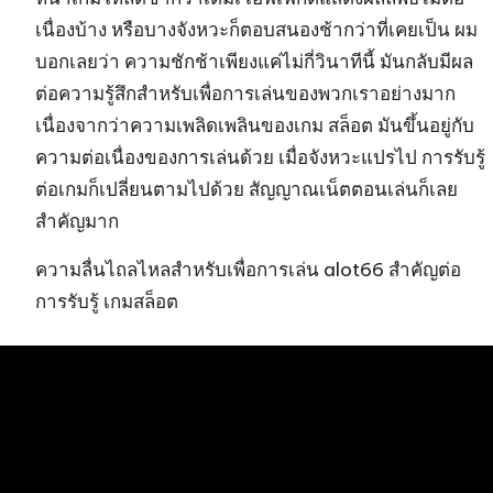
เนื่องบ้าง หรือบางจังหวะก็ตอบสนองช้ากว่าที่เคยเป็น ผม
บอกเลยว่า ความชักช้าเพียงแค่ไม่กี่วินาทีนี้ มันกลับมีผล
ต่อความรู้สึกสำหรับเพื่อการเล่นของพวกเราอย่างมาก
เนื่องจากว่าความเพลิดเพลินของเกม สล็อต มันขึ้นอยู่กับ
ความต่อเนื่องของการเล่นด้วย เมื่อจังหวะแปรไป การรับรู้
ต่อเกมก็เปลี่ยนตามไปด้วย สัญญาณเน็ตตอนเล่นก็เลย
สำคัญมาก
ความลื่นไถลไหลสำหรับเพื่อการเล่น alot66 สำคัญต่อ
การรับรู้ เกมสล็อต