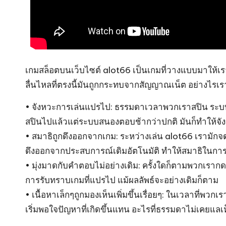
เกมสล็อตบนเว็บไซต์ alot66 เป็นเกมที่วางแบบมาให้เรารั
ลื่นไหลที่ตรงนี้มันถูกกระทบจากสัญญาณเน็ต อย่างไรเร
• จังหวะการเล่นแปรไป: ธรรมดาเวลาพวกเราสปิน ระบบจะ
สปินไปแล้วแต่ระบบสนองตอบช้ากว่าปกติ มันก็ทำให้จั
• สมาธิถูกดึงออกจากเกม: ระหว่างเล่น alot66 เรามักจดจ
ดึงออกจากประสบการณ์เดิมอัตโนมัติ ทำให้สมาธิในกา
• มุ่งมาดกับคำตอบไม่อย่างเดิม: ครั้งใดก็ตามพวกเรากด
การรับทราบเกมที่แปรไป แม้ผลลัพธ์จะอย่างเดิมก็ตาม
• เนื้อหาเล็กๆถูกมองเห็นเพิ่มขึ้นเรื่อยๆ: ในเวลาที่
เริ่มพอใจปัญหาที่เกิดขึ้นแทน อะไรที่ธรรมดาไม่เคยแลเ