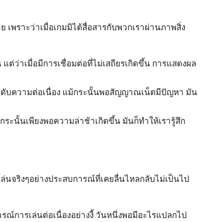
พราะว่าเมื่อเกมมิได้สื่อสารกับพวกเราผ่านภาพสิ่ง
แต่ว่าเมื่อมีการเชื่อมต่อที่ไม่เสถียรเกิดขึ้น การแสดงผล
ดับความต่อเนื่อง แม้กระนั้นพอสัญญาณเน็ตมีปัญหา มัน
้กระนั้นเพียงพอความล่าช้าเกิดขึ้น มันก็ทำให้เรารู้สึก
อนเล่นจริงๆอย่างประสบการณ์ที่เคยลื่นไหลกลับไม่เป็นไป
์การเล่นต่อเนื่องอย่างงี้ วันหนึ่งพอมีอะไรแปลกไป