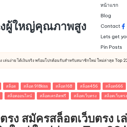
หน้าแรก
Blog
งผู้ใหญ่คุณภาพสูง
Contact
fa
Lets get yo
Pin Posts
ง เล่นง่าย ได้เงินจริง พร้อมโปรต้อนรับสำหรับสมาชิกใหม่ ใหม่ล่าสุด Top 
สล็อต
สล็อต 918kiss
สล็อต168
สล็อต456
สล็อต666
สล็อตออนไลน์
สล็อตเครดิตฟรี
สล็อตเว็บตรง
สล็อตเว็บตร
ตรง สมัครสล็อตเว็บตรง เล่น