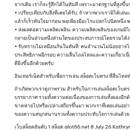
จากเดิม เราก็จะรู้สึกได้ในทันที เพราะมาตรฐานที่สูงขึ
• เปรียบเทียบกับสิ่งที่เคยได้รับ: ถ้าหากพวกเรามิได้
แล้วก็เร็วทันใจมาก่อน พอเพียงมีอะไรแปลกไปนิดหนึ่ง
• ส่งผลต่อความเพลิดเพลิน: ความเพลิดเพลินของเกมมิได้ข
กลายเป็นส่วนหนึ่งส่วนใดของประสบการณ์โดยรวมได้ง่
• รับทราบไม่เหมือนกันในทันที: คนจำนวนไม่น้อยอาจไม
ประสิทธิภาพอีกรอบ ความลื่นไถลไหลและความเกี่ยวเนื
ดียิ่งขึ้นอีกด้วยครับ
อินเทอร์เน็ตสำหรับเพื่อการเล่น สล็อตเว็บตรง ที่ลื่น
ถ้าเกิดพวกเราดูภาพรวม สำหรับในการเล่นสล็อตเว็บตรง อ
บรรยากาศ รวมทั้งความต่อเนื่องของการเล่นทั้งผองอีกด
ขาดหายไปหรือเปล่าเสถียรขึ้นมา พวกเราที่เคยเล่นอย่างเ
ของความสนุกสนานรวมทั้งความประทับใจการเล่นด้วย ด้
เว็บสล็อตอันดับ 1 สล็อต alot66.net 8 July 26 Kathr