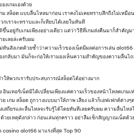
้นของเกมเองด้วย
เล่นเกม สล็อต แบบลื่นไหลมาก่อน เราคงไม่เคยทราบสึกถึงไม่เหม
 พวกเราจะทราบและก็เทียบได้เลยในทันที
ึ้นอยู่กับเกมเพียงอย่างเดียว แต่ว่าวิธีที่เกมส่งคืนมาก็สำคัญ
ายเลยล่ะครับผม
่ทันสังเกตด้วยซ้ำว่าความเร็วของเน็ตมีผลต่อการเล่น alot66
่องกลับมา มันก็จะก่อให้เรามองเห็นความสำคัญของความลื่นไถล
ไหลทำให้พวกเรารับประสบการณ์สล็อตได้อย่างมาก
ินเทอร์เน็ตมิได้เปลี่ยนเพียงแค่ความเร็วของหน้าโหลดเกมเท่าน
้วย เกม สล็อต ถูกวางแบบมาให้ภาพ เสียง แล้วก็เอฟเฟกต์ต่างๆ
สถียรและลื่นไหลจะรับรู้ได้โดยทันทีเลยครับผม ความลื่นไหลไม่ใช
วยเหตุดังกล่าว ก่อนเล่นทุกคราว อย่าลืมเช็กสัญญาณเน็ตด้
yn casino alot66 มาแรงที่สุด Top 90