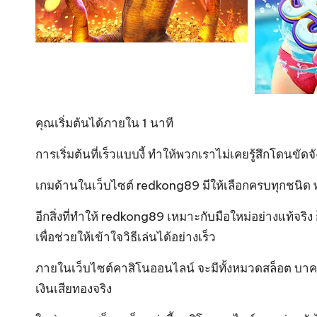
คุณเริ่มต้นได้ภายใน 1 นาที
การเริ่มต้นที่เร็วแบบงี้ ทำให้พวกเราไม่เคยรู้สึกโดน
เกมด้านในเว็บไซต์ redkong89 มีให้เลือกครบทุกชนิด พ
อีกสิ่งที่ทำให้ redkong89 เหมาะกับมือใหม่อย่างแท้จ
เพื่อช่วยให้เข้าใจวิธีเล่นได้อย่างเร็ว
ภายในเว็บไซต์คาสิโนออนไลน์ จะมีทั้งหมวดสล็อต บาคาร
เงินเสียทองจริง