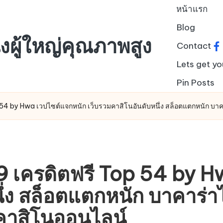
หน้าแรก
Blog
งผู้ใหญ่คุณภาพสูง
Contact
fa
Lets get yo
Pin Posts
p 54 by Hwa เวปไซต์แจกหนัก เว็บรวมคาสิโนอันดับหนึ่ง สล็อตแตกหนัก บ
89 เครดิตฟรี Top 54 by 
ึ่ง สล็อตแตกหนัก บาคาร่า
คาสิโนออนไลน์