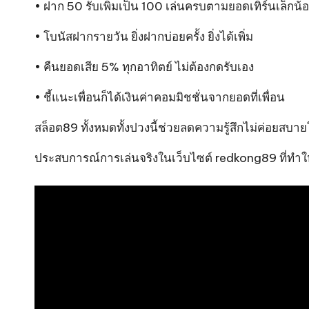
• ฝาก 50 รับเพิ่มเป็น 100 เล่นครบตามยอดเทิร์นเล็กน้
• โบนัสฝากรายวัน ยิ่งฝากบ่อยครั้ง ยิ่งได้เพิ่ม
• คืนยอดเสีย 5% ทุกอาทิตย์ ไม่ต้องกดรับเอง
• ชี้แนะเพื่อนก็ได้เงินค่าคอมมิชชั่นจากยอดที่เพื่อน
สล็อต89 ทั้งหมดทั้งปวงนี้ช่วยลดความรู้สึกไม่ค่อยสบา
ประสบการณ์การเล่นจริงในเว็บไซต์ redkong89 ที่ทำใ