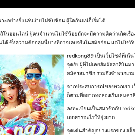
่างยิ่ง เล่นง่ายไม่ซับซ้อน ผู้ใดกันแน่ก็เริ่มได้
คาสิโนออนไลน์ ผู้คนจำนวนไม่ใช้น้อยมักจะมีความคิดว่าเกิดเรื่อง
นได้ ซึ่งความคิดกลุ่มนี้บางทีอาจเคยจริงในสมัยก่อน แต่ไม่ใช่กั
redkong89 เป็นเว็บไซต์ที่เน้นใ
จุดกับผู้ที่ไม่เคยสัมผัสคาสิโน
สมัครสมาชิก รวมถึงจำพวกเกมต่
จากประสบการณ์ของพวกเรา เว็บแห
ก็ตามที่อยากทดลองเริ่มเล่นคา
ลงทะเบียนเป็นสมาชิกกับ redkong
เอกสารอะไรให้ยุ่งยาก
จุดเด่นสำคัญอย่างแรกของ สล็