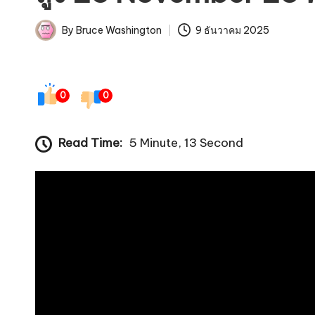
By
Bruce Washington
9 ธันวาคม 2025
Posted
by
0
0
Read Time:
5 Minute, 13 Second