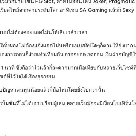
งไว้มากมาย เช่น PG Slot,
คาสิโนออนไลน์
Joker, Pragmatic P
เรียลไทม์จากค่ายระดับโลก อาทิเช่น SA Gaming แล้วก็ Sexy 
บไม่ต้องคอยแอดไม่นให้เสียเวล่ำเวลา
ทั้งผอง ไม่ต้องแจ้งแอดไม่นหรือแนบสลิปใดๆก็ตามให้ยุ่งยาก เ
วนของการถอนก็ง่ายเท่าเทียมกัน กรอกยอด กดถอน เงินฝากบัญชีใน
1 นาที ซึ่งถือว่าไวแล้วก็สะดวกมากเมื่อเทียบกับหลายเว็บไซ
์ที่ไว้ใจได้เรื่องธุรกรรม
ปัญหาคนทุนน้อยแล้วก็มือใหม่โดยยิ่งไปกว่านั้น
โปรโมชั่นที่ไม่ได้เอาเปรียบผู้เล่น หลายเว็บมักจะมีเงื่อนไขเทิร์