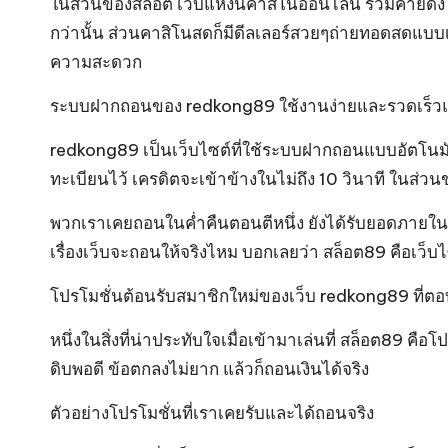
ในส่วนของสล็อต เว็บแห่งนี้คาสิโนออนไลน์ รวมค่ายดั
กว่านั้น ส่วนคาสิโนสดก็มีดีลเลอร์สวยๆถ่ายทอดสดแบบ
ความสะดวก
ระบบฝากถอนของ redkong89 ใช้งานง่ายและรวดเร็วแบ
redkong89 เป็นเว็บไซต์ที่ใช้ระบบฝากถอนแบบอัตโนมัติ
ทะเบียนไว้ เครดิตจะเข้าข้างในไม่ถึง 10 วินาที ในส่
พวกเราเคยถอนในค่ำคืนตอนตีหนึ่ง ยังได้รับยอดภายใน 
เรื่องเว็บจะถอนให้จริงไหม บอกเลยว่า สล็อต89 คือเว็บไซต
โปรโมชั่นต้อนรับสมาชิกใหม่ของเว็บ redkong89 ที่ตอบ
หนึ่งในสิ่งที่น่าประทับใจเมื่อเข้ามาเล่นที่ สล็อต89 คือ
ดิบพอดี ข้อตกลงไม่ยาก แล้วก็ถอนเงินได้จริง
ตัวอย่างโปรโมชั่นที่เราเคยรับและได้ถอนจริง