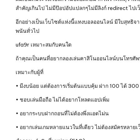
สำคัญเกินไป ไม่มีป๊อปอัปแปลกๆไม่มีลิงก์ redirect ไปเว
อีกอย่างเป็นเว็บไซต์แห่งนี้แทงบอลออนไลน์ มีใบสุทธิจา
พนันทั่วไป
ufa9r เหมาะสมกับคนใด
ถ้าคุณเป็นคนที่อยากลองเล่นคาสิโนออนไลน์บนโทรศัพท์มื
เหมาะกับผู้ที่
• มีงบน้อย แต่ต้องการเริ่มต้นแบบคุ้ม ฝาก 100 ได้ 300
• ชอบเล่นมือถือ ไม่ได้อยากโหลดแอปเพิ่ม
• อยากระบบฝากถอนที่ไม่ต้องพึ่งแอดไม่น
• อยากเล่นเกมหลายแนวในที่เดียว ไม่ต้องสมัครหลายเว