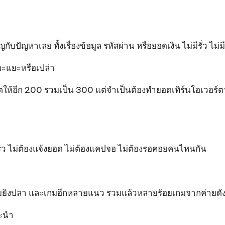
บปัญหาเลย ทั้งเรื่องข้อมูล รหัสผ่าน หรือยอดเงิน ไม่มีรั่ว 
อะแยะหรือเปล่า
ตให้อีก 200 รวมเป็น 300 แต่จำเป็นต้องทำยอดเทิร์นโอเวอร์ตา
เร็ว ไม่ต้องแจ้งยอด ไม่ต้องแคปจอ ไม่ต้องรอคอยคนไหนกัน
เกมยิงปลา และเกมอีกหลายแนว รวมแล้วหลายร้อยเกมจากค่ายดัง
นะนำ