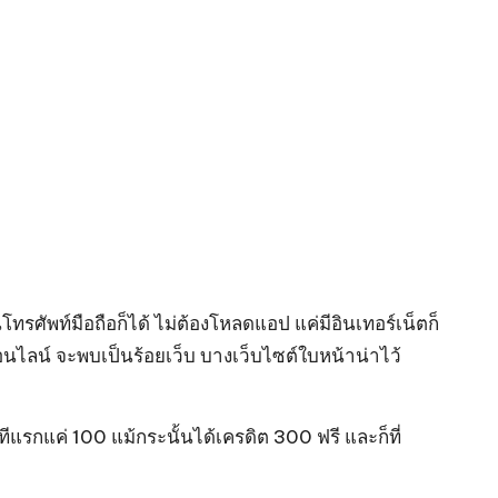
รศัพท์มือถือก็ได้ ไม่ต้องโหลดแอป แค่มีอินเทอร์เน็ตก็
อนไลน์ จะพบเป็นร้อยเว็บ บางเว็บไซต์ใบหน้าน่าไว้
แรกแค่ 100 แม้กระนั้นได้เครดิต 300 ฟรี และก็ที่