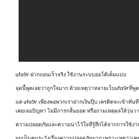
ufa9r ฝากถอนเร็วจริง ใช้งานระบบออโต้เต็มแบบ
จุดนี้พูดเลยว่าถูกใจมาก ด้วยเหตุว่าหลายเว็บufa9rที่พ
แต่ ufa9r เพียงพอพวกเราฝากเงินปุ๊บ เครดิตจะเข้าทันท
เคยเจอปัญหา ไม่มีการกลั้นยอด หรือถามเหตุผลให้วุ่นวาย
ความปลอดภัยและความน่าไว้ใจที่รู้สึกได้จากการใช้งาน
ผมเป็นคนระวังเรื่องความปลอดภัยมาก เพราะเหตุว่าเคย