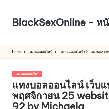
Skip
BlackSexOnline - หนั
to
content
Home
แทงบอลออนไลน์
แทงบอลออนไลน์ เว็บแทงบอลระดับพร
Posted
แทงบอลออนไลน์
in
แทงบอลออนไลน์ เว็บแทง
พฤศจิกายน 25 website
92 by Michaela