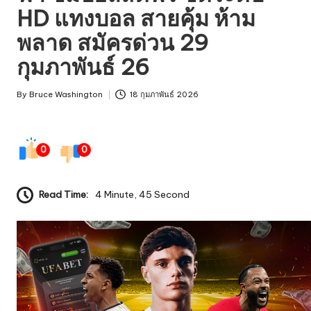
HD แทงบอล สายคุ้ม ห้าม
พลาด สมัครด่วน 29
กุมภาพันธ์ 26
By
Bruce Washington
18 กุมภาพันธ์ 2026
Posted
by
0
0
Read Time:
4 Minute, 45 Second