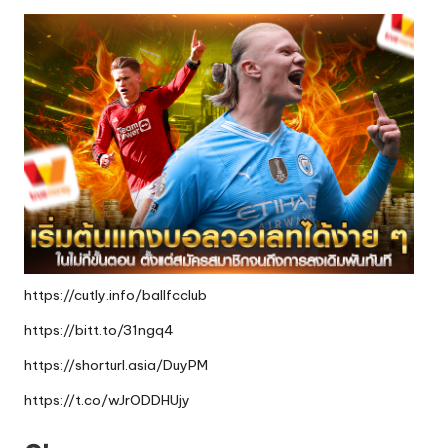
https://cutly.info/ballfcclub
https://bitt.to/31ngq4
https://shorturl.asia/DuyPM
https://t.co/wJrODDHUjy