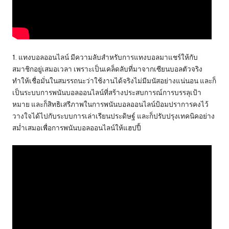
1. แทงบอลออนไลน์ มีความลับสำหรับการแทงบอลมาแชร์ให้กับ
สมาชิกอยู่เสมอเวลา เพราะเป็นเคล็ดลับที่มาจากเซียนบอลตัวจริง
ทำให้เชื่อมั่นในสมรรถนะว่าใช้งานได้จริงไม่มีมนัสอย่างแน่นอน และก็
เป็นระบบการพนันบอลออนไลน์ที่สร้างประสบการณ์การบรรลุเป้า
หมาย และก็สิทธิเสรีภาพในการพนันบอลออนไลน์ป้อมปราการคงไว้
วางใจได้ไปกับระบบการเล่าเรียนประดิษฐ์ และก็ปรับปรุงเทคนิคอย่าง
สม่ำเสมอเพื่อการพนันบอลออนไลน์ให้แฮปปี้