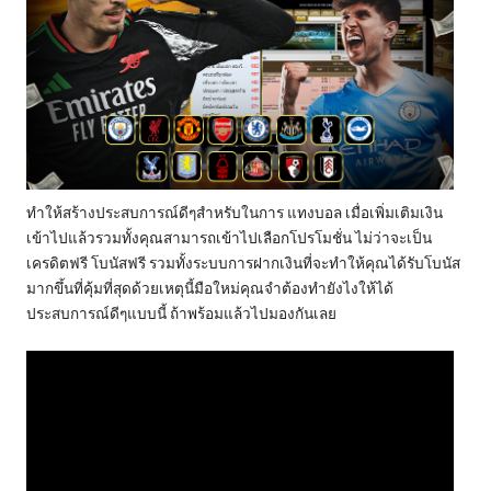
ทำให้สร้างประสบการณ์ดีๆสำหรับในการ แทงบอล เมื่อเพิ่มเติมเงิน
เข้าไปแล้วรวมทั้งคุณสามารถเข้าไปเลือกโปรโมชั่น ไม่ว่าจะเป็น
เครดิตฟรี โบนัสฟรี รวมทั้งระบบการฝากเงินที่จะทำให้คุณได้รับโบนัส
มากขึ้นที่คุ้มที่สุดด้วยเหตุนี้มือใหม่คุณจำต้องทำยังไงให้ได้
ประสบการณ์ดีๆแบบนี้ ถ้าพร้อมแล้วไปมองกันเลย