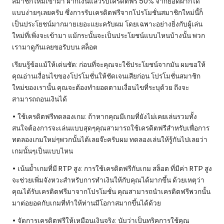
สมาชิกใหม่เข้ามา ฝากเงินแล้วรับเครดิตฟรี 50% จากยอดฝากได้
แบบง่ายๆเลยครับ ซึ่งการรับเครดิตฟรีจากโปรโมชั่นสมาชิกใหม่นี้ก็
เป็นประโยชน์มากมายเยอะแยะครับผม โดยเฉพาะอย่างยิ่งกับผู้เล่น
ใหม่ที่เพิ่งจะเข้ามา แม้กระนั้นจะเป็นประโยชน์แบบไหนบ้างนั้น พวก
เรามาดูกันเลยขอรับบน สล็อต
เรียนรู้ข้อแม้ให้เด่นชัด: ก่อนที่จะคุณจะใช้ประโยชน์จากมัน ผมขอให้
คุณอ่านเงื่อนไขของโปรโมชั่นให้ชัดเจนเสียก่อน โปรโมชั่นสมาชิก
ใหม่ของเรานั้น คุณจะต้องทำยอดตามเงื่อนไขที่ระบุด้วย ถึงจะ
สามารถถอนเงินได้
• ใช้เครดิตฟรีทดลองเกม: ถ้าหากคุณมีเกมที่ยังไม่เคยเล่นรวมทั้ง
สนใจต้องการจะเล่นแบบสุดๆคุณสามารถใช้เครดิตฟรีสำหรับเพื่อการ
ทดลองเกมใหม่ๆพวกนั้นได้เลยจ๊ะครับผม ทดลองเล่นให้รู้กันไปเลยว่า
เกมนั้นๆเป็นแบบไหน
• เน้นย้ำเกมที่มี RTP สูง: การใช้เครดิตฟรีกับเกม สล็อต ที่มีค่า RTP สูง
จะช่วยเพิ่มจังหวะสำหรับการทำเงินให้กับคุณได้มากขึ้น ด้วยเหตุว่า
คุณได้รับเครดิตฟรีมาจากโปรโมชั่น คุณสามารถนำเครดิตฟรีพวกนั้น
มาต่อยอดกับเกมที่ทำให้ท่านมีโอกาสมากขึ้นได้ด้วย
• จัดการเครดิตฟรีให้เหมือนเงินจริง: นับว่าเป็นทริคการใช้คุณ