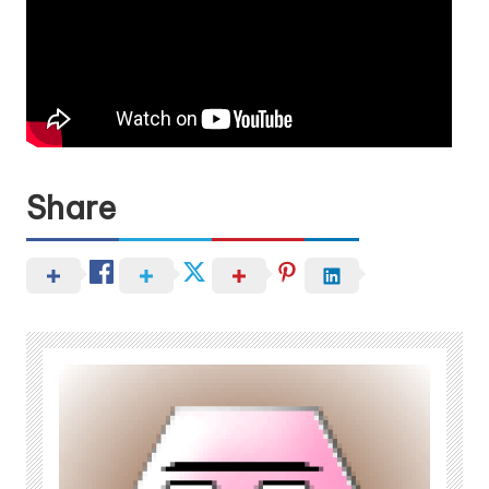
Share