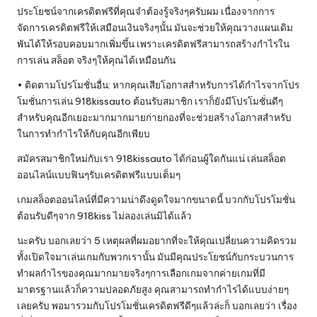
ประโยชน์จากเครดิตฟรีที่คุณจำต้องรู้จริงๆครับผม เนื่องจากการ
จัดการเครดิตฟรีให้เสมือนเงินจริงๆนั้น มันจะช่วยให้คุณวางแผนเดิม
พันได้ให้รอบคอบมากเพิ่มขึ้น เพราะเครดิตฟรีสามารถสร้างกำไรใน
การเล่น สล็อต จริงๆให้คุณได้เหมือนกัน
• ติดตามโปรโมชั่นอื่น: หากคุณเสียโอกาสสำหรับการได้กำไรจากโปร
โมชั่นการเล่น 918kissauto ต้อนรับสมาชิก เราก็ยังมีโปรโมชั่นดีๆ
สำหรับคุณอีกเยอะมากมากมายก่ายกองที่จะช่วยสร้างโอกาสสำหรับ
ในการทำกำไรให้กับคุณอีกเพียบ
สมัครสมาชิกใหม่กับเรา 918kissauto ได้ก่อนผู้ใดกันแน่ เล่นสล็อต
ออนไลน์แบบฟินๆรับเครดิตฟรีแบบเต็มๆ
เกมสล็อตออนไลน์ที่มีความน่าดึงดูดใจมากขนาดนี้ บวกกับโปรโมชั่น
ต้อนรับดีๆจาก 918kiss ไม่ลองเล่นมิได้แล้ว
นะครับ บอกเลยว่า 5 เหตุผลที่ผมอยากที่จะให้คุณเปลี่ยนความคิดรวม
ทั้งเปิดใจมาเล่นเกมกับพวกเรานั้น มันมีคุณประโยชน์กับกระบวนการ
ทำผลกำไรของคุณมากมายจริงๆการเลือกเกมจากค่ายเกมที่มี
มาตรฐานแล้วก็ความปลอดภัยสูง คุณสามารถทำกำไรได้แบบง่ายๆ
เลยครับ พอมารวมกับโปรโมชั่นเครดิตฟรีดีๆแล้วล่ะก็ บอกเลยว่า เรื่อง