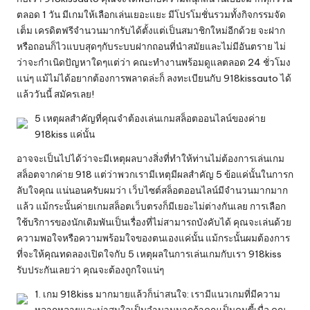
ตลอด 1 วัน มีเกมให้เลือกเล่นเยอะแยะ มีโปรโมชั่นรวมทั้งกิจกรรมจัด
เต็ม เครดิตฟรีจำนวนมากรับได้ตั้งแต่เป็นสมาชิกใหม่อีกด้วย จะฝาก
หรือถอนก็ไวแบบสุดๆกับระบบฝากถอนที่นำสมัยและไม่มีอันตราย ไม่
ว่าจะกำเนิดปัญหาใดๆแต่ว่า คณะทำงานพร้อมดูแลตลอด 24 ชั่วโมง
แน่ๆ แม้ไม่ได้อยากต้องการพลาดล่ะก็ ลงทะเบียนกับ 918kissauto ได้
แล้ววันนี้ สมัครเลย!
5 เหตุผลสำคัญที่คุณจำต้องเล่นเกมสล็อตออนไลน์ของค่าย
918kiss แค่นั้น
อาจจะเป็นไปได้ว่าจะมีเหตุผลบางสิ่งที่ทำให้ท่านไม่ต้องการเล่นเกม
สล็อตจากค่าย 918 แต่ว่าพวกเรามีเหตุมีผลสำคัญ 5 ข้อแค่นั้นในการก
ลับใจคุณ แน่นอนครับผมว่า เว็บไซต์สล็อตออนไลน์มีจำนวนมากมาก
แล้ว แม้กระนั้นค่ายเกมสล็อตเว็บตรงก็มีเยอะไม่ต่างกันเลย การเลือก
ใช้บริการของนักเดิมพันเป็นเรื่องที่ไม่สามารถบังคับได้ คุณจะเล่นด้วย
ความพอใจหรือความพร้อมใจของตนเองแค่นั้น แม้กระนั้นผมต้องการ
ที่จะให้คุณทดลองเปิดใจกับ 5 เหตุผลในการเล่นเกมกับเรา 918kiss
รับประกันเลยว่า คุณจะต้องถูกใจแน่ๆ
1. เกม 918kiss มากมายแล้วก็น่าสนใจ: เรามีแนวเกมที่มีความ
หลากหลายและน่าสนใจเป็นจำนวนมากถ้าคุณเป็นคนขี้เบื่อ คุณ