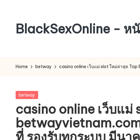
Skip
BlackSexOnline - หนั
to
content
Home
betway
casino online เว็บแม่ slot ใหม่ล่าสุด T
Posted
betway
in
casino online เว็บแม่
betwayvietnam.com 30
ที่ รองรับทุกระบบ มีนา