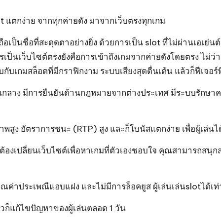
 แตกง่าย จากทุกค่ายดัง มาจากเว็บตรงทุกเกม
นชื่อที่สะดุดตาอย่างยิ่ง ด้วยการเป็น slot ที่ไม่ผ่านเอเย่นต์ 
ารเป็นเว็บไซต์ตรงยังคือการเข้าถึงเกมจากค่ายดังโดยตรง ไม่
กมสล็อตที่มีกราฟิกงาม ระบบเสียงสุดตื่นเต้น แล้วก็ฟีเจอร์พ
านคนกลาง มีการยืนยันด้านกฎหมายจากต่างประเทศ มีระบบรักษา
พสูง อัตราการชนะ (RTP) สูง และก็โบนัสแตกง่าย เพื่อผู้เล่นไ
นไม่ต้องเปลี่ยนเว็บไซต์เพื่อหาเกมที่ตัวเองชอบใจ คุณสามาร
ณค่าประเพณีแอบแฝง และไม่มีการล็อคยูส ผู้เล่นเล่นslotได้เ
วก็แก้ไขปัญหาของผู้เล่นตลอด 1 วัน