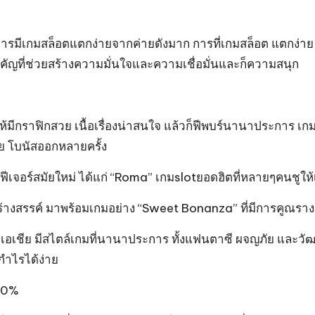
ป็นการมีเกมสล็อตแตกง่ายจากค่ายดังมาก การที่เกมสล็อต แตกง่าย
ยสำคัญที่ช่วยสร้างความมั่นใจและความเชื่อมั่นและก็ความสนุก
มให้มีกราฟิกสวย เนื้อเรื่องน่าสนใจ แล้วก็ฟีพบร์นานาประกา
าย โบนัสออกหลายครั้ง
ฟีเจอร์สมัยใหม่ ได้แก่ “Roma” เกมslotยอดฮิตที่หลายๆคนชูใ
ร้างสรรค์ มาพร้อมเกมอย่าง “Sweet Bonanza” ที่มีการคูณรางว
เอเชีย มีสไตล์เกมที่นานาประการ ทั้งแฟนตาซี ผจญภัย และว
้กำไรได้ง่าย
100%