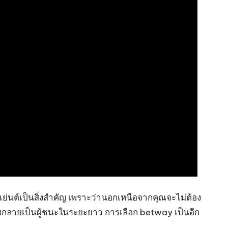
ย่นต์เป็นสิ่งสำคัญ เพราะว่านอกเหนือจากคุณจะไม่ต้อง
วเองกลายเป็นผู้ชนะในระยะยาว การเลือก betway เป็นอีก