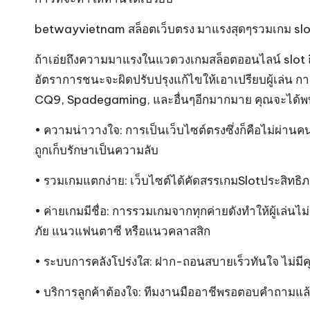
betwayvietnam สล็อตเว็บตรง มาแรงสุดๆรวมเกม slot
ถ้าเอ่ยถึงความมาแรงในแวดวงเกมสล็อตออนไลน์ slot ถือเป็
อัตราการชนะจะผิดปรับปรุงแก้ไขให้เอาเปรียบผู้เล่น ก
CQ9, Spadegaming, และอื่นๆอีกมากมาย คุณจะได้พบกับเ
• ความน่าวางใจ: การเป็นเว็บไซต์ตรงซึ่งก็คือไม่ผ่
ถูกเก็บรักษาเป็นความลับ
• รวมเกมแตกง่าย: เว็บไซต์ได้คัดสรรเกมSlotประสิทธิภา
• ค่ายเกมมีชื่อ: การรวมเกมจากทุกค่ายดังทำให้ผู้เล่
ภัย แนวแฟนตาซี หรือแนวคลาสสิก
• ระบบการคลังโปร่งใส: ฝาก-ถอนสบายเร็วทันใจ ไม่มีคุ
• บริการลูกค้าต้องใจ: ทีมงานมืออาชีพรอตอบคำถามแล้