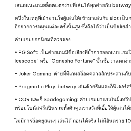
เสนอแนะเกมสล็อตแตกง่ายที่เล่นได้ทุกค่ายกับ betway
หนึ่งในเหตุที่เย้ายวนใจผู้เล่นให้เข้ามาเล่นกับ slot เ
อีกจากการหมุนแต่ละครั้งนั้นสูง ซึ่งถือได้ว่าเป็นปัจจั
ค่ายเกมยอดนิยมที่ควรลอง
• PG Soft: เป็นค่ายเกมมีชื่อเสียงที่ย้ำการออกแบบเก
Icescape” หรือ “Ganesha Fortune” ขึ้นชื่อว่าแตกง่
• Joker Gaming: ค่ายที่มีเกมสล็อตคลาสสิกประสานกับ
• Pragmatic Play:
betway
เด่นด้วยธีมและก็ฟีเจอร์ส
• CQ9 และก็ Spadegaming: ค่ายเกมมาแรงในฝั่งทวีป
พร้อมโบนัสฟรีสปินรวมทั้งตัวคูณรางวัลที่เอื้อให้ผู้เล่นได
ไม่มีการล็อคยูสแน่ๆ เล่นได้ ถอนได้จริง ไม่มีอันตราย 