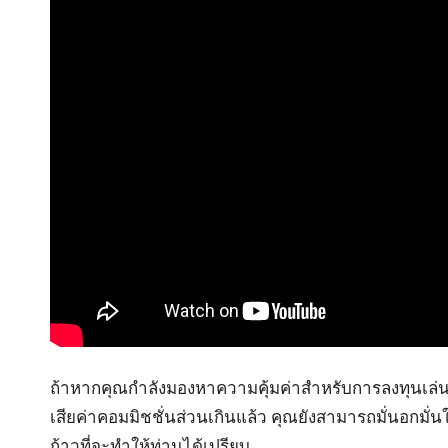
ถ้าหากคุณกำลังมองหาความคุ้มค่าสำหรับการลงทุนเล่นสล
เสียค่าคอมมิชชั่นส่วนเกินแล้ว คุณยังสามารถมั่นอกมั่
ก้าวที่จะทำให้ท่านได้เปรียบ