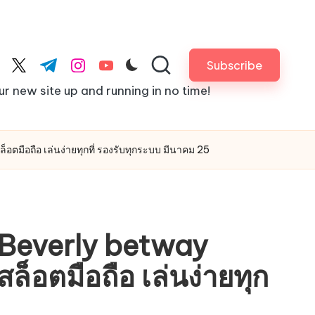
Subscribe
cebook.com
twitter.com
t.me
instagram.com
youtube.com
ur new site up and running in no time!
ตมือถือ เล่นง่ายทุกที่ รองรับทุกระบบ มีนาคม 25
by Beverly betway
อตมือถือ เล่นง่ายทุก