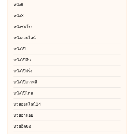
หนังR
หนังX
หนังชนโรง
หนังออนไลน์
หนังโป๊
หนังโป๊จีน
หนังโป๊ฝรั่ง
หนังโป๊เกาหลี
หนังโป๊ไทย
หวยออนไลน์24
หวยฮานอย
หวยฮิต88