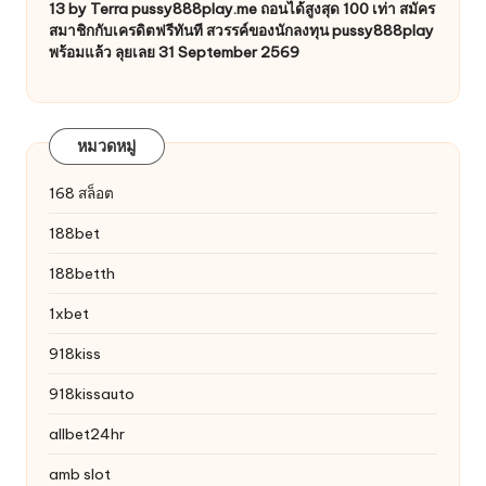
13 by Terra pussy888play.me ถอนได้สูงสุด 100 เท่า สมัคร
สมาชิกกับเครดิตฟรีทันที สวรรค์ของนักลงทุน pussy888play
พร้อมแล้ว ลุยเลย 31 September 2569
หมวดหมู่
168 สล็อต
188bet
188betth
1xbet
918kiss
918kissauto
allbet24hr
amb slot