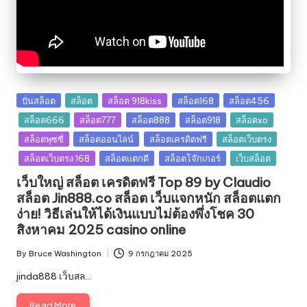
Posted
ปั่นสล็อต
สล็อต
สล็อต 918kiss
สล็อต168
สล็อต456
in
สล็อต666
สล็อต777
สล็อต888
สล็อต918
สล็อตxo
สล็อตพุซซี่
สล็อตออนไลน์
สล็อตเครดิตฟรี
สล็อตเว็บตรง
สล็อตเว็บตรง 168
สล็อตแตกดี
สล็อตโจ๊กเกอร์
เว็บสล็อต
เว็บใหญ่ สล็อต เครดิตฟรี Top 89 by Claudio
สล็อต Jin888.co สล็อต เว็บแจกหนัก สล็อตแตก
ง่าย! วิธีเล่นให้ได้เงินแบบไม่ต้องพึ่งโชค 30
สิงหาคม 2025 casino online
By
Bruce Washington
9 กรกฎาคม 2025
Posted
by
jinda888 เว็บสล…
Read More