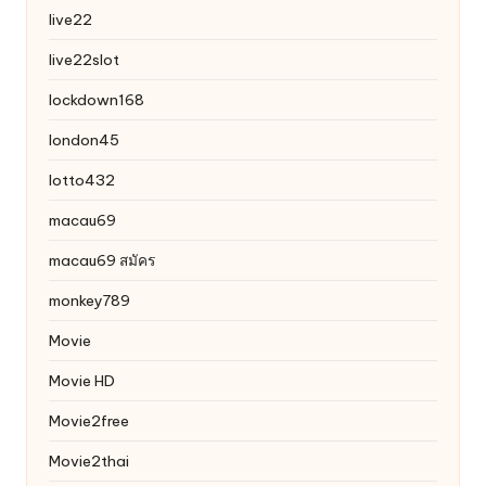
live22
live22slot
lockdown168
london45
lotto432
macau69
macau69 สมัคร
monkey789
Movie
Movie HD
Movie2free
Movie2thai