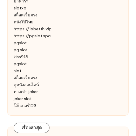
บาคาร่า
slotxo
สล็อตเว็บตรง
หนังโป๊ไทย
https://1xbetth.vip
https://pgslot.spa
pgslot
pg slot
kiss918
pgslot
slot
สล็อตเว็บตรง
ดูหนังออนไลน์
ทางเข้า joker
joker slot
โจ๊กเกอร์123
เรื่องล่าสุด