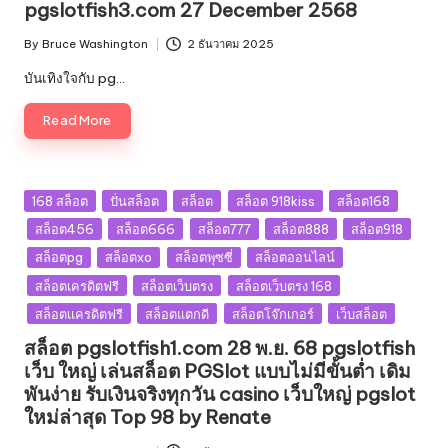
pgslotfish3.com 27 December 2568
By
Bruce Washington
2 ธันวาคม 2025
Posted
by
บันเทิงใจกับ pg…
Read More
Posted
168 สล็อต
ปั่นสล็อต
สล็อต
สล็อต 918kiss
สล็อต168
in
สล็อต456
สล็อต666
สล็อต777
สล็อต888
สล็อต918
สล็อตpg
สล็อตxo
สล็อตพุซซี่
สล็อตออนไลน์
สล็อตเครดิตฟรี
สล็อตเว็บตรง
สล็อตเว็บตรง 168
สล็อตเเครดิตฟรี
สล็อตแตกดี
สล็อตโจ๊กเกอร์
เว็บสล็อต
สล็อต pgslotfish1.com 28 พ.ย. 68 pgslotfish
เว็บ ใหญ่ เล่นสล็อต PGSlot แบบไม่มีขั้นต่ำ เดิม
พันง่าย รับเงินจริงทุกวัน casino เว็บใหญ่ pgslot
ใหม่ล่าสุด Top 98 by Renate