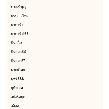
ทางเข้าpg
บรรยายไทย
บาคาร่า
บาคาร่า168
ปั่นสล็อต
ปั่นแตก66
ปั่นแตก77
พากย์ไทย
พุซซี่888
ยูฟ่าเบท
สปอร์ตบุ๊ก
สล็อต