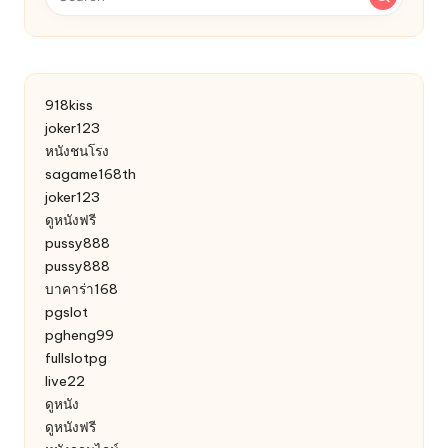
918kiss
joker123
หนังชนโรง
sagame168th
joker123
ดูหนังฟรี
pussy888
pussy888
บาคาร่า168
pgslot
pgheng99
fullslotpg
live22
ดูหนัง
ดูหนังฟรี