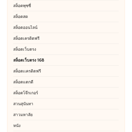
สล็อตพุซซี่
สล็อตสด
สล็อตออนไลน์
สล็อตเครดิตฟรี
สล็อตเว็บตรง
สล็อตเว็บตรง 168
สล็อตเเครดิตฟรี
สล็อตแตกดี
สล็อตโจ๊กเกอร์
สวนสุนันทา
สาวมหาลัย
หนัง