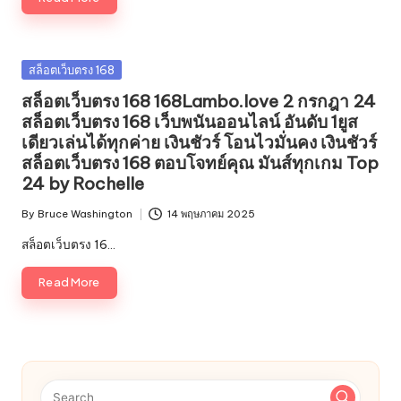
Posted
สล็อตเว็บตรง 168
in
สล็อตเว็บตรง 168 168Lambo.love 2 กรกฎา 24
สล็อตเว็บตรง 168 เว็บพนันออนไลน์ อันดับ 1ยูส
เดียวเล่นได้ทุกค่าย เงินชัวร์ โอนไวมั่นคง เงินชัวร์
สล็อตเว็บตรง 168 ตอบโจทย์คุณ มันส์ทุกเกม Top
24 by Rochelle
By
Bruce Washington
14 พฤษภาคม 2025
Posted
by
สล็อตเว็บตรง 16…
Read More