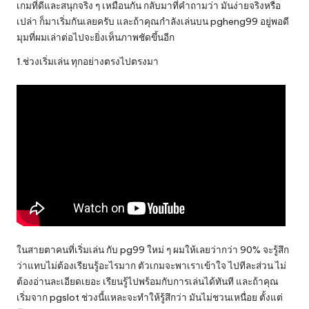
เกมที่ดีและสนุกจริง ๆ เหมือนกัน กลับมาที่คำถามว่า มันง่ายจริงหรือ
เปล่า ก็มาเริ่มกันเลยครับ และถ้าคุณกำลังเล่นบน pgheng99 อยู่พอดี
มุมที่ผมเล่าต่อไปจะยิ่งเห็นภาพชัดขึ้นอีก
1.ช่วงเริ่มเล่น ทุกอย่างตรงไปตรงมา
ในสายตาคนที่เริ่มเล่น กับ pg99 ใหม่ ๆ ผมให้เลยว่ากว่า 90% จะรู้สึก
ว่าแทบไม่ต้องเรียนรู้อะไรมาก ตัวเกมจะพาเราเข้าใจ ไปทีละส่วน ไม่
ต้องอ่านละเอียดเยอะ เรียนรู้ไปพร้อมกับการเล่นได้ทันที และถ้าคุณ
เริ่มจาก
pgslot
ช่วงนี้แหละจะทำให้รู้สึกว่า มันไม่ชวนเหนื่อย ตั้งแต่