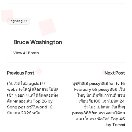
Tags:
pgheng99
Bruce Washington
View All Posts
Post
Previous Post
Next Post
navigation
เว็บเปิดใหม่ pgslot77
พุซซี่888 pussy888fun.tv 16
websiteใหญ่ สล็อตสายโบนัส
February 69 pussy888 เว็บ
เข้า ๆ ออก ๆ แต่ได้ลุ้นตลอดทั้ง
ใหญ่ นักเดิมพัน การันตี ชวน
คืน ทดลองเล่น Top 26 by
เพื่อน รับ100 แจกโบนัส 24
Sang pgslot77.world 16
ชั่วโมง เปย์หนัก รับเต็มๆ
มีนาคม 2026 พนัน
pussy888fun ตรวจสอบได้ทุก
เกม เว็บตรง ซื่อสัตย์ Top 46
by Tammi