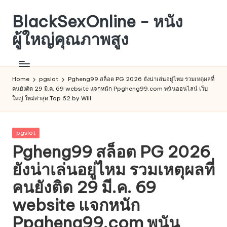
BlackSexOnline - หนัง
Skip
to
ผู้ใหญ่คุณภาพสูง
content
Home
pgslot
Pgheng99 สล็อต PG 2026 ยังน่าเล่นอยู่ไหม รวมเหตุผลที่
คนยังติด 29 มี.ค. 69 website แจกหนัก Ppgheng99.com พนันออนไลน์ เว็บ
ใหญ่ ใหม่ล่าสุด Top 62 by Will
Posted
pgslot
in
Pgheng99 สล็อต PG 2026
ยังน่าเล่นอยู่ไหม รวมเหตุผลที่
คนยังติด 29 มี.ค. 69
website แจกหนัก
Ppgheng99.com พนัน