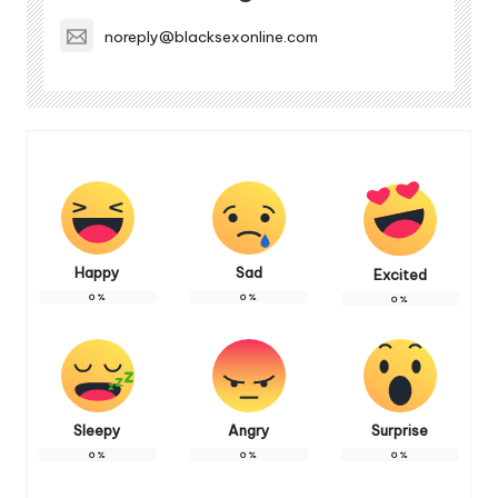
noreply@blacksexonline.com
Happy
Sad
Excited
0
%
0
%
0
%
Sleepy
Angry
Surprise
0
%
0
%
0
%