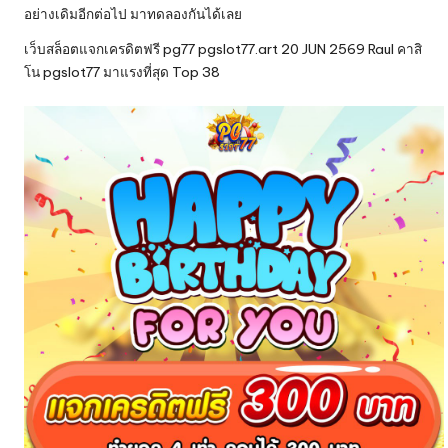
อย่างเดิมอีกต่อไป มาทดลองกันได้เลย
เว็บสล็อตแจกเครดิตฟรี
pg77
pgslot77.art 20 JUN 2569 Raul คาสิ
โน pgslot77 มาแรงที่สุด Top 38