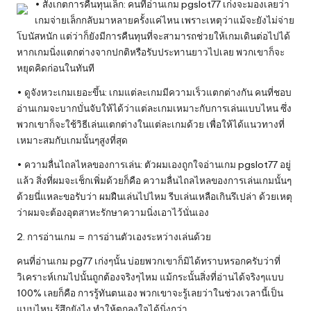
• สังเกตการคืนทุนเล็ก: คนที่อ่านเกม pgslot77 เก่งจะมองเลยว่า
เกมจ่ายเล็กกลับมาหลายครั้งแค่ไหน เพราะเหตุว่าแม้จะยังไม่จ่าย
โบนัสหนัก แต่ว่าก็ยังมีการคืนทุนที่จะสามารถช่วยให้เกมเดินต่อไปได้
หากเกมนิ่งแตกต่างจากปกติหรือรับประทานยาวไปเลย พวกเขาก็จะ
หยุดคิดก่อนในทันที
• ดูจังหวะเกมเยอะขึ้น: เกมแต่ละเกมมีความเร็วแตกต่างกัน คนที่ชอบ
อ่านเกมจะบากบั่นจับให้ได้ว่าแต่ละเกมเหมาะกับการเล่นแบบไหน ซึ่ง
พวกเขาก็จะใช้วิธีเล่นแตกต่างในแต่ละเกมด้วย เพื่อให้ได้แนวทางที่
เหมาะสมกับเกมนั้นๆสูงที่สุด
• ความลื่นไถลไหลของการเล่น: ตัวผมเองถูกใจอ่านเกม pgslot77 อยู่
แล้ว สิ่งที่ผมจะเช็กเพิ่มด้วยก็คือ ความลื่นไถลไหลของการเล่นเกมนั้นๆ
ด้วยนี่แหละขอรับว่า ผมฝืนเล่นไปไหม รีบเล่นเหลือเกินรึเปล่า ด้วยเหตุ
ว่าผมจะต้องอุตสาหะรักษาความนิ่งเอาไว้นั่นเอง
2. การอ่านเกม = การอ่านตัวเองระหว่างเล่นด้วย
คนที่อ่านเกม pg77 เก่งๆนั้น บ่อยพวกเขาก็มิได้ทราบหรอกครับว่าที่
วิเคราะห์เกมไปนั้นถูกต้องจริงๆไหม แม้กระนั้นสิ่งที่อ่านได้จริงๆแบบ
100% เลยก็คือ การรู้ทันตนเอง พวกเขาจะรู้เลยว่าในช่วงเวลานี้เป็น
แบบไหน รู้สึกยังไง ทำให้ตกลงใจได้นิ่งกว่า