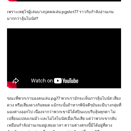
เพราะเหตุไรผู้เล่นบางบุคคลเล่น pgslot77 ราวกับกำลังอ่านเกม
มากกว่าลุ้นโบนัส?
ขณะที่พวกเรามองคนเล่น pg77 พวกเรามักจะเห็นการลุ้นโบนัส เสี่ยง
ดวง หรือเสี่ยงดวงกันหมด แม้กระนั้นถ้าหากพินิจดีๆมันจะมีบางกลุ่มที่
มองต่างออกไป เนื่องจากว่าพวกเขามิได้สปินแบบรีบลุ้นทุกตา ไม่
เปลี่ยนแปลงเกมมั่ว และไม่ไล่โบนัสเมื่อเริ่มเสีย แต่ว่าพวกเขากลับ
เหมือนกำลังอ่านเกมอยู่เสมอเวลา ความต่างตรงนี้มิได้อยู่ที่ดวง