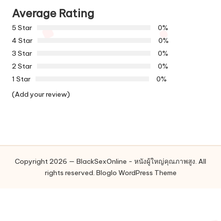
Average Rating
5 Star
0%
4 Star
0%
3 Star
0%
2 Star
0%
1 Star
0%
(Add your review)
Copyright 2026 — BlackSexOnline - หนังผู้ใหญ่คุณภาพสูง. All
rights reserved.
Bloglo WordPress Theme