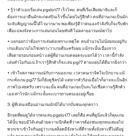
• รู้ว่าตัวเองเริ่มเล่น pgslot77 เร็วไหม: คนที่เริ่มเสียสมาธิและก็
ต้องการเอาคืนมักจะกดสปินเร็วขึ้นโดยไม่รู้สึกตัว คนที่อ่านเกมเป็นมัก
จะจับสัญญาณนี้ได้ไวมากมาย พอเพียงรู้ดีว่าตนเองกำลังรีบก็จะรีบพัก
เพื่อแปลงจังหวะการเล่นก่อนโดยทันที ไม่คลายอารมณ์พาไป
• แยกออกว่าต้องการเล่นต่อเพราะเหตุใด: คนจำนวนไม่น้อยจมอยู่กับ
เกมเดิมนานไม่ใช่เพราะว่าเกมดีนะครับผม แม้กระนั้นเนื่องจาก
เสียดายรอบก่อนหน้า แต่ผู้ที่อ่านเกมตลอดจะแยกได้ว่า เวลานี้กำลัง
เล่นทำไมกันแน่ ถ้าเรารู้สึกตัวก็จะเล่น pg77 ตามแผนได้ดีมากยิ่งกว่า
• เข้าใจสภาพอารมณ์กับการมองเกม: เวลาคนเราจิตใจเบิกบาน แม้
กระทั่งเกม pg77 นิ่งก็ยังดูชิลๆได้ แต่หากหัวร้อนเมื่อไรก็อาจจะเป็นอีก
ภาพไปเลยครับ เพราะฉะนั้น คนที่อ่านเกมเป็นจะไม่เชื่อความรู้สึกตัว
เองเท่าไรนัก แม้กระนั้นจะเบาๆถามตนเองอยู่เรื่อย
3. ผู้ที่เล่นเสมือนอ่านเกมมักมิได้บากบั่นชนะทุกคราว
อีกจุดที่ผมดูได้จากคนเล่น pgslot77 เลยก็คือ คนที่ดูนิ่งแล้วก็คุมเกม
ได้นั้น ชอบมิได้เล่นด้วยความนึกคิดที่ว่าควรต้องชนะทุกหนเสมอไป
พวกเขาเข้าใจกันอยู่ว่าเกมสล็อตมีจังหวะที่ดีรวมทั้งจังหวะที่ไม่ดีอยู่