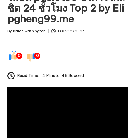
ชิด 24 ชั่วโมง Top 2 by Eli
pgheng99.me
By
Bruce Washington
13 เมษายน 2025
Posted
by
0
0
Read Time:
4 Minute, 46 Second