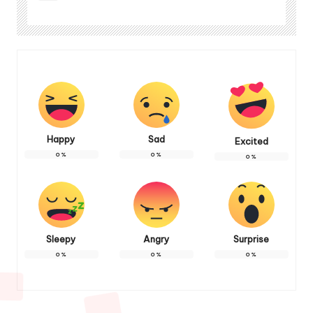
Happy
Sad
Excited
0
%
0
%
0
%
Sleepy
Angry
Surprise
0
%
0
%
0
%