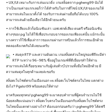
• UX/UI เหมาะกับการเล่นแนวดิ่ง: เกมสล็อตจาก pgheng99 นับได้
ว่าเป็นเกมค่ายแรกเลยก็ว่าได้สำหรับในการดีไซน์ UX/UI ของเกมให้
สามารถเล่นในแนวตั้งได้ รองรับการเล่นผ่านมือถือได้แบบ 100%
สามารถเล่นด้วยมือเดียวได้อีกด้วยนะครับ
• การใช้เสียงแล้วก็อนิเมชันเล่า: เอฟเฟกต์เสียง ดนตรี หรืออนิเมชัน
ต่างๆของ pg ไม่ได้ใช้เพื่อประกอบฉากของเกมเพียงแค่นั้น แม้กระนั้น
บางคราวก็ใช้เพื่อเล่าราวของเกมผ่านการสปินแล้วก็การชนะอีกด้วย
ทดลองสังเกตกันได้เลยนะครับ
• สมดุล RTP และความผันผวน: เกมสล็อตส่วนใหญ่ของพีจีจะมีค่า
RTP ระหว่าง 96-98% ซึ่งอยู่ในเกณฑ์ที่ดีเยี่ยมๆทำให้ท่าน
สามารถเล่นได้เรื่อยๆเหมาะกับผู้เล่นทั่วๆไปรวมทั้งมือใหม่อีกด้วย มี
ความสมดุลในทุกด้านเลยล่ะขอรับ
สล็อตเว็บไซต์ตรงในเมืองนอก vs สล็อตเว็บไซต์ตรงในไทย แตกต่าง
ยังไง?
Pgslot99
พร้อมตอบให้ท่าน!
มาครับผมทุกคน! pgheng99 จะมาตอบคำถามที่ผู้คนจำนวนไม่ใช้
น้อยสงสัยแน่นอนว่า สล็อตเว็บตรงในเมืองนอกกับสล็อตเว็บไซต์ตรง
ในไทยนั้นแตกต่างอย่างไร? ต้องบอกก่อนครับว่า pgheng99 โค้ดฟรี