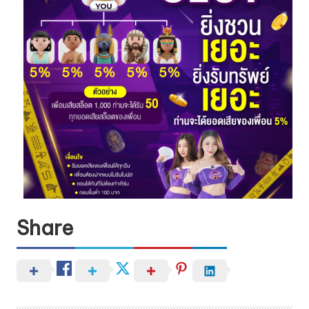
Share