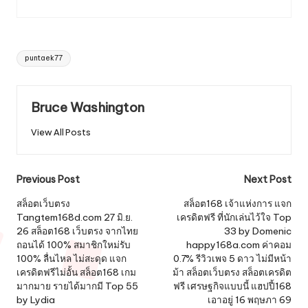
Tags:
puntaek77
Bruce Washington
View All Posts
Post
Previous Post
Next Post
navigation
สล็อตเว็บตรง
สล็อต168 เจ้าแห่งการ แจก
Tangtem168d.com 27 มิ.ย.
เครดิตฟรี ที่นักเล่นไว้ใจ Top
26 สล็อต168 เว็บตรง จากไทย
33 by Domenic
ถอนได้ 100% สมาชิกใหม่รับ
happy168a.com ค่าคอม
100% ลื่นไหล ไม่สะดุด แจก
0.7% รีวิวเพจ 5 ดาว ไม่มีหน้า
เครดิตฟรีไม่อั้น สล็อต168 เกม
ม้า สล็อตเว็บตรง สล็อตเครดิต
มากมาย รายได้มากมี Top 55
ฟรี เศรษฐกิจแบบนี้ แฮปปี้168
by Lydia
เอาอยู่ 16 พฤษภา 69