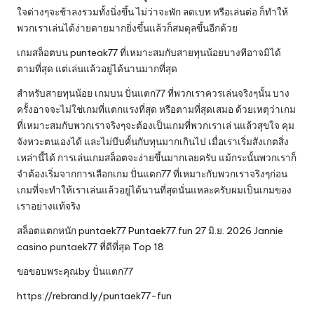
ใจต่างๆจะช้าลงรวมทั้งนิ่งขึ้น ไม่ว่าจะพัก ลดเบท หรือเล่นต่อ ก็ทำให้
พวกเราเล่นได้ง่ายดายมากยิ่งขึ้นแล้วก็สมดุลขึ้นอีกด้วย
เกมสล็อตบน punteak77 ที่เหมาะสมกับสายทุนน้อยบางทีอาจมิได้
ตามที่สุด แต่เล่นแล้วอยู่ได้นานมากที่สุด
สำหรับสายทุนน้อย เกมบน ปั่นแตก77 ที่พวกเราควรเล่นจริงๆนั้น บาง
ครั้งอาจจะไม่ใช่เกมที่แตกแรงที่สุด หรือตามที่สุดเสมอ ด้วยเหตุว่าเกม
ที่เหมาะสมกับพวกเราจริงๆจะต้องเป็นเกมที่พวกเราเล่ นแล้วสุขใจ คุม
จังหวะตนเองได้ และไม่บีบคั้นกับทุนมากเกินไป เมื่อเราเริ่มสังเกตสิ่ง
เหล่านี้ได้ การเล่นเกมสล็อตจะง่ายขึ้นมากเลยครับ แม้กระนั้นพวกเราก็
จำต้องเริ่มจากการเลือกเกม ปั่นแตก77 ที่เหมาะกับพวกเราจริงๆก่อน
เกมที่จะทำให้เราเล่นแล้วอยู่ได้นานที่สุดนั่นแหละครับผมเป็นเกมของ
เราอย่างแท้จริง
สล็อตแตกหนัก puntaek77 Puntaek77.fun 27 มิ.ย. 2026 Jannie
casino puntaek77 ที่ดีที่สุด Top 18
ขอขอบพระคุณby
ปั่นแตก77
https://rebrand.ly/puntaek77-fun