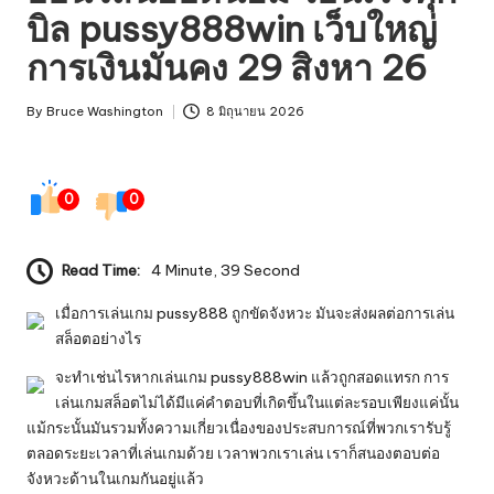
บิล pussy888win เว็บใหญ่
การเงินมั่นคง 29 สิงหา 26
By
Bruce Washington
8 มิถุนายน 2026
Posted
by
0
0
Read Time:
4 Minute, 39 Second
เมื่อการเล่นเกม pussy888 ถูกขัดจังหวะ มันจะส่งผลต่อการเล่น
สล็อตอย่างไร
จะทำเช่นไรหากเล่นเกม pussy888win แล้วถูกสอดแทรก การ
เล่นเกมสล็อตไม่ได้มีแค่คำตอบที่เกิดขึ้นในแต่ละรอบเพียงแค่นั้น
แม้กระนั้นมันรวมทั้งความเกี่ยวเนื่องของประสบการณ์ที่พวกเรารับรู้
ตลอดระยะเวลาที่เล่นเกมด้วย เวลาพวกเราเล่น เราก็สนองตอบต่อ
จังหวะด้านในเกมกันอยู่แล้ว