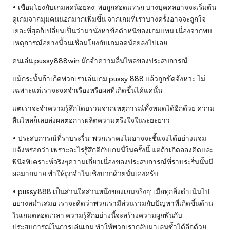
• เชื่อมโยงกับเกมลดน้อยลง: พอถูกสอดแทรก บางบุคคลอาจจะเริ่มต้น
ดูเกมจากมุมคนนอกมากเพิ่มขึ้น จากเกมที่เราบางครั้งอาจจะถูกใจ
เยอะที่สุดก็เปลี่ยนเป็นว่ามานั่งหาข้อตำหนิของเกมแทน เนื่องจากพบ
เหตุการณ์อย่างนี้จนเชื่อมโยงกับเกมลดน้อยลงไปเลย
คนเล่น pussy888win มักจำความลื่นไหลของประสบการณ์
แม้กระนั้นถ้าเกิดพวกเราเล่นเกม pussy 888 แล้วถูกขัดจังหวะ ไม่
เฉพาะแต่เราจะจดจำเรื่องหรือผลที่เกิดขึ้นได้แค่นั้น
แต่เราจะจำความรู้สึกโดยรวมจากเหตุการณ์ทั้งหมดได้อีกด้วย ความ
ลื่นไหลก็เลยส่งผลต่อการผลิตความตรึงใจในระยะยาว
• ประสบการณ์ที่ราบระรื่น: พวกเราคงไม่อาจจะชี้แจงได้อย่างแจ่ม
แจ้งหรอกว่า เพราะอะไรรู้สึกดีกับเกมนี้ในครั้งนี้ แต่ถ้าเกิดลองคิดและ
พินิจพิเคราะห์จริงๆความเกี่ยวเนื่องของประสบการณ์ที่ราบระรื่นนั้นมี
ผลมากมาย ทำให้ถูกจำในเชิงบวกด้วยนั่นเองครับ
• pussy888 เป็นส่วนใดส่วนหนึ่งของเกมจริงๆ: เมื่อทุกสิ่งดำเนินไป
อย่างสม่ำเสมอ เราจะคิดว่าพวกเรามีส่วนร่วมกับปัญหาที่เกิดขึ้นด้าน
ในเกมตลอดเวลา ความรู้สึกอย่างนี้จะสร้างความผูกพันกับ
ประสบการณ์ในการเล่นเกม ทำให้พวกเรากลับมาเล่นซ้ำได้อีกด้วย