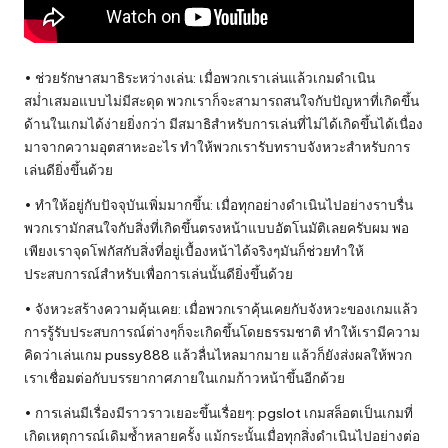
• ช่วยรักษาสมาธิระหว่างเล่น: เมื่อพวกเราเล่นแล้วเกมดำเนิน
สม่ำเสมอแบบไม่มีสะดุด พวกเราก็จะสามารถสนใจกับปัญหาที่เกิดขึ้น
ด้านในเกมได้ง่ายยิ่งกว่า มีสมาธิสำหรับการเล่นที่ไม่ได้เกิดขึ้นได้เนื่อง
มาจากความอุตสาหะอะไร ทำให้พวกเรารับทราบจังหวะสำหรับการ
เล่นดียิ่งขึ้นด้วย
• ทำให้อยู่กับปัจจุบันเพิ่มมากขึ้น: เมื่อทุกอย่างดำเนินไปอย่างราบรื่น
พวกเรามักสนใจกับสิ่งที่เกิดขึ้นตรงหน้าแบบอัตโนมัติเลยครับผม พอ
เพียงเราจุดโฟกัสกับสิ่งที่อยู่เบื้องหน้าได้จริงๆมันก็ช่วยทำให้
ประสบการณ์สำหรับเพื่อการเล่นนั้นดียิ่งขึ้นด้วย
• จังหวะสร้างความคุ้นเคย: เมื่อพวกเราคุ้นเคยกับจังหวะของเกมแล้ว
การรู้รับประสบการณ์ต่างๆก็จะเกิดขึ้นโดยธรรมชาติ ทำให้เรามีความ
คิดว่าเล่นเกม pussy888 แล้วลื่นไหลมากมาย แล้วก็ยังส่งผลให้พวก
เราเชื่อมต่อกับบรรยากาศภายในเกมก้าวหน้าขึ้นอีกด้วย
• การเล่นมีเรื่องมีราวราวเยอะขึ้นเรื่อยๆ:
pgslot
เกมสล็อตเป็นเกมที่
เกิดเหตุการณ์เดิมซ้ำหลายครั้ง แม้กระนั้นเมื่อทุกสิ่งดำเนินไปอย่างต่อ