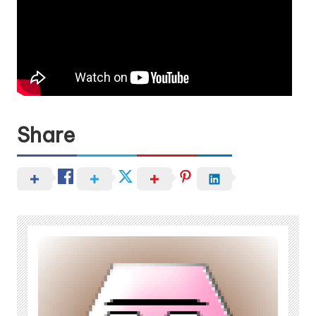
Share