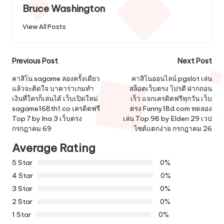
Bruce Washington
View All Posts
Post
Previous Post
Next Post
navigation
คาสิโน sagame ลองครั้งเดียว
คาสิโนออนไลน์ pgslot เล่น
แล้วจะติดใจ บาคาร่าเกมทำ
สล็อตเว็บตรง โปรดี ฝากถอน
เงินที่ใครก็เล่นได้ เว็บเปิดใหม่
เร็ว แจกเครดิตฟรีทุกวัน เว็บ
sagame168th1.co เครดิตฟรี
ตรง Funny18d.com ทดลอง
Top 7 by Ina 3 เว็บตรง
เล่น Top 98 by Elden 29 เวป
กรกฎาคม 69
ไซต์แตกง่าย กรกฎาคม 26
Average Rating
5 Star
0%
4 Star
0%
3 Star
0%
2 Star
0%
1 Star
0%