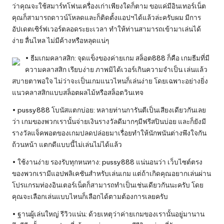
ว่าคุณจะใช้สมาร์ทโฟนเครื่องเก่าเพียงใดก็ตาม ขอแค่มีอินเทอร์เน็ต
คุณก็สามารถดาวน์โหลดและก็ติดตั้งแอปฯได้แล้วล่ะครับผม มีการ
อัปเดตเซิร์ฟเวอร์ตลอดระยะเวลา ทำให้ท่านสามารถเข้ามาเล่นได้
ง่าย ลื่นไหล ไม่มีค้างหรือหลุดแน่ๆ
• ธีมเกมคลาสสิก: จุดแข็งของค่ายเกม สล็อต888 ก็คือ เกมธีมที่มี
ความคลาสสิก เรียบง่าย ภาพมิได้เวอร์เกินความจำเป็น เล่นแล้ว
สบายตาพอใจ ไม่ว่าจะเป็นเกมแนวไหนก็เล่นง่าย โดยเฉพาะอย่างยิ่ง
แนวคลาสสิกแบบสล็อตผลไม้หรือสล็อตวินเทจ
• pussy888 โบนัสแตกบ่อย: หลายท่านการันตีเป็นเสียงเดียวกันเลย
ว่า เกมของพวกเรานั้นจ่ายเงินรางวัลดีมากๆมีฟรีสปินบ่อย และก็ยังมี
รางวัลแจ็คพอตของเกมปลดปล่อยมาเรื่อยทำให้นักพนันต่างพึงใจกัน
ถ้วนหน้า แตกดีแบบนี้ไม่เล่นไม่ได้แล้ว
• ใช้งานง่าย รองรับทุกหนทาง:
pussy888
แน่นอนว่า เว็บไซต์ตรง
ของพวกเรามีแอปพลิเคชันสำหรับเล่นเกม แต่ถ้าเกิดคุณอยากเล่นผ่าน
โปรแกรมท่องอินเตอร์เน็ตก็สามารถทำเป็นเช่นเดียวกันนะครับ โดย
คุณจะเลือกเล่นแบบไหนก็เลือกได้ตามต้องการเลยครับ
• ฐานผู้เล่นใหญ่ รีวิวแน่น: ด้วยเหตุว่าค่ายเกมของเรานั้นอยู่มานาน