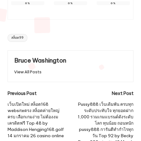
0
%
0
%
0
%
Tags:
สล็อต99
Bruce Washington
View All Posts
Post
Previous Post
Next Post
navigation
เว็บเปิดใหม่ สล็อต168
Pussy888 เว็บเดิมพัน ครบทุก
websiteตรง สล็อตค่ายใหญ่
ระดับประทับใจ ทุกยอดฝาก
ครบ เลือกเกมง่าย ไม่ต้องงม
1,000 รวมเกมแบรนด์ดังระดับ
เครดิตฟรี Top 48 by
โลก ทุนน้อย ถอนหนัก
Maddison Hengjing168.golf
pussy888 การันตีทำกำไรทุก
14 มกราคม 26 casino online
วัน Top 92 by Becky