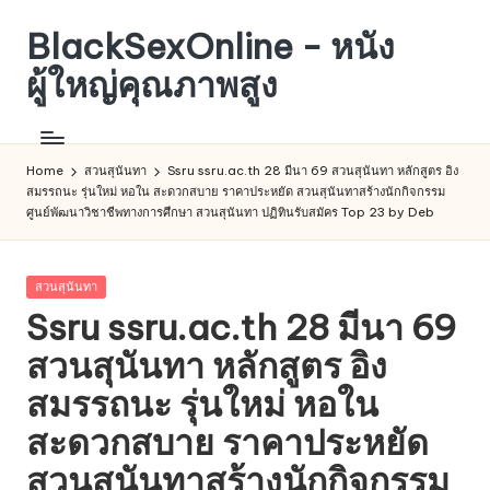
BlackSexOnline - หนัง
Skip
to
ผู้ใหญ่คุณภาพสูง
content
Home
สวนสุนันทา
Ssru ssru.ac.th 28 มีนา 69 สวนสุนันทา หลักสูตร อิง
สมรรถนะ รุ่นใหม่ หอใน สะดวกสบาย ราคาประหยัด สวนสุนันทาสร้างนักกิจกรรม
ศูนย์พัฒนาวิชาชีพทางการศึกษา สวนสุนันทา ปฏิทินรับสมัคร Top 23 by Deb
Posted
สวนสุนันทา
in
Ssru ssru.ac.th 28 มีนา 69
สวนสุนันทา หลักสูตร อิง
สมรรถนะ รุ่นใหม่ หอใน
สะดวกสบาย ราคาประหยัด
สวนสุนันทาสร้างนักกิจกรรม