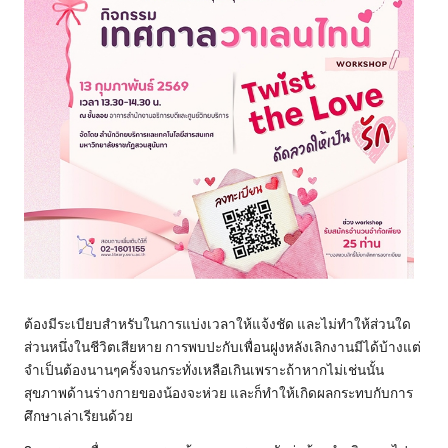
ต้องมีระเบียบสำหรับในการแบ่งเวลาให้แจ้งชัด และไม่ทำให้ส่วนใด
ส่วนหนึ่งในชีวิตเสียหาย การพบปะกับเพื่อนฝูงหลังเลิกงานมีได้บ้างแต่
จำเป็นต้องนานๆครั้งจนกระทั่งเหลือเกินเพราะถ้าหากไม่เช่นนั้น
สุขภาพด้านร่างกายของน้องจะห่วย และก็ทำให้เกิดผลกระทบกับการ
ศึกษาเล่าเรียนด้วย