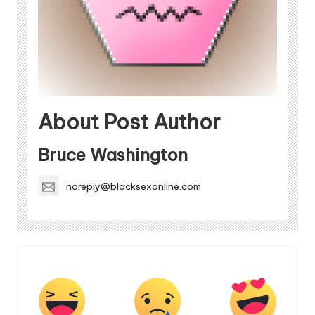
About Post Author
Bruce Washington
noreply@blacksexonline.com