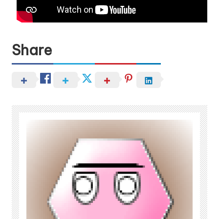
Share