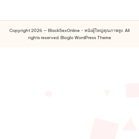
Copyright 2026 — BlackSexOnline - หนังผู้ใหญ่คุณภาพสูง. All
rights reserved.
Bloglo WordPress Theme