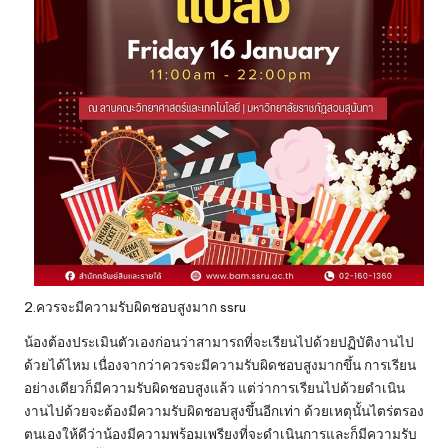
2.ควรจะมีความรับผิดชอบสูงมาก ssru
น้องต้องประเมินตัวเองก่อนว่าสามารถที่จะเรียนไปด้วยปฏิบัติงานไป
ด้วยได้ไหม เนื่องจากว่าควรจะมีความรับผิดชอบสูงมากขึ้น การเรียน
อย่างเดียวก็มีความรับผิดชอบสูงแล้ว แต่ว่าการเรียนไปด้วยดำเนิน
งานไปด้วยจะต้องมีความรับผิดชอบสูงขึ้นอีกเท่า ด้วยเหตุนั้นไตร่ตรอง
ตนเองให้ดีว่าน้องมีความพร้อมเพรียงที่จะดำเนินการและก็มีความรับ