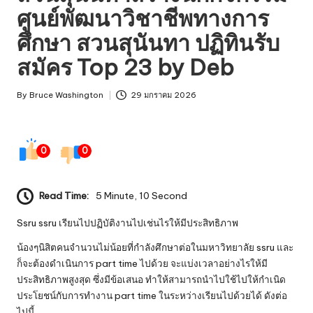
ศูนย์พัฒนาวิชาชีพทางการ
ศึกษา สวนสุนันทา ปฏิทินรับ
สมัคร Top 23 by Deb
By
Bruce Washington
29 มกราคม 2026
Posted
by
0
0
Read Time:
5 Minute, 10 Second
Ssru
ssru
เรียนไปปฏิบัติงานไปเช่นไรให้มีประสิทธิภาพ
น้องๆนิสิตคนจำนวนไม่น้อยที่กำลังศึกษาต่อในมหาวิทยาลัย ssru และ
ก็จะต้องดำเนินการ part time ไปด้วย จะแบ่งเวลาอย่างไรให้มี
ประสิทธิภาพสูงสุด ซึ่งมีข้อเสนอ ทำให้สามารถนำไปใช้ไปให้กำเนิด
ประโยชน์กับการทำงาน part time ในระหว่างเรียนไปด้วยได้ ดังต่อ
ไปนี้