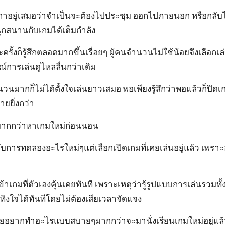
อยู่เสมอว่าจำเป็นจะต้องไปประชุม ออกไปภายนอก หรือกลับ
กสนานกับเกมได้เต็มกำลัง
ครั้งก็รู้สึกตลอดมากขึ้นเรื่อยๆ ผู้คนจำนวนไม่ใช้น้อยจึงเลือกเล่
การเล่นดูไหลลื่นกว่าเดิม
นมากก็ไม่ได้ตั้งใจเล่นยาวเสมอ พอเพียงรู้สึกว่าพอแล้วก็ปิดเกมแ
ายยิ่งกว่า
ดี มากกว่าหาเกมใหม่ก่อนนอน
ปกับการทดลองอะไรใหม่ๆแต่เลือกเปิดเกมที่เคยเล่นอยู่แล้ว เพร
เกมที่ตัวเองคุ้นเคยทันที เพราะเหตุว่ารู้รูปแบบการเล่นรวมทั้ง
นเทิงใจได้ทันทีโดยไม่ต้องเสียเวลาจัดแจง
อยากทำอะไรแบบสบายๆมากกว่าจะมานั่งเรียนเกมใหม่อยู่แล้ว การ