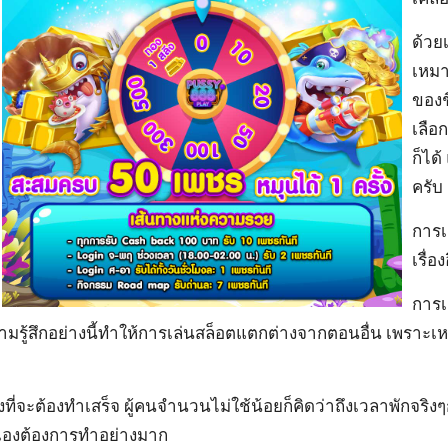
ด้วย
เหมา
ของช
เลือ
ก็ได
ครับ
การเ
เรื่อง
การเ
ามรู้สึกอย่างนี้ทำให้การเล่นสล็อตแตกต่างจากตอนอื่น เพราะเ
ที่จะต้องทำเสร็จ ผู้คนจำนวนไม่ใช้น้อยก็คิดว่าถึงเวลาพักจริ
่ตัวเองต้องการทำอย่างมาก