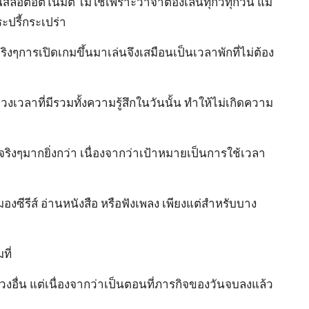
อตอัตโนมัติ ไม่ใช่เพราะว่าจำต้องเล่นทุกวี่ทุกวัน แม้
ะปรี้กระเปร่า
ิงๆการเปิดเกมขึ้นมาเล่นจึงเสมือนเป็นเวลาพักที่ไม่ต้อง
่วงเวลาที่มีรวมทั้งความรู้สึกในวันนั้น ทำให้ไม่เกิดความ
ริงๆมากยิ่งกว่า เนื่องจากว่าเป้าหมายเป็นการใช้เวลา
มองซีรีส์ อ่านหนังสือ หรือฟังเพลง เพียงแต่สำหรับบาง
ที่
่วงอื่น แต่เนื่องจากว่าเป็นตอนที่ภารกิจของวันจบลงแล้ว