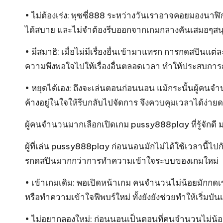
• ไม่ต้องเร่ง:
พุซซี่888
ระหว่างวันเราอาจคอยมองนาฬิกา
ได้สบาย และไม่จำต้องรีบออกจากเกมกลางคันเสมอๆสนุ
• มีสมาธิ: เมื่อไม่มีเรื่องอื่นเข้ามาแทรก การกดสปินแต่ละ
ความพึงพอใจไปให้เรื่องอื่นตลอดเวลา ทำให้ประสบการณ์
• หยุดได้เอง: ถึงจะเล่นตอนก่อนนอน แม้กระนั้นผู้คนจำนว
ค้างอยู่ในใจให้รีบกลับไปจัดการ จึงควบคุมเวลาได้ง่ายด
ผู้คนจำนวนมากเลือกเปิดเกม
pussy888play
ที่รู้จัก
ผู้ที่เล่น pussy888play ก่อนนอนมักไม่ได้ใช้เวลานี้ไ
รกดสปินมากกว่าการทำความเข้าใจระบบของเกมใหม่
• เข้าเกมเดิม: พอเปิดหน้าเกม คนจำนวนไม่น้อยมักกดเข้า
หรือทำความเข้าใจฟีพบร์ใหม่ ทั้งยังยังช่วยทำให้เริ่มบั
• ไม่อยากลองใหม่: ก่อนนอนเป็นตอนที่คนจำนวนไม่น้อย