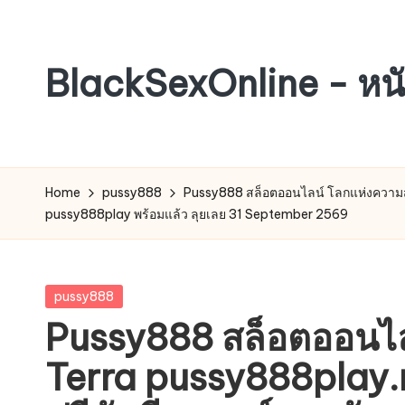
Skip
BlackSexOnline - หนั
to
content
Home
pussy888
Pussy888 สล็อตออนไลน์ โลกแห่งความสนุ
pussy888play พร้อมแล้ว ลุยเลย 31 September 2569
Posted
pussy888
in
Pussy888 สล็อตออนไลน
Terra pussy888play.m