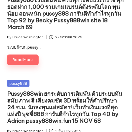
ยอดฝาก 1,000 รวมเกมแบรนด์ดังระดับโลก ทุน
น้อย ถอนหนัก pussy888 การันตีทำกำไรทุกวัน
Top 92 by Becky Pussy888win.site 18
March 69
By
Bruce Washington
27 มกราคม 2026
Posted
by
ระบบดีๆบน pussy…
Read More
Posted
pussy888
in
Pussy888win ยกระดับการเดิมพัน ด้วยระบบทัน
สมัย ภาพ สี เสียงคมชัด 3D พร้อมให้คำปรึกษา
24 ช.ม. นักลงทุนแห่สมัคร! เว็บทำเงินแรงที่สุด
แห่งปี พุซซี่888 การันตีกำไรทุกวัน Top 40 by
Adrian pussy888win.fun 15 NOV 68
By
Bruce Washington
2 ธันวาคม 2025