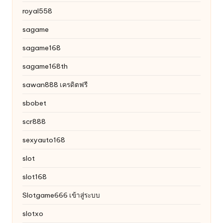
royal558
sagame
sagame168
sagame168th
sawan888 เครดิตฟรี
sbobet
scr888
sexyauto168
slot
slot168
Slotgame666 เข้าสู่ระบบ
slotxo