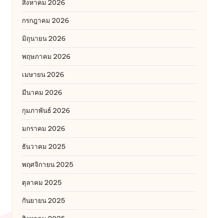
สิงหาคม 2026
กรกฎาคม 2026
มิถุนายน 2026
พฤษภาคม 2026
เมษายน 2026
มีนาคม 2026
กุมภาพันธ์ 2026
มกราคม 2026
ธันวาคม 2025
พฤศจิกายน 2025
ตุลาคม 2025
กันยายน 2025