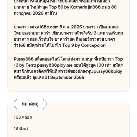
ประสบการณ์เล่นยุคใหม่ ระบบเสถียร พร้อมเกมให้เลือก
มากมาย ใหม่ล่าสุด Top 50 by Katherin jin888.asia 30
กรกฎาคม 2026 คาสิโน
บาคาร่า sexy168c.com 5 ส.ค. 2026 บาคาร่า เปิดมุมมอง
ใหม่ของเกมบาคาร่า เซียนบาคาร่าตัวจริงรับ 3 แสน รองรับทุก
ธนาคาร ถอนเร็วทันใจ บาคาร่าสด ดีลเลอร์สาวสวย บาคา
ร่า168 สมัครง่าย ได้โปรไว Top 9 by Concepcion
Pussy888 สล็อตออนไลน์ โลกแห่งความสนุก ที่เหนือกว่า Top
13 by Terra pussy888play.me ถอนได้สูงสุด 100 เท่า สมัคร
สมาชิกกับเครดิตฟรีทันที สวรรค์ของนักลงทุน pussy888play
พร้อมแล้ว ลุยเลย 31 September 2569
หมวดหมู่
168 สล็อต
188bet