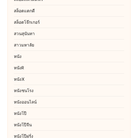
สล็อตแตกดี
สล็อตโจ๊กเกอร์
สวนสุนันทา
สาวมหาลัย
หนัง
หนังR
หนังX
หนังชนโรง
หนังออนไลน์
หนังโป๊
หนังโป๊จีน
หนังโป๊ฝรั่ง