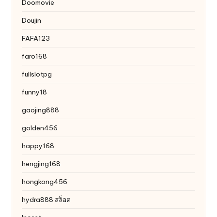
Doomovie
Doujin
FAFA123
faro168
fullslotpg
funny18
gaojing888
golden456
happy168
hengjing168
hongkong456
hydra888 สล็อต