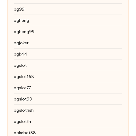
pg99
pgheng
pgheng99
pgjoker
pgk44
pgslot
pgslot168
pgslot77
pgslot99
pgslotfish
pgslotth
pokebet88