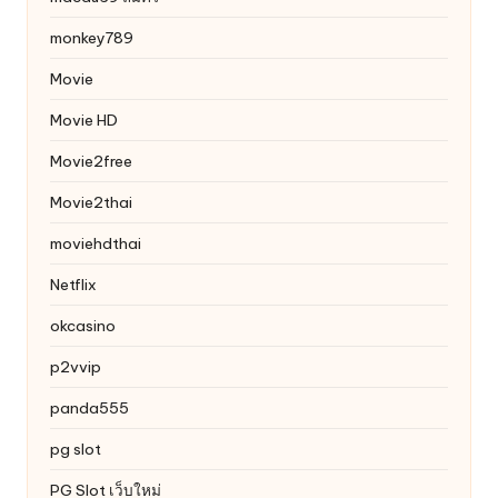
monkey789
Movie
Movie HD
Movie2free
Movie2thai
moviehdthai
Netflix
okcasino
p2vvip
panda555
pg slot
PG Slot เว็บใหม่