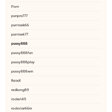
Porn
punpro777
puntaek66
puntaek77
pussy888
pussy888fun
pussy888play
pussy888win
RateX
redkong89
rocket45
rockstar66m