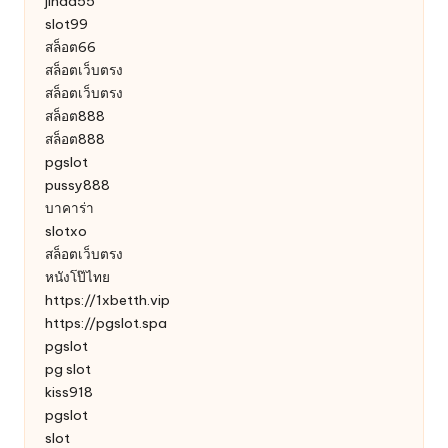
jinda55
slot99
สล็อต66
สล็อตเว็บตรง
สล็อตเว็บตรง
สล็อต888
สล็อต888
pgslot
pussy888
บาคาร่า
slotxo
สล็อตเว็บตรง
หนังโป๊ไทย
https://1xbetth.vip
https://pgslot.spa
pgslot
pg slot
kiss918
pgslot
slot