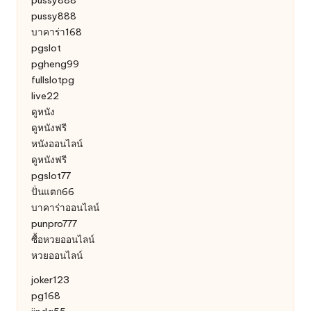
pussy888
บาคาร่า168
pgslot
pgheng99
fullslotpg
live22
ดูหนัง
ดูหนังฟรี
หนังออนไลน์
ดูหนังฟรี
pgslot77
ปั่นแตก66
บาคาร่าออนไลน์
punpro777
ซื้อหวยออนไลน์
หวยออนไลน์
joker123
pg168