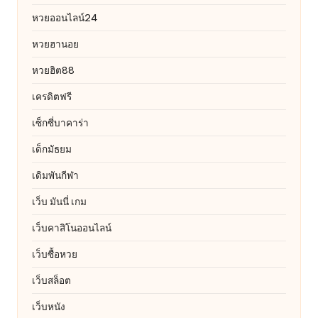
หวยออนไลน์24
หวยฮานอย
หวยฮิต88
เครดิตฟรี
เซ็กซี่บาคาร่า
เด็กมัธยม
เดิมพันกีฬา
เว็บ มันนี่ เกม
เว็บคาสิโนออนไลน์
เว็บซื้อหวย
เว็บสล็อต
เว็บหนัง