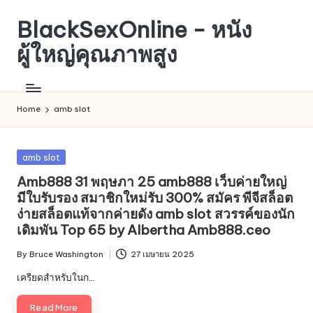
BlackSexOnline - หนัง
Skip
to
ผู้ใหญ่คุณภาพสูง
content
Home
amb slot
Posted
amb slot
in
Amb888 31 พฤษภา 25 amb888 เว็บค่ายใหญ่
มีใบรับรอง สมาชิกใหม่รับ 300% สมัคร พีจีสล็อต
ง่ายสล็อตแท้จากค่ายดัง amb slot สวรรค์ของนัก
เดิมพัน Top 65 by Albertha Amb888.ceo
By
Bruce Washington
27 เมษายน 2025
Posted
by
เครียดสำหรับในก…
Read More