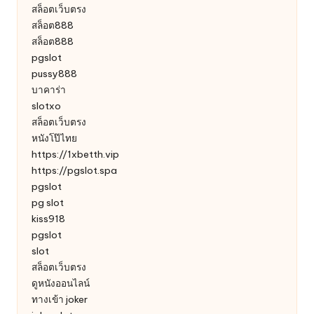
สล็อตเว็บตรง
สล็อต888
สล็อต888
pgslot
pussy888
บาคาร่า
slotxo
สล็อตเว็บตรง
หนังโป๊ไทย
https://1xbetth.vip
https://pgslot.spa
pgslot
pg slot
kiss918
pgslot
slot
สล็อตเว็บตรง
ดูหนังออนไลน์
ทางเข้า joker