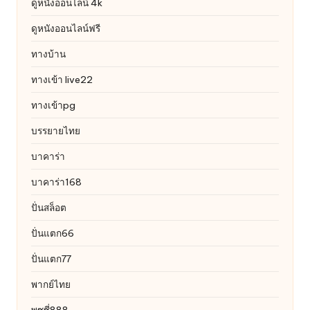
ดูหนังออนไลน์ 4k
ดูหนังออนไลน์ฟรี
ทางบ้าน
ทางเข้า live22
ทางเข้าpg
บรรยายไทย
บาคาร่า
บาคาร่า168
ปั่นสล็อต
ปั่นแตก66
ปั่นแตก77
พากย์ไทย
พุซซี่888