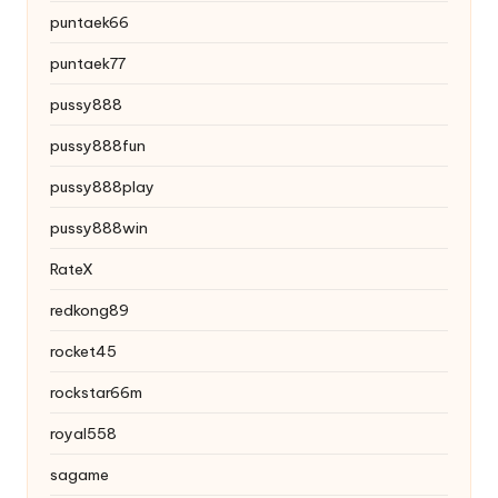
puntaek66
puntaek77
pussy888
pussy888fun
pussy888play
pussy888win
RateX
redkong89
rocket45
rockstar66m
royal558
sagame