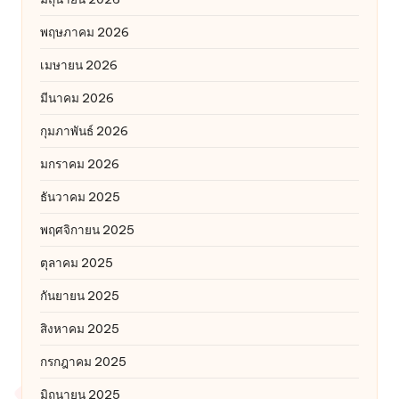
พฤษภาคม 2026
เมษายน 2026
มีนาคม 2026
กุมภาพันธ์ 2026
มกราคม 2026
ธันวาคม 2025
พฤศจิกายน 2025
ตุลาคม 2025
กันยายน 2025
สิงหาคม 2025
กรกฎาคม 2025
มิถุนายน 2025