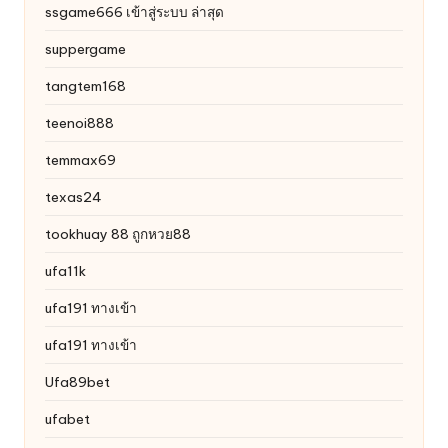
ssgame666 เข้าสู่ระบบ ล่าสุด
suppergame
tangtem168
teenoi888
temmax69
texas24
tookhuay 88 ถูกหวย88
ufa11k
ufa191 ทางเข้า
ufa191 ทางเข้า
Ufa89bet
ufabet