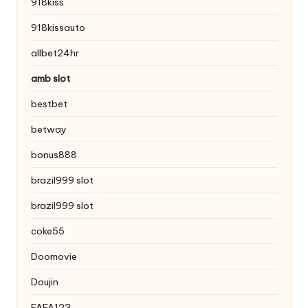
918kiss
918kissauto
allbet24hr
amb slot
bestbet
betway
bonus888
brazil999 slot
brazil999 slot
coke55
Doomovie
Doujin
FAFA123