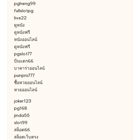
pgheng99
fullslotpg
live22
ดูหนัง
ดูหนังฟรี
หนังออนไลน์
ดูหนังฟรี
pgslot77
ปั่นแตก66
บาคาร่าออนไลน์
punpro777
ซื้อหวยออนไลน์
หวยออนไลน์
joker123
pg168
jinda55
slot99
สล็อต66
สล็อตเว็บตรง