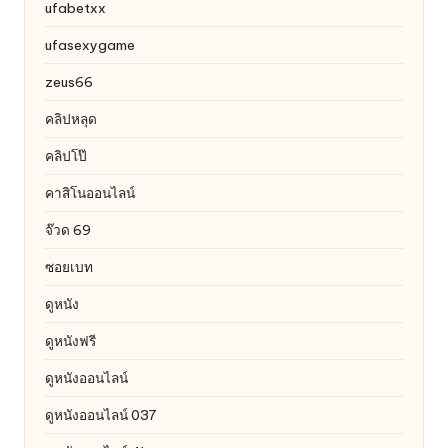
ufabetxx
ufasexygame
zeus66
คลิปหลุด
คลิปโป๊
คาสิโนออนไลน์
จ๊วด 69
ซอยเบท
ดูหนัง
ดูหนังฟรี
ดูหนังออนไลน์
ดูหนังออนไลน์ 037