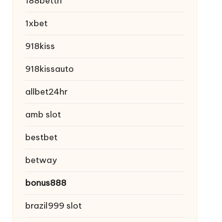
188betth
1xbet
918kiss
918kissauto
allbet24hr
amb slot
bestbet
betway
bonus888
brazil999 slot