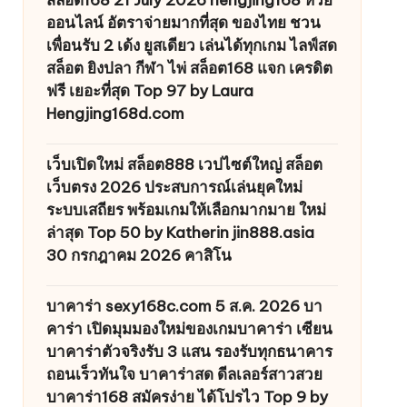
สล็อต168 21 July 2026 hengjing168 หวย
ออนไลน์ อัตราจ่ายมากที่สุด ของไทย ชวน
เพื่อนรับ 2 เด้ง ยูสเดียว เล่นได้ทุกเกม ไลฟ์สด
สล็อต ยิงปลา กีฬา ไพ่ สล็อต168 แจก เครดิต
ฟรี เยอะที่สุด Top 97 by Laura
Hengjing168d.com
เว็บเปิดใหม่ สล็อต888 เวปไซต์ใหญ่ สล็อต
เว็บตรง 2026 ประสบการณ์เล่นยุคใหม่
ระบบเสถียร พร้อมเกมให้เลือกมากมาย ใหม่
ล่าสุด Top 50 by Katherin jin888.asia
30 กรกฎาคม 2026 คาสิโน
บาคาร่า sexy168c.com 5 ส.ค. 2026 บา
คาร่า เปิดมุมมองใหม่ของเกมบาคาร่า เซียน
บาคาร่าตัวจริงรับ 3 แสน รองรับทุกธนาคาร
ถอนเร็วทันใจ บาคาร่าสด ดีลเลอร์สาวสวย
บาคาร่า168 สมัครง่าย ได้โปรไว Top 9 by