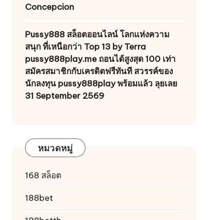
Concepcion
Pussy888 สล็อตออนไลน์ โลกแห่งความ
สนุก ที่เหนือกว่า Top 13 by Terra
pussy888play.me ถอนได้สูงสุด 100 เท่า
สมัครสมาชิกกับเครดิตฟรีทันที สวรรค์ของ
นักลงทุน pussy888play พร้อมแล้ว ลุยเลย
31 September 2569
หมวดหมู่
168 สล็อต
188bet