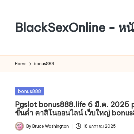
Skip
BlackSexOnline - หนั
to
content
Home
bonus888
Posted
bonus888
in
Pgslot bonus888.life 6 มี.ค. 2025 
ขั้นต่ำ คาสิโนออนไลน์ เว็บใหญ่ bonu
By
Bruce Washington
18 มกราคม 2025
Posted