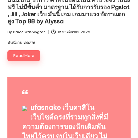
มันนี่ เกม บริการ คาสิโนออนไลน์ ครบวงจร โบนัส
ฟรี ไม่มีขั้นต่ำ มาตรฐาน ได้รับการรับรอง Pgslot
, Jili , Joker เว็บ มันนี่ เกม เกมมาแรง อัตราแตก
สูง Top 88 by Alyssa
By
Bruce Washington
18 พฤศจิกายน 2025
Posted
by
มันนี่เกม ทดสอบ…
Read More
ufasnake เว็บคาสิโน
เว็บไซต์ตรงที่รวมทุกสิ่งที่มี
ความต้องการของนักเดิมพัน
ไทยไว้ครบ จบในเว็บเดียว ไม่