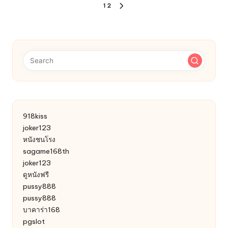
Posts
1
2
NEXT
pagination
PAGE
918kiss
joker123
หนังชนโรง
sagame168th
joker123
ดูหนังฟรี
pussy888
pussy888
บาคาร่า168
pgslot