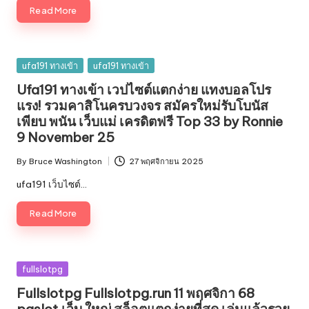
Read More
Posted
ufa191 ทางเข้า
ufa191 ทางเข้า
in
Ufa191 ทางเข้า เวปไซต์แตกง่าย แทงบอลโปร
แรง! รวมคาสิโนครบวงจร สมัครใหม่รับโบนัส
เพียบ พนัน เว็บแม่ เครดิตฟรี Top 33 by Ronnie
9 November 25
By
Bruce Washington
27 พฤศจิกายน 2025
Posted
by
ufa191 เว็บไซต์…
Read More
Posted
fullslotpg
in
Fullslotpg Fullslotpg.run 11 พฤศจิกา 68
pgslot เว็บ ใหญ่ สล็อตแตกง่ายที่สุด เล่นแล้วรวย