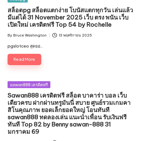
in
สล็อตpg สล็อตแตกง่าย โบนัสแตกทุกวัน เล่นแล้ว
มีแต่ได้ 31 November 2025 เว็บ ตรง พนัน เว็บ
เปิดใหม่ เครดิตฟรี Top 54 by Rochelle
By
Bruce Washington
13 พฤศจิกายน 2025
Posted
by
pgslotceo สุดยอ…
Read More
Posted
sawan888 เครดิตฟรี
in
Sawan888 เครดิตฟรี สล็อต บาคาร่า บอล เว็บ
เดียวครบ ฝากผ่านทรูมันนี่ สบาย ศูนย์รวมเกมคา
สิโนคุณภาพ ยอดเล็กยอดใหญ่ โอนทันที
sawan888 ทดลองเล่น แนะนำเพื่อน รับเงินฟรี
ทันที Top 82 by Benny sawan-888 31
มกราคม 69