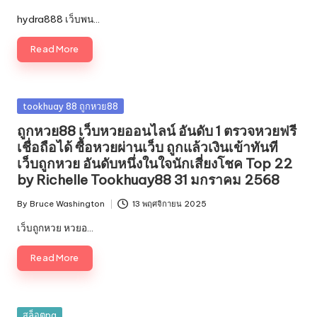
Posted
by
hydra888 เว็บพน…
Read More
Posted
tookhuay 88 ถูกหวย88
in
ถูกหวย88 เว็บหวยออนไลน์ อันดับ 1 ตรวจหวยฟรี
เชื่อถือได้ ซื้อหวยผ่านเว็บ ถูกแล้วเงินเข้าทันที
เว็บถูกหวย อันดับหนึ่งในใจนักเสี่ยงโชค Top 22
by Richelle Tookhuay88 31 มกราคม 2568
By
Bruce Washington
13 พฤศจิกายน 2025
Posted
by
เว็บถูกหวย หวยอ…
Read More
Posted
สล็อตpg