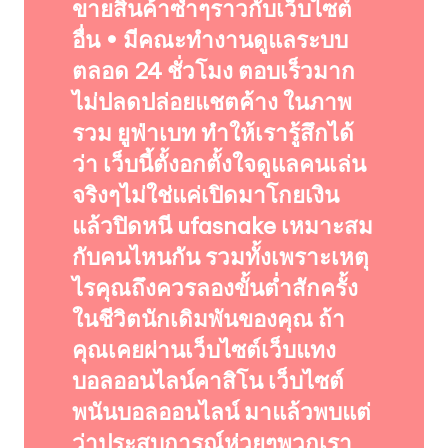
ขายสินค้าซ้ำๆราวกับเว็บไซต์
อื่น • มีคณะทำงานดูแลระบบ
ตลอด 24 ชั่วโมง ตอบเร็วมาก
ไม่ปลดปล่อยแชตค้าง ในภาพ
รวม ยูฟ่าเบท ทำให้เรารู้สึกได้
ว่า เว็บนี้ตั้งอกตั้งใจดูแลคนเล่น
จริงๆไม่ใช่แค่เปิดมาโกยเงิน
แล้วปิดหนี
ufasnake
เหมาะสม
กับคนไหนกัน รวมทั้งเพราะเหตุ
ไรคุณถึงควรลองขั้นต่ำสักครั้ง
ในชีวิตนักเดิมพันของคุณ ถ้า
คุณเคยผ่านเว็บไซต์เว็บแทง
บอลออนไลน์คาสิโน เว็บไซต์
พนันบอลออนไลน์ มาแล้วพบแต่
ว่าประสบการณ์ห่วยๆพวกเรา