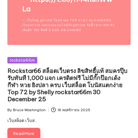
La
เว็บใหญ่ ยูฟ่าเบท ใหม่ล่าสุด TOP 21 BY ALEJANDRO
เว็บแตกง่าย แทงบอลออนไลน์กับยูฟ่าเบท วันนี้! ฝาก 100 รับ
เพิ่มอีก 100 ทันที 5 DEC 68 CASINO
Posted
rockstar66m
in
Rockstar66 สล็อตเว็บตรง ลิขสิทธื์แท้ สมครปุ๊บ
รับทันที 1,000 แจก เครดิตฟรี ไม่มีกั๊กป๊อกเด้ง
กีฬา หวย ยิงปลา ครบ เว็บสล็อต โบนัสแตกง่าย
Top 72 by Shelly rockstar66m 30
December 25
By
Bruce Washington
18 พฤศจิกายน 2025
Posted
by
เว็บสล็อต เว็บส…
Read More