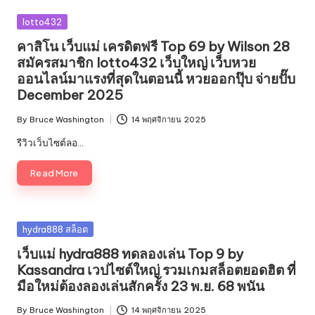
Posted
lotto432
in
คาสิโน เว็บแม่ เครดิตฟรี Top 69 by Wilson 28
สมัครสมาชิก lotto432 เว็บใหญ่ เว็บหวย
ออนไลน์มาแรงที่สุดในตอนนี้ หวยออกปุ๊บ จ่ายปั๊บ
December 2025
By
Bruce Washington
14 พฤศจิกายน 2025
Posted
by
รีวิวเว็บไซต์ลอ…
Read More
Posted
hydra888 สล็อต
in
เว็บแม่ hydra888 ทดลองเล่น Top 9 by
Kassandra เวปไซต์ใหญ่ รวมเกมสล็อตยอดฮิต ที่
มือใหม่ต้องลองเล่นสักครั้ง 23 พ.ย. 68 พนัน
By
Bruce Washington
14 พฤศจิกายน 2025