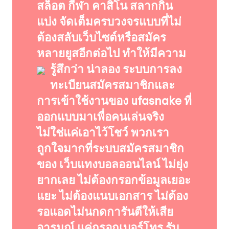
สล็อต กีฬา คาสิโน สลากกิน
แบ่ง จัดเต็มครบวงจรแบบที่ไม่
ต้องสลับเว็บไซต์หรือสมัคร
หลายยูสอีกต่อไป ทำให้มีความ
รู้สึกว่า น่าลอง
ระบบการลง
ทะเบียนสมัครสมาชิกและ
การเข้าใช้งานของ ufasnake ที่
ออกแบบมาเพื่อคนเล่นจริง
ไม่ใช่แค่เอาไว้โชว์ พวกเรา
ถูกใจมากที่ระบบสมัครสมาชิก
ของ เว็บแทงบอลออนไลน์ ไม่ยุ่ง
ยากเลย ไม่ต้องกรอกข้อมูลเยอะ
แยะ ไม่ต้องแนบเอกสาร ไม่ต้อง
รอแอดไม่นกดการันตีให้เสีย
อารมณ์ แค่กรอกเบอร์โทร รับ