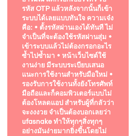
รหัส OTP แล้วหลังจากนั้นก็เข้า
ระบบได้เลยแบบทันใจ ความเจ๋ง
คือ: • ตั้งรหัสผ่านเองได้ทันที ไม่
จำเป็นที่จะต้องใช้รหัสผ่านสุ่ม •
เข้าระบบแล้วไม่ต้องกรอกอะไร
ซ้ำไปซ้ำมา • หน้าเว็บไซต์ใช้
งานง่าย มีระบบระเบียบเสนอ
แนะการใช้งานสำหรับมือใหม่ •
รองรับการใช้งานทั้งยังโทรศัพท์
มือถือและก็คอมพิวเตอร์แบบไม่
ต้องโหลดแอป สำหรับผู้ที่กลัวว่า
จะงงงวย จำเป็นต้องบอกเลยว่า
ufasnake ทำให้ทุกๆสิ่งทุกๆ
อย่างมันง่ายมากยิ่งขึ้นโดยไม่