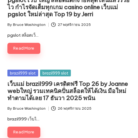
ไว กำไรจัดเต็มทุกเกม casino online เว็บแม่
pgslot ใหม่ล่าสุด Top 19 by Jerri
By
Bruce Washington
27 พฤศจิกายน 2025
Posted
by
pgslot สล็อตเว็…
Read More
Posted
brazil999 slot
brazil999 slot
in
เว็บแม่ brazil999 เครดิตฟรี Top 26 by Joanne
webใหญ่ รวมเทคนิคปั่นสล็อตให้ได้เงิน มือใหม่
ทำตามได้เลย 17 ธันวา 2025 พนัน
By
Bruce Washington
26 พฤศจิกายน 2025
Posted
by
brazil999 เว็บไ…
Read More