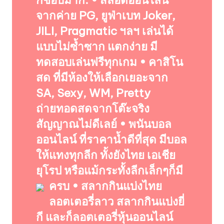
ก็ชอบมาก: • สล็อตออนไลน์
จากค่าย PG,
ยูฟ่าเบท
Joker,
JILI, Pragmatic ฯลฯ เล่นได้
แบบไม่ซ้ำซาก แตกง่าย มี
ทดสอบเล่นฟรีทุกเกม • คาสิโน
สด ที่มีห้องให้เลือกเยอะจาก
SA, Sexy, WM, Pretty
ถ่ายทอดสดจากโต๊ะจริง
สัญญาณไม่ดีเลย์ • พนันบอล
ออนไลน์ ที่ราคาน้ำดีที่สุด มีบอล
ให้แทงทุกลีก ทั้งยังไทย เอเชีย
ยุโรป หรือแม้กระทั้งลีกเล็กๆก็มี
ครบ
• สลากกินแบ่งไทย
ลอตเตอรี่ลาว สลากกินแบ่งยี่
กี และก็ลอตเตอรี่หุ้นออนไลน์