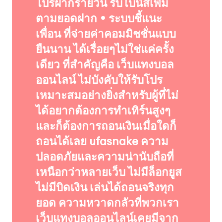
โปรฝากรายวัน รับโบนัสเพิ่ม
ตามยอดฝาก • ระบบชี้แนะ
เพื่อน ที่จ่ายค่าคอมมิชชั่นแบบ
ยืนนาน ได้เรื่อยๆไม่ใช่แค่ครั้ง
เดียว ที่สำคัญคือ เว็บแทงบอล
ออนไลน์ ไม่บังคับให้รับโปร
เหมาะสมอย่างยิ่งสำหรับผู้ที่ไม่
ได้อยากต้องการทำเทิร์นสูงๆ
และก็ต้องการถอนเงินเมื่อใดก็
ถอนได้เลย ufasnake ความ
ปลอดภัยและความน่านับถือที่
เหนือกว่าหลายเว็บ ไม่มีล็อกยูส
ไม่มีบิดเงิน เล่นได้ถอนจริงทุก
ยอด ความหวาดกลัวที่พวกเรา
เว็บแทงบอลออนไลน์เคยมีจาก