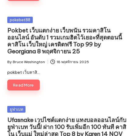
Posted
pokebet88
in
Pokbet เว็บแตกง่าย เว็บพนัน รวมคาสิโน
ออนไลน์ อันดับ 1 รวมเกมฮิตไว้เยอะที่สุดตอนนี้
คาสิโน เว็บใหญ่ เครดิตฟรี Top 99 by
Georgiana 8 พฤศจิกายน 25
By
Bruce Washington
18 พฤศจิกายน 2025
Posted
by
pokbet เว็บคาสิ…
Read More
Posted
ยูฟ่าเบท
in
Ufasnake เวปไซต์แตกง่าย แทงบอลออนไลน์กับ
ยูฟ่าเบท วันนี้! ฝาก 100 รับเพิ่มอีก 100 ทันที คาสิ
โน เว็บแม่ ใหม่ล่าสุด Top 8 by Karen 14 NOV