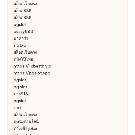
สล็อตเว็บตรง
สล็อต888
สล็อต888
pgslot
pussy888
บาคาร่า
slotxo
สล็อตเว็บตรง
หนังโป๊ไทย
https://1xbetth.vip
https://pgslot.spa
pgslot
pg slot
kiss918
pgslot
slot
สล็อตเว็บตรง
ดูหนังออนไลน์
ทางเข้า joker