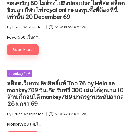
ของขวัญ 50 ไม่ต้องไปถึงปอยเปรต ไลฟ์สด สล็อต
ยิงปลา กีฬา ไพ่ royal online ลงทุนทั้งที่ต้อง ที่นี่
เท่านั้น 20 December 69
By
Bruce Washington
21 พฤศจิกายน 2025
Posted
by
Royal558 เว็บตร…
Read More
Posted
monkey789
in
สล็อตเว็บตรง ลิขสิทธิ์แท้ Top 76 by Helaine
monkey789 วันเกิด รับฟรี 300 เล่นได้ทุกเกม 10
ล้าน ก็ถอนได้ monkey789 มาตรฐานระดับสากล
25 มกรา 69
By
Bruce Washington
21 พฤศจิกายน 2025
Posted
by
Monkey789 เว็บไ…