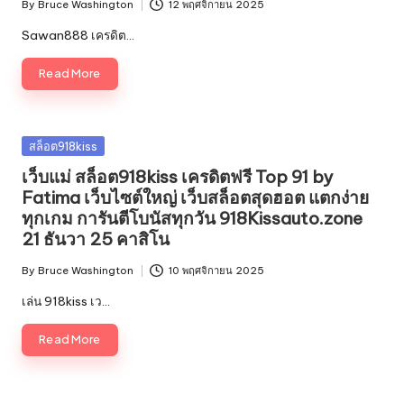
By
Bruce Washington
12 พฤศจิกายน 2025
Posted
by
Sawan888 เครดิต…
Read More
Posted
สล็อต918kiss
in
เว็บแม่ สล็อต918kiss เครดิตฟรี Top 91 by
Fatima เว็บไซต์ใหญ่ เว็บสล็อตสุดฮอต แตกง่าย
ทุกเกม การันตีโบนัสทุกวัน 918Kissauto.zone
21 ธันวา 25 คาสิโน
By
Bruce Washington
10 พฤศจิกายน 2025
Posted
by
เล่น 918kiss เว…
Read More