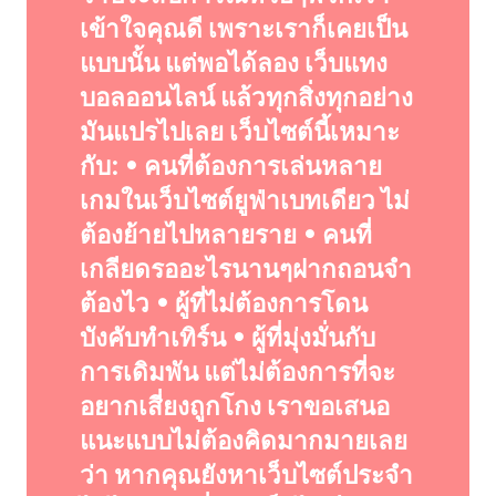
เข้าใจคุณดี เพราะเราก็เคยเป็น
แบบนั้น แต่พอได้ลอง เว็บแทง
บอลออนไลน์ แล้วทุกสิ่งทุกอย่าง
มันแปรไปเลย เว็บไซต์นี้เหมาะ
กับ: • คนที่ต้องการเล่นหลาย
เกมในเว็บไซต์ยูฟ่าเบทเดียว ไม่
ต้องย้ายไปหลายราย • คนที่
เกลียดรออะไรนานๆฝากถอนจำ
ต้องไว • ผู้ที่ไม่ต้องการโดน
บังคับทำเทิร์น • ผู้ที่มุ่งมั่นกับ
การเดิมพัน แต่ไม่ต้องการที่จะ
อยากเสี่ยงถูกโกง เราขอเสนอ
แนะแบบไม่ต้องคิดมากมายเลย
ว่า หากคุณยังหาเว็บไซต์ประจำ