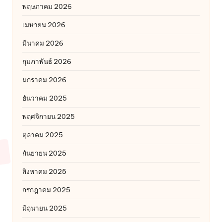
พฤษภาคม 2026
เมษายน 2026
มีนาคม 2026
กุมภาพันธ์ 2026
มกราคม 2026
ธันวาคม 2025
พฤศจิกายน 2025
ตุลาคม 2025
กันยายน 2025
สิงหาคม 2025
กรกฎาคม 2025
มิถุนายน 2025