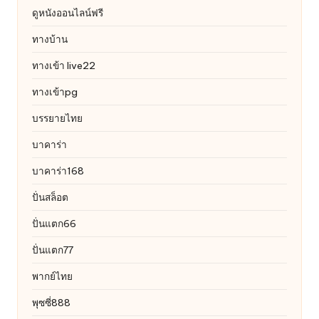
ดูหนังออนไลน์ฟรี
ทางบ้าน
ทางเข้า live22
ทางเข้าpg
บรรยายไทย
บาคาร่า
บาคาร่า168
ปั่นสล็อต
ปั่นแตก66
ปั่นแตก77
พากย์ไทย
พุซซี่888