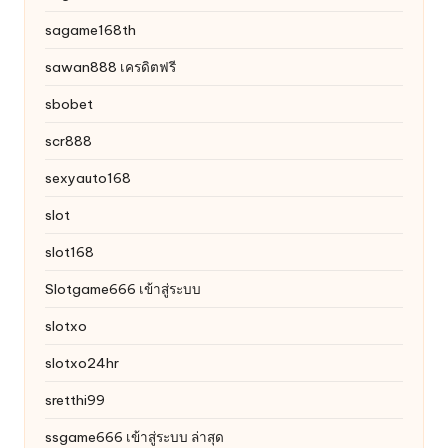
sagame168th
sawan888 เครดิตฟรี
sbobet
scr888
sexyauto168
slot
slot168
Slotgame666 เข้าสู่ระบบ
slotxo
slotxo24hr
sretthi99
ssgame666 เข้าสู่ระบบ ล่าสุด