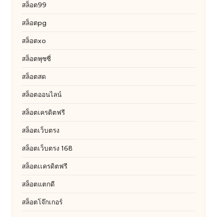
สล็อต99
สล็อตpg
สล็อตxo
สล็อตพุซซี่
สล็อตสด
สล็อตออนไลน์
สล็อตเครดิตฟรี
สล็อตเว็บตรง
สล็อตเว็บตรง 168
สล็อตเเครดิตฟรี
สล็อตแตกดี
สล็อตโจ๊กเกอร์