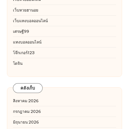
เว็บหวยฮานอย
เว็บแทงบอลออนไลน์
เศรษฐี99
แทงบอลออนไลน์
โจ๊กเกอร์123
โดจิน
คลังเก็บ
สิงหาคม 2026
กรกฎาคม 2026
มิถุนายน 2026