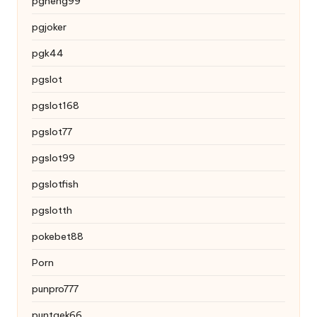
pgheng99
pgjoker
pgk44
pgslot
pgslot168
pgslot77
pgslot99
pgslotfish
pgslotth
pokebet88
Porn
punpro777
puntaek66