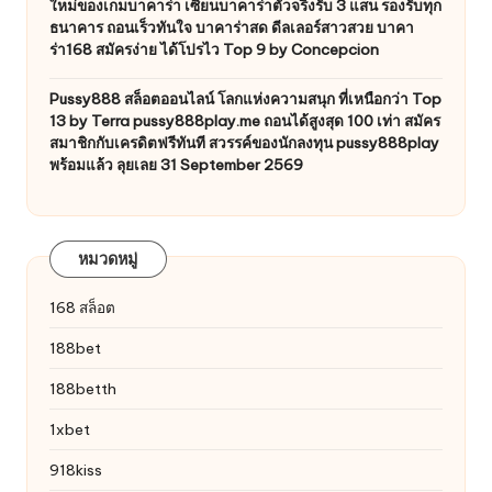
ใหม่ของเกมบาคาร่า เซียนบาคาร่าตัวจริงรับ 3 แสน รองรับทุก
ธนาคาร ถอนเร็วทันใจ บาคาร่าสด ดีลเลอร์สาวสวย บาคา
ร่า168 สมัครง่าย ได้โปรไว Top 9 by Concepcion
Pussy888 สล็อตออนไลน์ โลกแห่งความสนุก ที่เหนือกว่า Top
13 by Terra pussy888play.me ถอนได้สูงสุด 100 เท่า สมัคร
สมาชิกกับเครดิตฟรีทันที สวรรค์ของนักลงทุน pussy888play
พร้อมแล้ว ลุยเลย 31 September 2569
หมวดหมู่
168 สล็อต
188bet
188betth
1xbet
918kiss