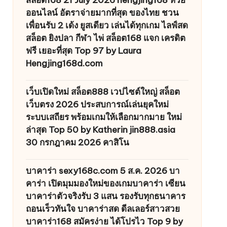
สล็อต168 21 July 2026 hengjing168 หวย
ออนไลน์ อัตราจ่ายมากที่สุด ของไทย ชวน
เพื่อนรับ 2 เด้ง ยูสเดียว เล่นได้ทุกเกม ไลฟ์สด
สล็อต ยิงปลา กีฬา ไพ่ สล็อต168 แจก เครดิต
ฟรี เยอะที่สุด Top 97 by Laura
Hengjing168d.com
เว็บเปิดใหม่ สล็อต888 เวปไซต์ใหญ่ สล็อต
เว็บตรง 2026 ประสบการณ์เล่นยุคใหม่
ระบบเสถียร พร้อมเกมให้เลือกมากมาย ใหม่
ล่าสุด Top 50 by Katherin jin888.asia
30 กรกฎาคม 2026 คาสิโน
บาคาร่า sexy168c.com 5 ส.ค. 2026 บา
คาร่า เปิดมุมมองใหม่ของเกมบาคาร่า เซียน
บาคาร่าตัวจริงรับ 3 แสน รองรับทุกธนาคาร
ถอนเร็วทันใจ บาคาร่าสด ดีลเลอร์สาวสวย
บาคาร่า168 สมัครง่าย ได้โปรไว Top 9 by