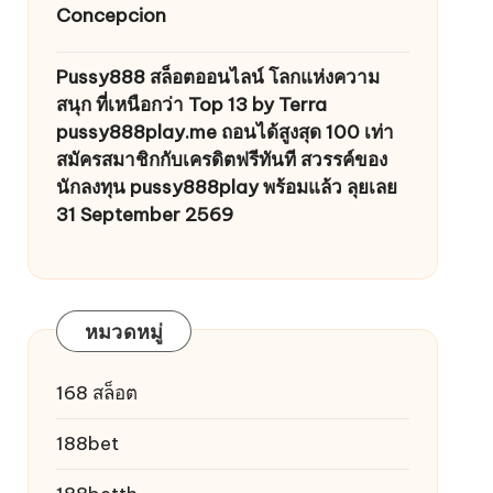
Concepcion
Pussy888 สล็อตออนไลน์ โลกแห่งความ
สนุก ที่เหนือกว่า Top 13 by Terra
pussy888play.me ถอนได้สูงสุด 100 เท่า
สมัครสมาชิกกับเครดิตฟรีทันที สวรรค์ของ
นักลงทุน pussy888play พร้อมแล้ว ลุยเลย
31 September 2569
หมวดหมู่
168 สล็อต
188bet