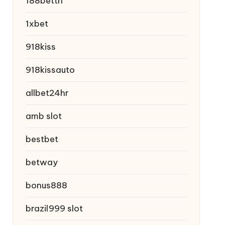
188betth
1xbet
918kiss
918kissauto
allbet24hr
amb slot
bestbet
betway
bonus888
brazil999 slot