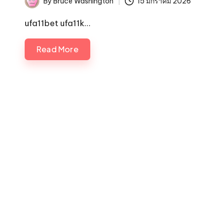
By
Bruce Washington
15 มกราคม 2026
Posted
by
ufa11bet ufa11k…
Read More