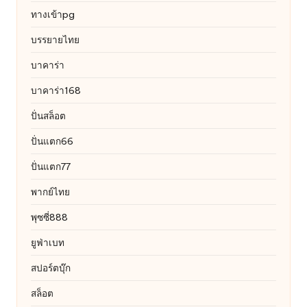
ทางเข้าpg
บรรยายไทย
บาคาร่า
บาคาร่า168
ปั่นสล็อต
ปั่นแตก66
ปั่นแตก77
พากย์ไทย
พุซซี่888
ยูฟ่าเบท
สปอร์ตบุ๊ก
สล็อต