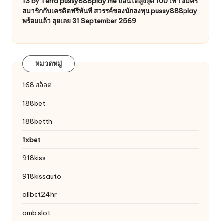
13 by Terra pussy888play.me ถอนได้สูงสุด 100 เท่า สมัคร
สมาชิกกับเครดิตฟรีทันที สวรรค์ของนักลงทุน pussy888play
พร้อมแล้ว ลุยเลย 31 September 2569
หมวดหมู่
168 สล็อต
188bet
188betth
1xbet
918kiss
918kissauto
allbet24hr
amb slot