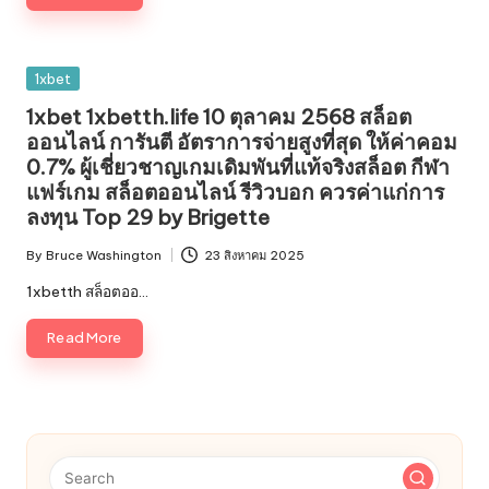
Posted
1xbet
in
1xbet 1xbetth.life 10 ตุลาคม 2568 สล็อต
ออนไลน์ การันตี อัตราการจ่ายสูงที่สุด ให้ค่าคอม
0.7% ผู้เชี่ยวชาญเกมเดิมพันที่แท้จริงสล็อต กีฬา
แฟร์เกม สล็อตออนไลน์ รีวิวบอก ควรค่าแก่การ
ลงทุน Top 29 by Brigette
By
Bruce Washington
23 สิงหาคม 2025
Posted
by
1xbetth สล็อตออ…
Read More