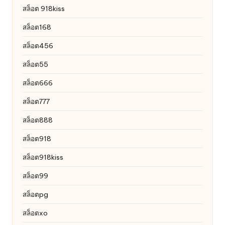
สล็อต 918kiss
สล็อต168
สล็อต456
สล็อต55
สล็อต666
สล็อต777
สล็อต888
สล็อต918
สล็อต918kiss
สล็อต99
สล็อตpg
สล็อตxo