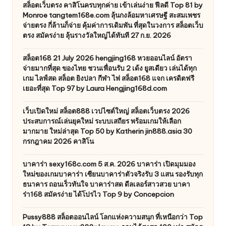
สล็อตเว็บตรง คาสิโนครบทุกค่าย เข้าเล่นง่าย ฟีลดี Top 81 by
Monroe tangtem168e.com ลุ้นกงล้อมหาเศรษฐี สะสมเพชร
จ่ายตรง กี่ล้านก็จ่าย คุ้มค่าการเดิมพัน ที่สุดในวงการ สล็อตเว็บ
ตรง สมัครง่าย ลุ้นรางวัลใหญ่ได้ทันที 27 ก.ย. 2026
สล็อต168 21 July 2026 hengjing168 หวยออนไลน์ อัตรา
จ่ายมากที่สุด ของไทย ชวนเพื่อนรับ 2 เด้ง ยูสเดียว เล่นได้ทุก
เกม ไลฟ์สด สล็อต ยิงปลา กีฬา ไพ่ สล็อต168 แจก เครดิตฟรี
เยอะที่สุด Top 97 by Laura Hengjing168d.com
เว็บเปิดใหม่ สล็อต888 เวปไซต์ใหญ่ สล็อตเว็บตรง 2026
ประสบการณ์เล่นยุคใหม่ ระบบเสถียร พร้อมเกมให้เลือก
มากมาย ใหม่ล่าสุด Top 50 by Katherin jin888.asia 30
กรกฎาคม 2026 คาสิโน
บาคาร่า sexy168c.com 5 ส.ค. 2026 บาคาร่า เปิดมุมมอง
ใหม่ของเกมบาคาร่า เซียนบาคาร่าตัวจริงรับ 3 แสน รองรับทุก
ธนาคาร ถอนเร็วทันใจ บาคาร่าสด ดีลเลอร์สาวสวย บาคา
ร่า168 สมัครง่าย ได้โปรไว Top 9 by Concepcion
Pussy888 สล็อตออนไลน์ โลกแห่งความสนุก ที่เหนือกว่า Top