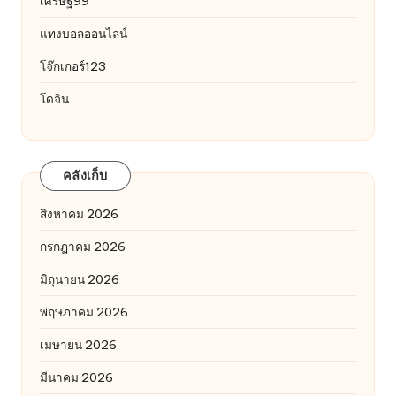
เศรษฐี99
แทงบอลออนไลน์
โจ๊กเกอร์123
โดจิน
คลังเก็บ
สิงหาคม 2026
กรกฎาคม 2026
มิถุนายน 2026
พฤษภาคม 2026
เมษายน 2026
มีนาคม 2026