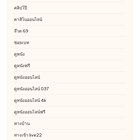
คลิปโป๊
คาสิโนออนไลน์
จ๊วด 69
ซอยเบท
ดูหนัง
ดูหนังฟรี
ดูหนังออนไลน์
ดูหนังออนไลน์ 037
ดูหนังออนไลน์ 4k
ดูหนังออนไลน์ฟรี
ทางบ้าน
ทางเข้า live22