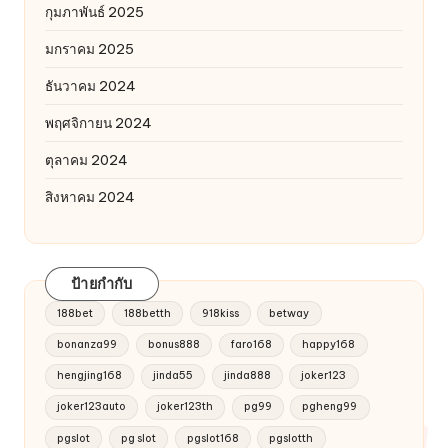
กุมภาพันธ์ 2025
มกราคม 2025
ธันวาคม 2024
พฤศจิกายน 2024
ตุลาคม 2024
สิงหาคม 2024
ป้ายกำกับ
188bet
188betth
918kiss
betway
bonanza99
bonus888
faro168
happy168
hengjing168
jinda55
jinda888
joker123
joker123auto
joker123th
pg99
pgheng99
pgslot
pg slot
pgslot168
pgslotth