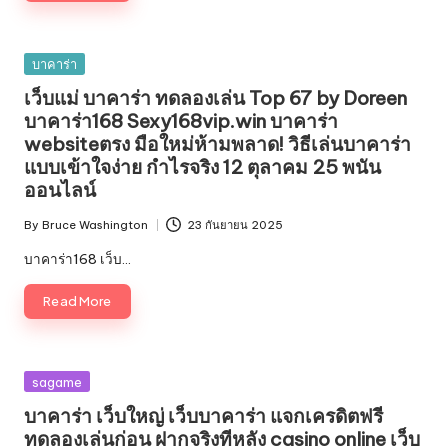
Posted
บาคาร่า
in
เว็บแม่ บาคาร่า ทดลองเล่น Top 67 by Doreen
บาคาร่า168 Sexy168vip.win บาคาร่า
websiteตรง มือใหม่ห้ามพลาด! วิธีเล่นบาคาร่า
แบบเข้าใจง่าย กำไรจริง 12 ตุลาคม 25 พนัน
ออนไลน์
By
Bruce Washington
23 กันยายน 2025
Posted
by
บาคาร่า168 เว็บ…
Read More
Posted
sagame
in
บาคาร่า เว็บใหญ่ เว็บบาคาร่า แจกเครดิตฟรี
ทดลองเล่นก่อน ฝากจริงทีหลัง casino online เว็บ