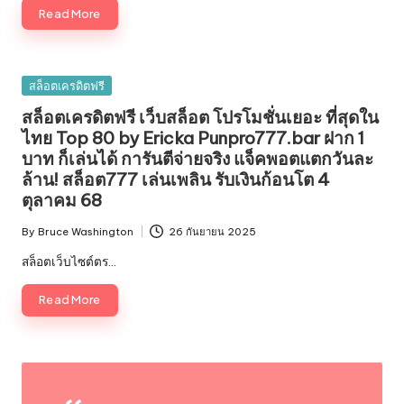
Read More
Posted
สล็อตเครดิตฟรี
in
สล็อตเครดิตฟรี เว็บสล็อต โปรโมชั่นเยอะ ที่สุดใน
ไทย Top 80 by Ericka Punpro777.bar ฝาก 1
บาท ก็เล่นได้ การันตีจ่ายจริง แจ็คพอตแตกวันละ
ล้าน! สล็อต777 เล่นเพลิน รับเงินก้อนโต 4
ตุลาคม 68
By
Bruce Washington
26 กันยายน 2025
Posted
by
สล็อตเว็บไซต์ตร…
Read More