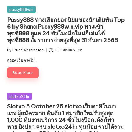
Posted
pussy888win
in
Pussy888 ทางเลือกยอดนิยมของนักเดิมพัน Top
6 by Shana Pussy888win.vip ทางเข้า
พุซซี่888 ดูแล 24 ชั่วโมงมือใหม่ก็เล่นได้
พุซซี่888 อัตราการจ่ายสูงที่สุด 31 กันยา 2568
By
Bruce Washington
10 กันยายน 2025
Posted
by
สล็อตเว็บตรงไม่…
Read More
Posted
slotxo24hr
in
Slotxo 5 October 25 slotxo เว็บคาสิโนมา
แรง ผู้สมัครมาก อันดับ 1 สมาชิกใหม่รับสูงสุด
1,000 ทีมงานบริการ 24 ชั่วโมงป๊อกเด้ง กีฬา
หวย ยิงปลา ครบ slotxo24hr ทุนน้อย รายได้งาม