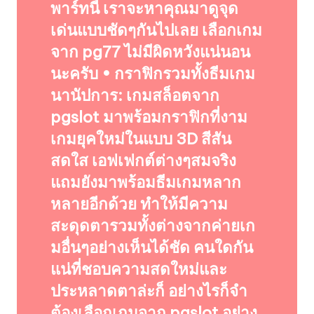
พาร์ทนี้ เราจะหาคุณมาดูจุด
เด่นแบบชัดๆกันไปเลย เลือกเกม
จาก pg77 ไม่มีผิดหวังแน่นอน
นะครับ • กราฟิกรวมทั้งธีมเกม
นานัปการ: เกมสล็อตจาก
pgslot มาพร้อมกราฟิกที่งาม
เกมยุคใหม่ในแบบ 3D สีสัน
สดใส เอฟเฟกต์ต่างๆสมจริง
แถมยังมาพร้อมธีมเกมหลาก
หลายอีกด้วย ทำให้มีความ
สะดุดตารวมทั้งต่างจากค่ายเก
มอื่นๆอย่างเห็นได้ชัด คนใดกัน
แน่ที่ชอบความสดใหม่และ
ประหลาดตาล่ะก็ อย่างไรก็จำ
ต้องเลือกเกมจาก pgslot อย่าง