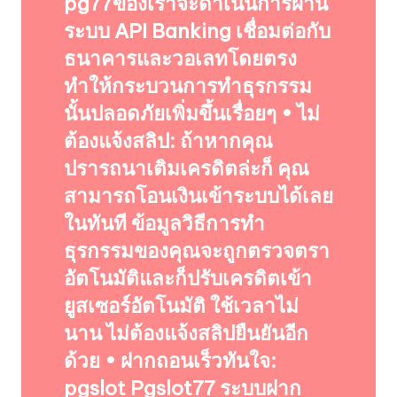
pg77ของเราจะดำเนินการผ่าน
ระบบ API Banking เชื่อมต่อกับ
ธนาคารและวอเลทโดยตรง
ทำให้กระบวนการทำธุรกรรม
นั้นปลอดภัยเพิ่มขึ้นเรื่อยๆ • ไม่
ต้องแจ้งสลิป: ถ้าหากคุณ
ปรารถนาเติมเครดิตล่ะก็ คุณ
สามารถโอนเงินเข้าระบบได้เลย
ในทันที ข้อมูลวิธีการทำ
ธุรกรรมของคุณจะถูกตรวจตรา
อัตโนมัติและก็ปรับเครดิตเข้า
ยูสเซอร์อัตโนมัติ ใช้เวลาไม่
นาน ไม่ต้องแจ้งสลิปยืนยันอีก
ด้วย • ฝากถอนเร็วทันใจ:
pgslot
Pgslot77 ระบบฝาก