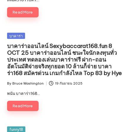
Read More
Posted
บาคาร่า
in
บาคาร่าออนไลน์ Sexybaccarat168.fun 8
OCT 25 บาคาร่าออนไลน์ ชนะใจนักลงทุนทั่ว
ประเทศ ทดลองเล่นบาคาร่าฟรี ฝาก-ถอน
อัตโนมัติจ่ายจริงทุกยอด 10 ล้านก็จ่าย บาคา
ร่า168 สมัครด่วน เกมกำลังไหล Top 83 by Hye
By
Bruce Washington
19 กันยายน 2025
Posted
by
พนัน บาคาร่า168…
Read More
Posted
funny18