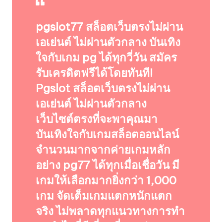
pgslot77 สล็อตเว็บตรงไม่ผ่าน
เอเย่นต์ ไม่ผ่านตัวกลาง บันเทิง
ใจกับเกม pg ได้ทุกวี่วัน สมัคร
รับเครดิตฟรีได้โดยทันที!
Pgslot สล็อตเว็บตรงไม่ผ่าน
เอเย่นต์ ไม่ผ่านตัวกลาง
เว็บไซต์ตรงที่จะพาคุณมา
บันเทิงใจกับเกมสล็อตออนไลน์
จำนวนมากจากค่ายเกมหลัก
อย่าง pg77 ได้ทุกเมื่อเชื่อวัน มี
เกมให้เลือกมากยิ่งกว่า 1,000
เกม จัดเต็มเกมแตกหนักแตก
จริง ไม่พลาดทุกแนวทางการทำ