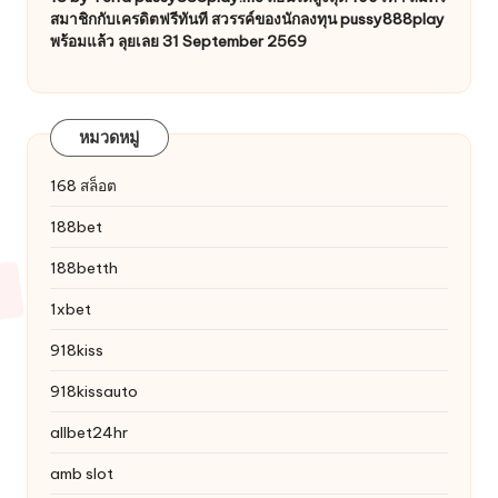
สมาชิกกับเครดิตฟรีทันที สวรรค์ของนักลงทุน pussy888play
พร้อมแล้ว ลุยเลย 31 September 2569
หมวดหมู่
168 สล็อต
188bet
188betth
1xbet
918kiss
918kissauto
allbet24hr
amb slot