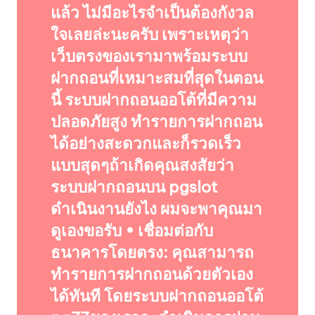
แล้ว ไม่มีอะไรจำเป็นต้องกังวล
ใจเลยล่ะนะครับ เพราะเหตุว่า
เว็บตรงของเรามาพร้อมระบบ
ฝากถอนที่เหมาะสมที่สุดในตอน
นี้ ระบบฝากถอนออโต้ที่มีความ
ปลอดภัยสูง ทำรายการฝากถอน
ได้อย่างสะดวกและก็รวดเร็ว
แบบสุดๆถ้าเกิดคุณสงสัยว่า
ระบบฝากถอนบน pgslot
ดำเนินงานยังไง ผมจะพาคุณมา
ดูเองขอรับ • เชื่อมต่อกับ
ธนาคารโดยตรง: คุณสามารถ
ทำรายการฝากถอนด้วยตัวเอง
ได้ทันที โดยระบบฝากถอนออโต้