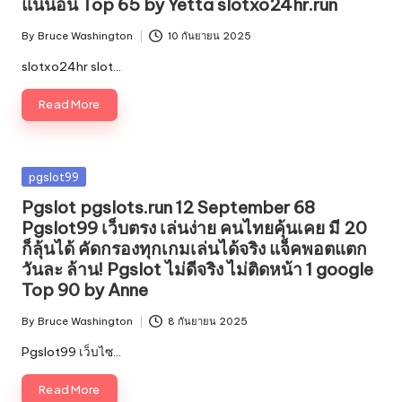
แน่นอน Top 65 by Yetta slotxo24hr.run
By
Bruce Washington
10 กันยายน 2025
Posted
by
slotxo24hr slot…
Read More
Posted
pgslot99
in
Pgslot pgslots.run 12 September 68
Pgslot99 เว็บตรง เล่นง่าย คนไทยคุ้นเคย มี 20
ก็ลุ้นได้ คัดกรองทุกเกมเล่นได้จริง แจ็คพอตแตก
วันละ ล้าน! Pgslot ไม่ดีจริง ไม่ติดหน้า 1 google
Top 90 by Anne
By
Bruce Washington
8 กันยายน 2025
Posted
by
Pgslot99 เว็บไซ…
Read More