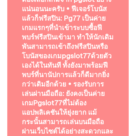
แน่นอนนะครับ • ฟีเจอร์โบนัส
แล้วก็ฟรีสปิน: Pg77 เป็นค่าย
เกมแรกๆที่นำเข้าระบบซื้อฟี
พบร์ฟรีสปินเข้ามา ทำให้นักเดิม
พันสามารถเข้าถึงฟรีสปินหรือ
โบนัสของเกมpgslot77ด้วยตัว
เองได้ในทันที ทั้งยังมาพร้อมฟี
พบร์ที่นานัปการแล้วก็ดีมากยิ่ง
กว่าเดิมอีกด้วย • รองรับการ
เล่นผ่านมือถือ: ยังคงเป็นค่าย
เกม
Pgslot77
ที่ไม่ต้อง
แอปพลิเคชันให้ยุ่งยาก แม้
กระนั้นสามารถเล่นบนมือถือ
ผ่านเว็บไซต์ได้อย่างสะดวกและ