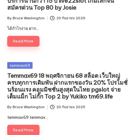
บริการนานกว่า 15 ปี live22slot เกมเลิกจน
สมัครด่วน Top 80 by Josie
By
Bruce Washington
23 กันยายน 2025
Posted
by
ได้กำไรง่าย ฝาก…
Read More
Posted
temmax69
in
Temmax69 18 พฤศจิกายน 68 สล็อต เว็บใหญ่
ครบทุกการเดิมพัน ฝากแรกของวัน 20% โปรโมชั่
นร้อนแรง คอมมิชชั่นสูงสุดในไทย pgslot จ่าย
เต็มแม็ก ไม่กั๊ก Top 2 by Yukiko tm69.life
By
Bruce Washington
23 กันยายน 2025
Posted
by
temmax69 temmax…
Read More