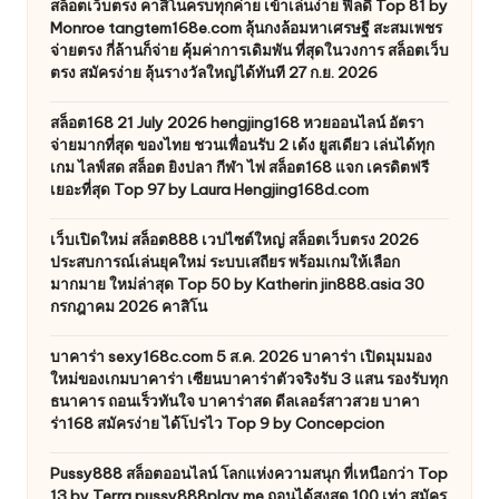
สล็อตเว็บตรง คาสิโนครบทุกค่าย เข้าเล่นง่าย ฟีลดี Top 81 by
Monroe tangtem168e.com ลุ้นกงล้อมหาเศรษฐี สะสมเพชร
จ่ายตรง กี่ล้านก็จ่าย คุ้มค่าการเดิมพัน ที่สุดในวงการ สล็อตเว็บ
ตรง สมัครง่าย ลุ้นรางวัลใหญ่ได้ทันที 27 ก.ย. 2026
สล็อต168 21 July 2026 hengjing168 หวยออนไลน์ อัตรา
จ่ายมากที่สุด ของไทย ชวนเพื่อนรับ 2 เด้ง ยูสเดียว เล่นได้ทุก
เกม ไลฟ์สด สล็อต ยิงปลา กีฬา ไพ่ สล็อต168 แจก เครดิตฟรี
เยอะที่สุด Top 97 by Laura Hengjing168d.com
เว็บเปิดใหม่ สล็อต888 เวปไซต์ใหญ่ สล็อตเว็บตรง 2026
ประสบการณ์เล่นยุคใหม่ ระบบเสถียร พร้อมเกมให้เลือก
มากมาย ใหม่ล่าสุด Top 50 by Katherin jin888.asia 30
กรกฎาคม 2026 คาสิโน
บาคาร่า sexy168c.com 5 ส.ค. 2026 บาคาร่า เปิดมุมมอง
ใหม่ของเกมบาคาร่า เซียนบาคาร่าตัวจริงรับ 3 แสน รองรับทุก
ธนาคาร ถอนเร็วทันใจ บาคาร่าสด ดีลเลอร์สาวสวย บาคา
ร่า168 สมัครง่าย ได้โปรไว Top 9 by Concepcion
Pussy888 สล็อตออนไลน์ โลกแห่งความสนุก ที่เหนือกว่า Top
13 by Terra pussy888play.me ถอนได้สูงสุด 100 เท่า สมัคร