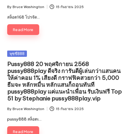
By
Bruce Washington
15 กันยายน 2025
Posted
by
สล็อต168 โปรจัด…
Read More
Posted
พุซซี่888
in
Pussy888 20 พฤศจิกายน 2568
pussy888play ดีจริง การันตีผู้เล่นกว่าแสนคน
ให้ค่าคอม 1% เสียงดี กราฟฟิคสวยกว่า 5,000
ธีมจะ หลักหมื่น หลักแสนก็ถอนทันที
pussy888play แค่แนะนำเพื่อน รับเงินฟรี Top
51 by Stephanie pussy888play.vip
By
Bruce Washington
15 กันยายน 2025
Posted
by
pussy888 สล็อตเ…
Read More