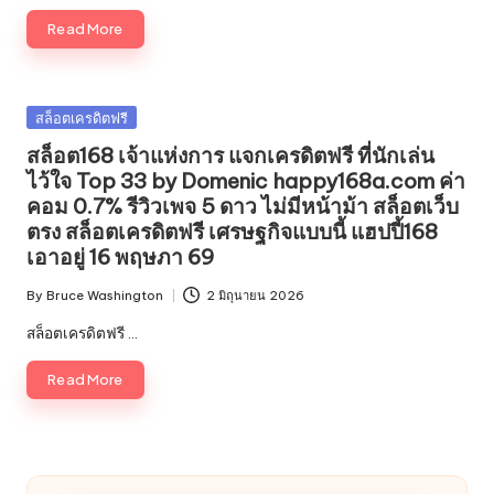
Read More
Posted
สล็อตเครดิตฟรี
in
สล็อต168 เจ้าแห่งการ แจกเครดิตฟรี ที่นักเล่น
ไว้ใจ Top 33 by Domenic happy168a.com ค่า
คอม 0.7% รีวิวเพจ 5 ดาว ไม่มีหน้าม้า สล็อตเว็บ
ตรง สล็อตเครดิตฟรี เศรษฐกิจแบบนี้ แฮปปี้168
เอาอยู่ 16 พฤษภา 69
By
Bruce Washington
2 มิถุนายน 2026
Posted
by
สล็อตเครดิตฟรี …
Read More