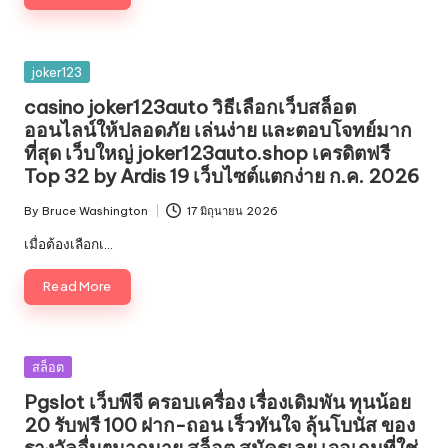
Posted
joker123
in
casino joker123auto วิธีเลือกเว็บสล็อต
ออนไลน์ให้ปลอดภัย เล่นง่าย และตอบโจทย์มาก
ที่สุด เว็บใหญ่ joker123auto.shop เครดิตฟรี
Top 32 by Ardis 19 เว็บไซต์แตกง่าย ก.ค. 2026
By
Bruce Washington
17 มิถุนายน 2026
Posted
by
เมื่อต้องเลือกเ…
Read More
Posted
สล็อต
in
Pgslot เว็บพีจี ครอบเครื่อง เรื่องเดิมพัน ทุนน้อย
20 รับฟรี 100 ฝาก-ถอน เร็วทันใจ ลุ้นโบนัส ของ
รางวัลอื่นๆมากมาย สล็อต สมัครเลย เจอเกมที่ใช่