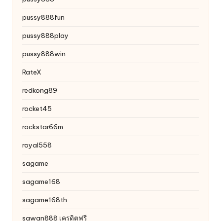
pussy888fun
pussy888play
pussy888win
RateX
redkong89
rocket45
rockstar66m
royal558
sagame
sagame168
sagame168th
sawan888 เครดิตฟรี