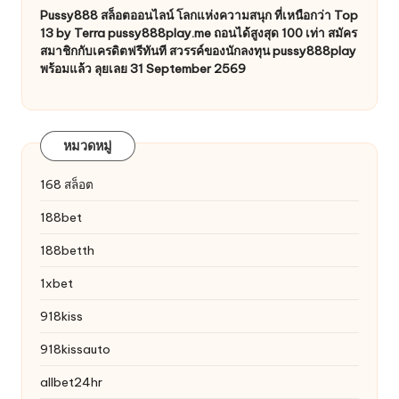
Pussy888 สล็อตออนไลน์ โลกแห่งความสนุก ที่เหนือกว่า Top
13 by Terra pussy888play.me ถอนได้สูงสุด 100 เท่า สมัคร
สมาชิกกับเครดิตฟรีทันที สวรรค์ของนักลงทุน pussy888play
พร้อมแล้ว ลุยเลย 31 September 2569
หมวดหมู่
168 สล็อต
188bet
188betth
1xbet
918kiss
918kissauto
allbet24hr