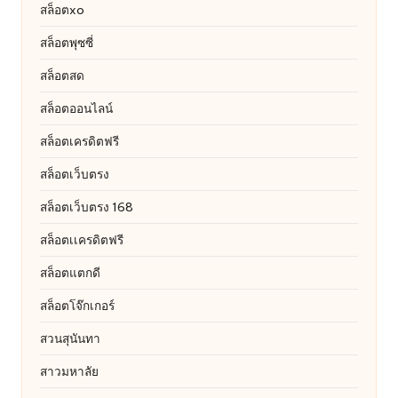
สล็อตxo
สล็อตพุซซี่
สล็อตสด
สล็อตออนไลน์
สล็อตเครดิตฟรี
สล็อตเว็บตรง
สล็อตเว็บตรง 168
สล็อตเเครดิตฟรี
สล็อตแตกดี
สล็อตโจ๊กเกอร์
สวนสุนันทา
สาวมหาลัย