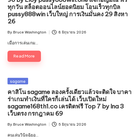
ทุกวัน สล็อตออนไลน์ยอดนิยม โอนเร็วทุกบิล
pussy888win เว็บใหญ่ การเงินมั่นคง 29 สิงหา
26
By
Bruce Washington
8 มิถุนายน 2026
Posted
by
เมื่อการเล่นเกม…
Read More
Posted
sagame
in
คาสิโน sagame ลองครั้งเดียวแล้วจะติดใจ บาคา
ร่าเกมทำเงินที่ใครก็เล่นได้ เว็บเปิดใหม่
sagame168th1.co เครดิตฟรี Top 7 by Ina 3
เว็บตรง กรกฎาคม 69
By
Bruce Washington
5 มิถุนายน 2026
Posted
by
คนเล่นวินิจฉัยอ…