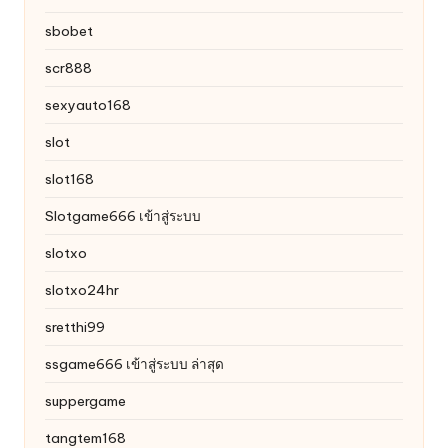
sbobet
scr888
sexyauto168
slot
slot168
Slotgame666 เข้าสู่ระบบ
slotxo
slotxo24hr
sretthi99
ssgame666 เข้าสู่ระบบ ล่าสุด
suppergame
tangtem168