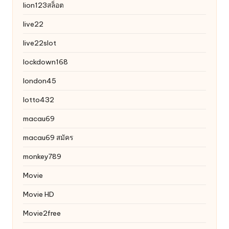
lion123สล็อต
live22
live22slot
lockdown168
london45
lotto432
macau69
macau69 สมัคร
monkey789
Movie
Movie HD
Movie2free