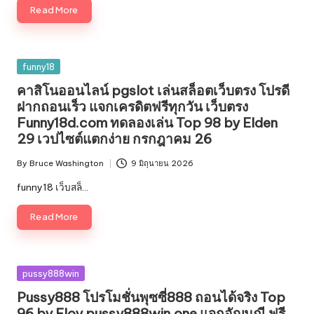
Read More
Posted
funny18
in
คาสิโนออนไลน์ pgslot เล่นสล็อตเว็บตรง โปรดี
ฝากถอนเร็ว แจกเครดิตฟรีทุกวัน เว็บตรง
Funny18d.com ทดลองเล่น Top 98 by Elden
29 เวปไซต์แตกง่าย กรกฎาคม 26
By
Bruce Washington
9 มิถุนายน 2026
Posted
by
funny18 เว็บสล็…
Read More
Posted
pussy888win
in
Pussy888 โปรโมชั่นพุซซี่888 ถอนได้จริง Top
96 by Eloy pussy888win.one แจกอัญมณี ฟรี