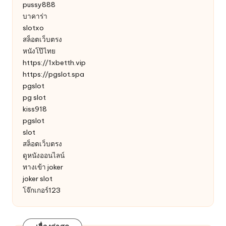
pussy888
บาคาร่า
slotxo
สล็อตเว็บตรง
หนังโป๊ไทย
https://1xbetth.vip
https://pgslot.spa
pgslot
pg slot
kiss918
pgslot
slot
สล็อตเว็บตรง
ดูหนังออนไลน์
ทางเข้า joker
joker slot
โจ๊กเกอร์123