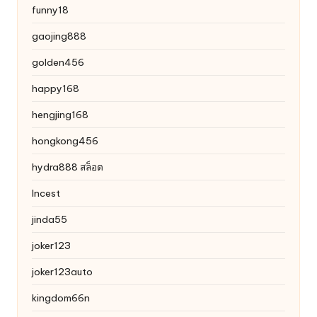
funny18
gaojing888
golden456
happy168
hengjing168
hongkong456
hydra888 สล็อต
Incest
jinda55
joker123
joker123auto
kingdom66n