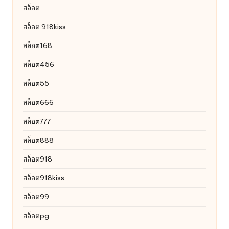
สล็อต
สล็อต 918kiss
สล็อต168
สล็อต456
สล็อต55
สล็อต666
สล็อต777
สล็อต888
สล็อต918
สล็อต918kiss
สล็อต99
สล็อตpg