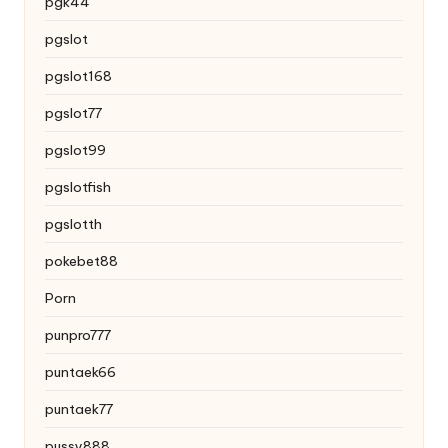
pgk44
pgslot
pgslot168
pgslot77
pgslot99
pgslotfish
pgslotth
pokebet88
Porn
punpro777
puntaek66
puntaek77
pussy888