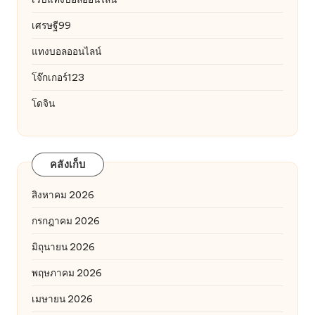
เศรษฐี99
แทงบอลออนไลน์
โจ๊กเกอร์123
โดจิน
คลังเก็บ
สิงหาคม 2026
กรกฎาคม 2026
มิถุนายน 2026
พฤษภาคม 2026
เมษายน 2026