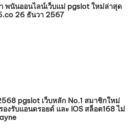
 พนันออนไลน์เว็บแม่ pgslot ใหม่ล่าสุด
6.co 26 ธันวา 2567
68 pgslot เว็บหลัก No.1 สมาชิกใหม่
รองรับแอนดรอยด์ และ IOS สล็อต168 ไม่
wayne