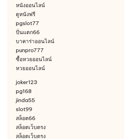
หนังออนไลน์
ดูหนังฟรี
pgslot77
ปั่นแตก66
บาคาร่าออนไลน์
punpro777
ซื้อหวยออนไลน์
หวยออนไลน์
joker123
pg168
jinda55
slot99
สล็อต66
สล็อตเว็บตรง
สล็อตเว็บตรง