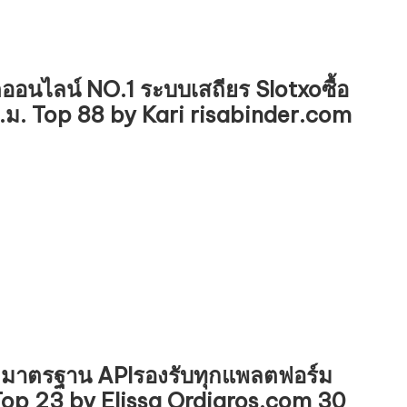
ออนไลน์ NO.1 ระบบเสถียร Slotxoซื้อ
ช.ม. Top 88 by Kari risabinder.com
นเกม มาตรฐาน APIรองรับทุกแพลตฟอร์ม
 Top 23 by Elissa Ordigros.com 30