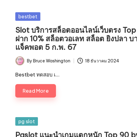
Posted
bestbet
in
Slot บริการสล็อตออนไลน์เว็บตรง To
ฝาก 10% สล็อตวอเลท สล็อต ยิงปลา บาค
แจ็คพอต 5 ก.พ. 67
By
Bruce Washington
18 ธันวาคม 2024
Posted
by
Bestbet ทดสอบ เ…
Read More
Posted
pg slot
in
Pgslot แนะนำเกมแตกหนัก Top 90 b