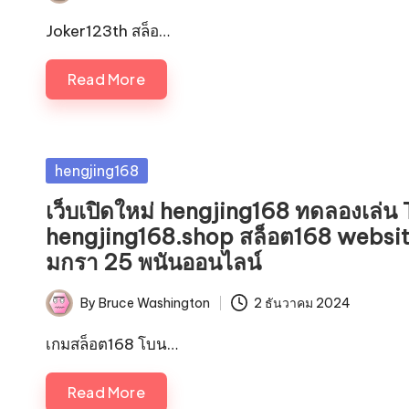
by
Joker123th สล็อ…
Read More
Posted
hengjing168
in
เว็บเปิดใหม่ hengjing168 ทดลองเล่น
hengjing168.shop สล็อต168 websiteให
มกรา 25 พนันออนไลน์
By
Bruce Washington
2 ธันวาคม 2024
Posted
by
เกมสล็อต168 โบน…
Read More