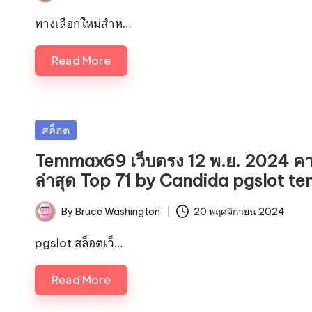
by
ทางเลือกใหม่สำห…
Read More
Posted
สล็อต
in
Temmax69 เว็บตรง 12 พ.ย. 2024 คาสิ
ล่าสุด Top 71 by Candida pgslot 
By
Bruce Washington
20 พฤศจิกายน 2024
Posted
by
pgslot สล็อตเว็…
Read More