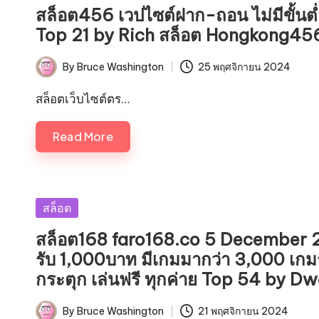
in
สล็อต456 เวปไซต์ฝาก-ถอน ไม่มีขั้นต่ำ
Top 21 by Rich สล็อต Hongkong45
By
Bruce Washington
25 พฤศจิกายน 2024
Posted
by
สล็อตเว็บไซต์ตร…
Read More
Posted
สล็อต
in
สล็อต168 faro168.co 5 December 25
รับ 1,000บาท มีเกมมากว่า 3,000 เกม
กระตุก เล่นฟรี ทุกค่าย Top 54 by D
By
Bruce Washington
21 พฤศจิกายน 2024
Posted