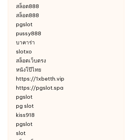
สล็อต888
สล็อต888
pgslot
pussy888
บาคาร่า
slotxo
สล็อตเว็บตรง
หนังโป๊ไทย
https://1xbetth.vip
https://pgslot.spa
pgslot
pg slot
kiss918
pgslot
slot