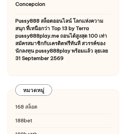
Concepcion
Pussy888 สล็อตออนไลน์ โลกแห่งความ
สนุก ที่เหนือกว่า Top 13 by Terra
pussy888play.me ถอนได้สูงสุด 100 เท่า
สมัครสมาชิกกับเครดิตฟรีทันที สวรรค์ของ
นักลงทุน pussy888play พร้อมแล้ว ลุยเลย
31 September 2569
หมวดหมู่
168 สล็อต
188bet