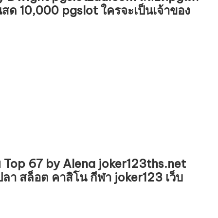
ินสด 10,000 pgslot ใครจะเป็นเจ้าของ
ย Top 67 by Alena joker123ths.net
ลา สล็อต คาสิโน กีฬา joker123 เว็บ