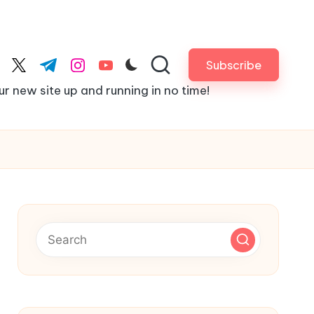
Subscribe
cebook.com
twitter.com
t.me
instagram.com
youtube.com
ur new site up and running in no time!