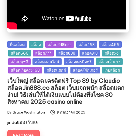
Posted
ปั่นสล็อต
สล็อต
สล็อต 918kiss
สล็อต168
สล็อต456
in
สล็อต666
สล็อต777
สล็อต888
สล็อต918
สล็อตxo
สล็อตพุซซี่
สล็อตออนไลน์
สล็อตเครดิตฟรี
สล็อตเว็บตรง
สล็อตเว็บตรง 168
สล็อตแตกดี
สล็อตโจ๊กเกอร์
เว็บสล็อต
เว็บใหญ่ สล็อต เครดิตฟรี Top 89 by Claudio
สล็อต Jin888.co สล็อต เว็บแจกหนัก สล็อตแตก
ง่าย! วิธีเล่นให้ได้เงินแบบไม่ต้องพึ่งโชค 30
สิงหาคม 2025 casino online
By
Bruce Washington
9 กรกฎาคม 2025
Posted
by
jinda888 เว็บสล…
Read More