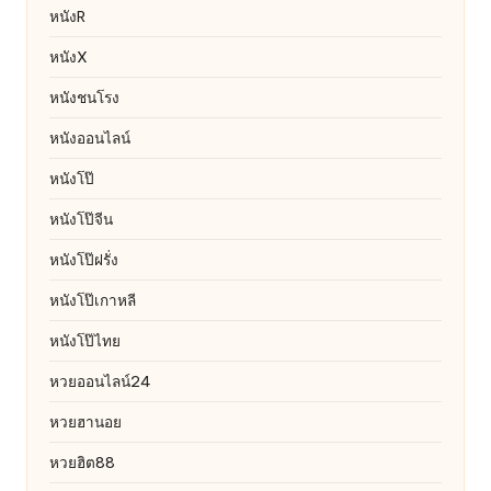
หนังR
หนังX
หนังชนโรง
หนังออนไลน์
หนังโป๊
หนังโป๊จีน
หนังโป๊ฝรั่ง
หนังโป๊เกาหลี
หนังโป๊ไทย
หวยออนไลน์24
หวยฮานอย
หวยฮิต88