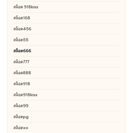
สล็อต 918kiss
สล็อต168
สล็อต456
สล็อต55
สล็อต666
สล็อต777
สล็อต888
สล็อต918
สล็อต918kiss
สล็อต99
สล็อตpg
สล็อตxo