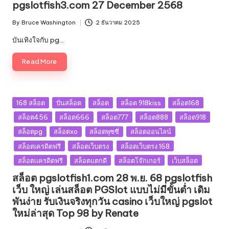
pgslotfish3.com 27 December 2568
By
Bruce Washington
2 ธันวาคม 2025
Posted
by
บันเทิงใจกับ pg…
Read More
Posted
168 สล็อต
ปั่นสล็อต
สล็อต
สล็อต 918kiss
สล็อต168
in
สล็อต456
สล็อต666
สล็อต777
สล็อต888
สล็อต918
สล็อตpg
สล็อตxo
สล็อตพุซซี่
สล็อตออนไลน์
สล็อตเครดิตฟรี
สล็อตเว็บตรง
สล็อตเว็บตรง 168
สล็อตเเครดิตฟรี
สล็อตแตกดี
สล็อตโจ๊กเกอร์
เว็บสล็อต
สล็อต pgslotfish1.com 28 พ.ย. 68 pgslotfish
เว็บ ใหญ่ เล่นสล็อต PGSlot แบบไม่มีขั้นต่ำ เดิม
พันง่าย รับเงินจริงทุกวัน casino เว็บใหญ่ pgslot
ใหม่ล่าสุด Top 98 by Renate