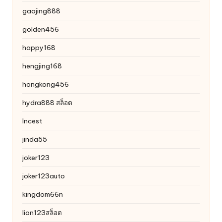
gaojing888
golden456
happy168
hengjing168
hongkong456
hydra888 สล็อต
Incest
jinda55
joker123
joker123auto
kingdom66n
lion123สล็อต