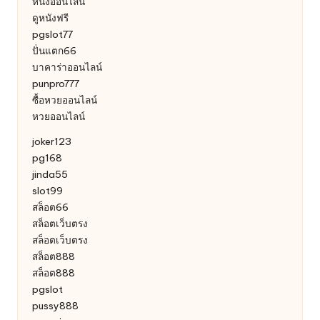
หนังออนไลน์
ดูหนังฟรี
pgslot77
ปั่นแตก66
บาคาร่าออนไลน์
punpro777
ซื้อหวยออนไลน์
หวยออนไลน์
joker123
pg168
jinda55
slot99
สล็อต66
สล็อตเว็บตรง
สล็อตเว็บตรง
สล็อต888
สล็อต888
pgslot
pussy888