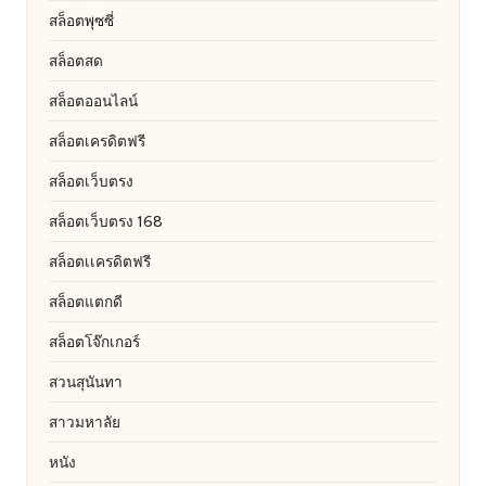
สล็อตพุซซี่
สล็อตสด
สล็อตออนไลน์
สล็อตเครดิตฟรี
สล็อตเว็บตรง
สล็อตเว็บตรง 168
สล็อตเเครดิตฟรี
สล็อตแตกดี
สล็อตโจ๊กเกอร์
สวนสุนันทา
สาวมหาลัย
หนัง