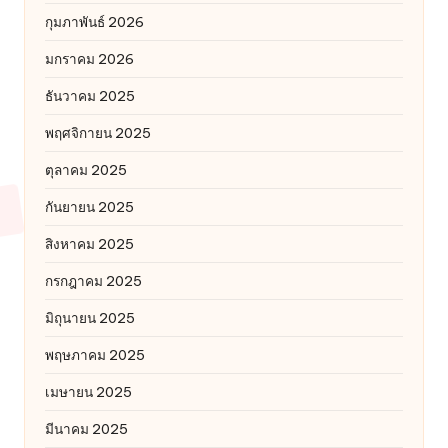
กุมภาพันธ์ 2026
มกราคม 2026
ธันวาคม 2025
พฤศจิกายน 2025
ตุลาคม 2025
กันยายน 2025
สิงหาคม 2025
กรกฎาคม 2025
มิถุนายน 2025
พฤษภาคม 2025
เมษายน 2025
มีนาคม 2025