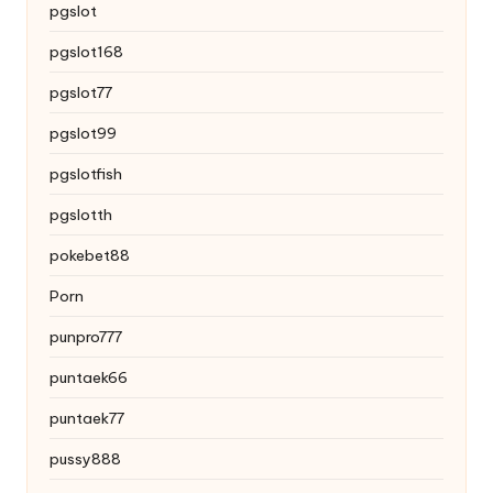
pgslot
pgslot168
pgslot77
pgslot99
pgslotfish
pgslotth
pokebet88
Porn
punpro777
puntaek66
puntaek77
pussy888