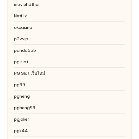
moviehdthai
Netflix
okcasino
p2vvip
panda555
pg slot
PG Slot เว็บใหม่
pg99
pgheng
pgheng99
pgjoker
pgk44