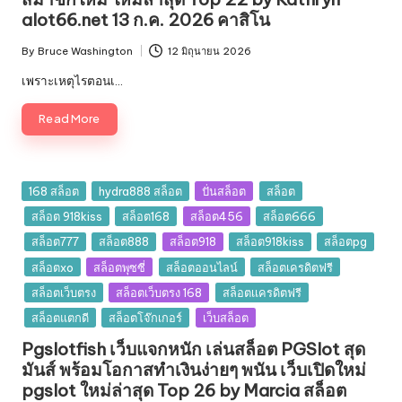
alot66.net 13 ก.ค. 2026 คาสิโน
By
Bruce Washington
12 มิถุนายน 2026
Posted
by
เพราะเหตุไรตอนเ…
Read More
Posted
168 สล็อต
hydra888 สล็อต
ปั่นสล็อต
สล็อต
in
สล็อต 918kiss
สล็อต168
สล็อต456
สล็อต666
สล็อต777
สล็อต888
สล็อต918
สล็อต918kiss
สล็อตpg
สล็อตxo
สล็อตพุซซี่
สล็อตออนไลน์
สล็อตเครดิตฟรี
สล็อตเว็บตรง
สล็อตเว็บตรง 168
สล็อตเเครดิตฟรี
สล็อตแตกดี
สล็อตโจ๊กเกอร์
เว็บสล็อต
Pgslotfish เว็บแจกหนัก เล่นสล็อต PGSlot สุด
มันส์ พร้อมโอกาสทำเงินง่ายๆ พนัน เว็บเปิดใหม่
pgslot ใหม่ล่าสุด Top 26 by Marcia สล็อต