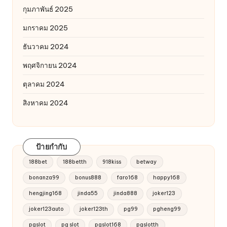
กุมภาพันธ์ 2025
มกราคม 2025
ธันวาคม 2024
พฤศจิกายน 2024
ตุลาคม 2024
สิงหาคม 2024
ป้ายกำกับ
188bet
188betth
918kiss
betway
bonanza99
bonus888
faro168
happy168
hengjing168
jinda55
jinda888
joker123
joker123auto
joker123th
pg99
pgheng99
pgslot
pg slot
pgslot168
pgslotth