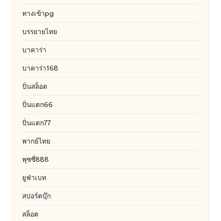
ทางเข้าpg
บรรยายไทย
บาคาร่า
บาคาร่า168
ปั่นสล็อต
ปั่นแตก66
ปั่นแตก77
พากย์ไทย
พุซซี่888
ยูฟ่าเบท
สปอร์ตบุ๊ก
สล็อต