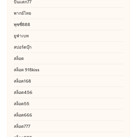
ปั่นแตก77
พากย์ไทย
พุซซี่888
ยูฟ่าเบท
สปอร์ตบุ๊ก
สล็อต
สล็อต 918kiss
สล็อต168
สล็อต456
สล็อต55
สล็อต666
สล็อต777