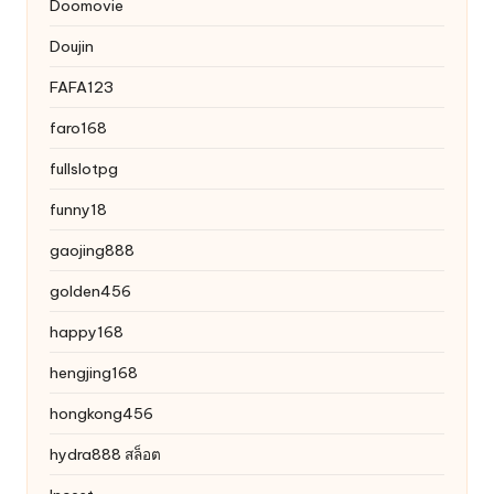
Doomovie
Doujin
FAFA123
faro168
fullslotpg
funny18
gaojing888
golden456
happy168
hengjing168
hongkong456
hydra888 สล็อต