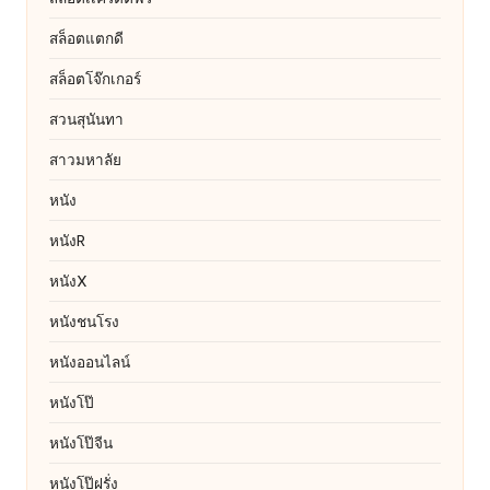
สล็อตแตกดี
สล็อตโจ๊กเกอร์
สวนสุนันทา
สาวมหาลัย
หนัง
หนังR
หนังX
หนังชนโรง
หนังออนไลน์
หนังโป๊
หนังโป๊จีน
หนังโป๊ฝรั่ง