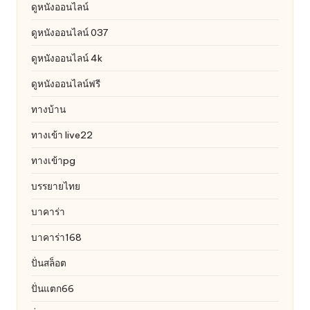
ดูหนังออนไลน์
ดูหนังออนไลน์ 037
ดูหนังออนไลน์ 4k
ดูหนังออนไลน์ฟรี
ทางบ้าน
ทางเข้า live22
ทางเข้าpg
บรรยายไทย
บาคาร่า
บาคาร่า168
ปั่นสล็อต
ปั่นแตก66