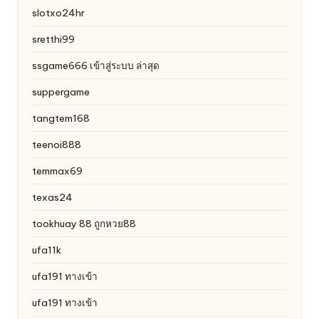
slotxo24hr
sretthi99
ssgame666 เข้าสู่ระบบ ล่าสุด
suppergame
tangtem168
teenoi888
temmax69
texas24
tookhuay 88 ถูกหวย88
ufa11k
ufa191 ทางเข้า
ufa191 ทางเข้า