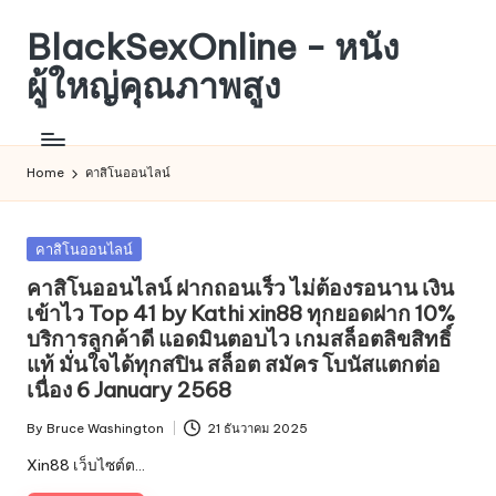
BlackSexOnline - หนัง
Skip
to
ผู้ใหญ่คุณภาพสูง
content
Home
คาสิโนออนไลน์
Posted
คาสิโนออนไลน์
in
คาสิโนออนไลน์ ฝากถอนเร็ว ไม่ต้องรอนาน เงิน
เข้าไว Top 41 by Kathi xin88 ทุกยอดฝาก 10%
บริการลูกค้าดี แอดมินตอบไว เกมสล็อตลิขสิทธิ์
แท้ มั่นใจได้ทุกสปิน สล็อต สมัคร โบนัสแตกต่อ
เนื่อง 6 January 2568
By
Bruce Washington
21 ธันวาคม 2025
Posted
by
Xin88 เว็บไซต์ต…