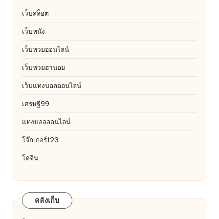
เว็บสล็อต
เว็บหนัง
เว็บหวยออนไลน์
เว็บหวยฮานอย
เว็บแทงบอลออนไลน์
เศรษฐี99
แทงบอลออนไลน์
โจ๊กเกอร์123
โดจิน
คลังเก็บ