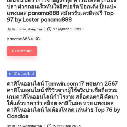
ปลา ฝากถอนเร็วทันใจอีสปอร์ต ป๊อกเด้ง ปั่นแปะ
แทงบอล panama888 สมัครรับเครดิตฟรี Top
97 by Lester panama888
By
Bruce Washington
27 พฤศจิกายน 2025
Posted
by
panama888 คาสิโ…
Read More
Posted
คาสิโนออนไลน์
in
คาสิโนออนไลน์ Tamwin.com 17 พฤษภา 2567
คาสิโนออนไลน์ ที่รีวิวจากผู้ใช้จริงน่าเชื่อถือรวม
เกมคาสิโนออนไลน์กำไรงาม สล็อตแตกดี คัดมา
ให้แล้วบาคาร่า สล็อต คาสิโนสด หวย แทงบอล
คาสิโนออนไลน์ ไม่ต้องโหลด เล่นง่าย Top 76 by
Candice
By
Bruce Washington
19 พฤษภาคม 2025