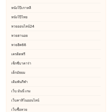
หนังโป๊เกาหลี
หนังโป๊ไทย
หวยออนไลน์24
หวยฮานอย
หวยฮิต88
เครดิตฟรี
เซ็กซี่บาคาร่า
เด็กมัธยม
เดิมพันกีฬา
เว็บ มันนี่ เกม
เว็บคาสิโนออนไลน์
เว็บซื้อหวย