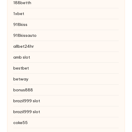
188betth
1xbet
918kiss
918kissauto
allbet24hr
amb slot
bestbet
betway
bonus888
brazil999 slot
brazil999 slot
coke55