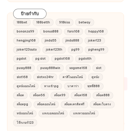
ป้ายกำกับ
188bet
188betth
918kiss
betway
bonanza99
bonus888
faro168
happy168
hengjing168
jinda55
jinda888
joker123
joker123auto
joker123th
pg99
pgheng99
pgslot
pg slot
pgslot168
pgslotth
pussy888
pussy888win
sagame168
slot
slot168
slotxo24hr
คาสิโนออนไลน์
ดูหนัง
ดูหนังออนไลน์
ทางเข้าpg
บาคาร่า
พุซซี่888
สล็อต
สล็อต66
สล็อต99
สล็อต168
สล็อต888
สล็อตpg
สล็อตออนไลน์
สล็อตเครดิตฟรี
สล็อตเว็บตรง
หนังออนไลน์
แทงบอลออนไลน์
แทงหวยออนไลน์
โจ๊กเกอร์123