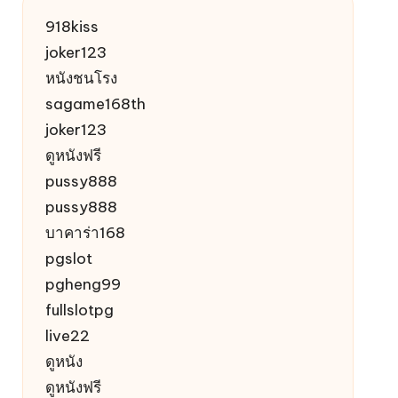
918kiss
joker123
หนังชนโรง
sagame168th
joker123
ดูหนังฟรี
pussy888
pussy888
บาคาร่า168
pgslot
pgheng99
fullslotpg
live22
ดูหนัง
ดูหนังฟรี