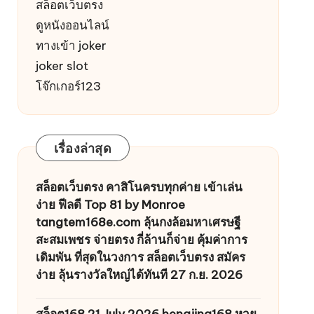
สล็อตเว็บตรง
ดูหนังออนไลน์
ทางเข้า joker
joker slot
โจ๊กเกอร์123
เรื่องล่าสุด
สล็อตเว็บตรง คาสิโนครบทุกค่าย เข้าเล่น
ง่าย ฟีลดี Top 81 by Monroe
tangtem168e.com ลุ้นกงล้อมหาเศรษฐี
สะสมเพชร จ่ายตรง กี่ล้านก็จ่าย คุ้มค่าการ
เดิมพัน ที่สุดในวงการ สล็อตเว็บตรง สมัคร
ง่าย ลุ้นรางวัลใหญ่ได้ทันที 27 ก.ย. 2026