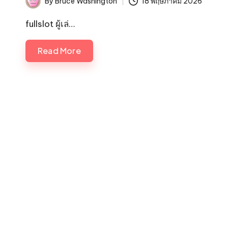
By
Bruce Washington
18 พฤษภาคม 2026
Posted
by
fullslot ผู้เล่…
Read More