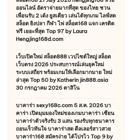
สล็อต168 21 July 2026 hengjing168 หวย
ออนไลน์ อัตราจ่ายมากที่สุด ของไทย ชวน
เพื่อนรับ 2 เด้ง ยูสเดียว เล่นได้ทุกเกม ไลฟ์สด
สล็อต ยิงปลา กีฬา ไพ่ สล็อต168 แจก เครดิต
ฟรี เยอะที่สุด Top 97 by Laura
Hengjing168d.com
เว็บเปิดใหม่ สล็อต888 เวปไซต์ใหญ่ สล็อต
เว็บตรง 2026 ประสบการณ์เล่นยุคใหม่
ระบบเสถียร พร้อมเกมให้เลือกมากมาย ใหม่
ล่าสุด Top 50 by Katherin jin888.asia
30 กรกฎาคม 2026 คาสิโน
บาคาร่า sexy168c.com 5 ส.ค. 2026 บา
คาร่า เปิดมุมมองใหม่ของเกมบาคาร่า เซียน
บาคาร่าตัวจริงรับ 3 แสน รองรับทุกธนาคาร
ถอนเร็วทันใจ บาคาร่าสด ดีลเลอร์สาวสวย
บาคาร่า168 สมัครง่าย ได้โปรไว Top 9 by