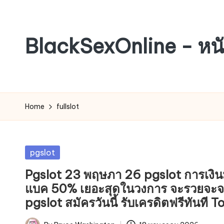
Skip
BlackSexOnline - หนั
to
content
Home
fullslot
Posted
pgslot
in
Pgslot 23 พฤษภา 26 pgslot การเงินมั
แบค 50% เยอะสุดในวงการ จะรวยจะจน
pgslot สมัครวันนี้ รับเครดิตฟรีทันที