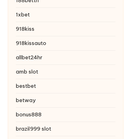
188betth
1xbet
918kiss
918kissauto
allbet24hr
amb slot
bestbet
betway
bonus888
brazil999 slot