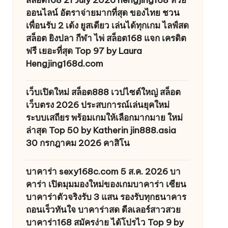
สล็อต168 21 July 2026 hengjing168 หวย
ออนไลน์ อัตราจ่ายมากที่สุด ของไทย ชวน
เพื่อนรับ 2 เด้ง ยูสเดียว เล่นได้ทุกเกม ไลฟ์สด
สล็อต ยิงปลา กีฬา ไพ่ สล็อต168 แจก เครดิต
ฟรี เยอะที่สุด Top 97 by Laura
Hengjing168d.com
เว็บเปิดใหม่ สล็อต888 เวปไซต์ใหญ่ สล็อต
เว็บตรง 2026 ประสบการณ์เล่นยุคใหม่
ระบบเสถียร พร้อมเกมให้เลือกมากมาย ใหม่
ล่าสุด Top 50 by Katherin jin888.asia
30 กรกฎาคม 2026 คาสิโน
บาคาร่า sexy168c.com 5 ส.ค. 2026 บา
คาร่า เปิดมุมมองใหม่ของเกมบาคาร่า เซียน
บาคาร่าตัวจริงรับ 3 แสน รองรับทุกธนาคาร
ถอนเร็วทันใจ บาคาร่าสด ดีลเลอร์สาวสวย
บาคาร่า168 สมัครง่าย ได้โปรไว Top 9 by