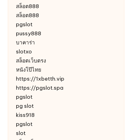
สล็อต888
สล็อต888
pgslot
pussy888
บาคาร่า
slotxo
สล็อตเว็บตรง
หนังโป๊ไทย
https://1xbetth.vip
https://pgslot.spa
pgslot
pg slot
kiss918
pgslot
slot