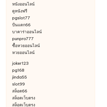
หนังออนไลน์
ดูหนังฟรี
pgslot77
ปั่นแตก66
บาคาร่าออนไลน์
punpro777
ซื้อหวยออนไลน์
หวยออนไลน์
joker123
pg168
jinda55
slot99
สล็อต66
สล็อตเว็บตรง
สล็อตเว็บตรง