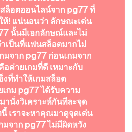
สล็อตออนไลน์จาก pg77 ที่
วให้! แน่นอนว่า ลักษณะเด่น
 นั้นมีเอกลักษณ์และไม่
งจำเป็นที่แฟนสล็อตมากไม่
กเกมจาก pg77 ก่อนเกมจาก
คือค่ายเกมที่ดี เหมาะกับ
็งที่ทำให้เกมสล็อต
ยเกม pg77 ได้รับความ
านั่งวิเคราะห์กันทีละจุด
ทนี้ เราจะหาคุณมาดูจุดเด่น
กมจาก pg77 ไม่มีผิดหวัง