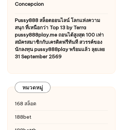
Concepcion
Pussy888 สล็อตออนไลน์ โลกแห่งความ
สนุก ที่เหนือกว่า Top 13 by Terra
pussy888play.me ถอนได้สูงสุด 100 เท่า
สมัครสมาชิกกับเครดิตฟรีทันที สวรรค์ของ
นักลงทุน pussy888play พร้อมแล้ว ลุยเลย
31 September 2569
หมวดหมู่
168 สล็อต
188bet