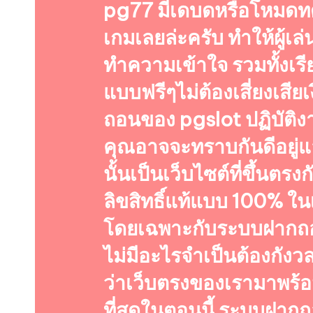
pg77 มีเดบดหรือโหมดทด
เกมเลยล่ะครับ ทำให้ผู้เ
ทำความเข้าใจ รวมทั้งเรี
แบบฟรีๆไม่ต้องเสี่ยงเสี
ถอนของ pgslot ปฏิบัติ
คุณอาจจะทราบกันดีอยู่แ
นั้นเป็นเว็บไซต์ที่ขึ้นตร
ลิขสิทธิ์แท้แบบ 100% ใ
โดยเฉพาะกับระบบฝากถอน
ไม่มีอะไรจำเป็นต้องกังว
ว่าเว็บตรงของเรามาพร
ที่สุดในตอนนี้ ระบบฝาก