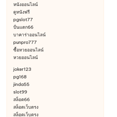
หนังออนไลน์
ดูหนังฟรี
pgslot77
ปั่นแตก66
บาคาร่าออนไลน์
punpro777
ซื้อหวยออนไลน์
หวยออนไลน์
joker123
pg168
jinda55
slot99
สล็อต66
สล็อตเว็บตรง
สล็อตเว็บตรง