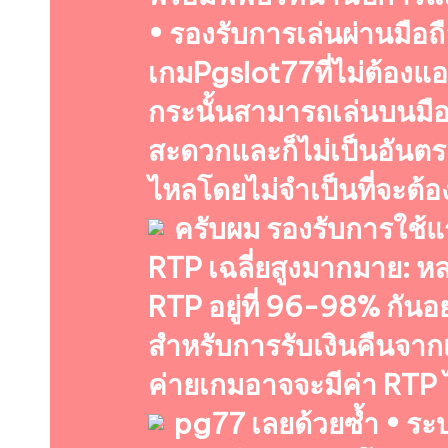
• รองรับการเล่นผ่านมือถื
เกม
Pgslot77
ที่ไม่ต้องแ
กระนั้นสามารถเล่นบนมือถ
สะดวกและก็ไม่เป็นอันตร
ไหลโดยไม่จำเป็นที่จะต้อ
ครับผม รองรับการใช้แ
RTP เฉลี่ยสูงมากมาย: ห
RTP อยู่ที่ 96-98% กันอย
สำหรับการรับเงินคืนจากเ
ค่ายเกมอาจจะมีค่า RTP ไ
pg77 เลยด้วยซ้ำ
• ระ