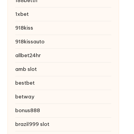
188betth
1xbet
918kiss
918kissauto
allbet24hr
amb slot
bestbet
betway
bonus888
brazil999 slot