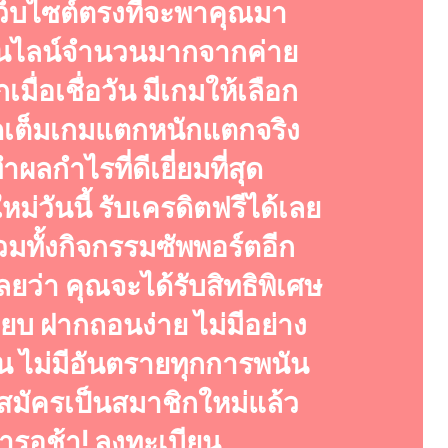
 เว็บไซต์ตรงที่จะพาคุณมา
อนไลน์จำนวนมากจากค่าย
มื่อเชื่อวัน มีเกมให้เลือก
จัดเต็มเกมแตกหนักแตกจริง
กำไรที่ดีเยี่ยมที่สุด
่วันนี้ รับเครดิตฟรีได้เลย
วมทั้งกิจกรรมซัพพอร์ตอีก
ยว่า คุณจะได้รับสิทธิพิเศษ
เพียบ ฝากถอนง่าย ไม่มีอย่าง
น ไม่มีอันตรายทุกการพนัน
สมัครเป็นสมาชิกใหม่แล้ว
่ารอช้า! ลงทะเบียน