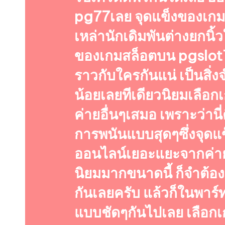
pg77เลย จุดแข็งของเกม
เหล่านักเดิมพันต่างยกนิ้
ของเกมสล็อตบน pgslot77
ราวกับใครกันแน่ เป็นสิ่
น้อยเลยทีเดียวนิยมเลือ
ค่ายอื่นๆเสมอ เพราะว่านี่
การพนันแบบสุดๆซึ่งจุดแข
ออนไลน์เยอะแยะจากค่า
นิยมมากขนาดนี้ ก็จำต้องม
กันเลยครับ แล้วก็ในพาร์
แบบชัดๆกันไปเลย เลือกเ