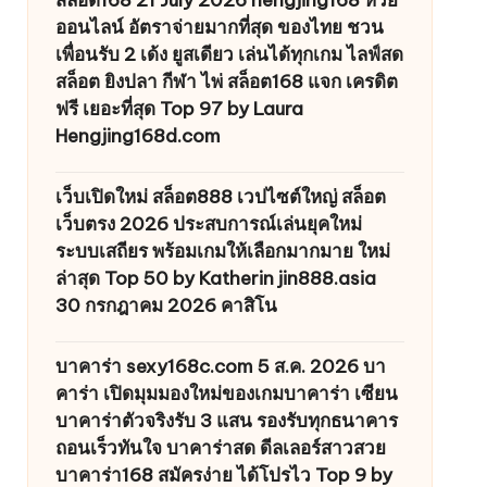
สล็อต168 21 July 2026 hengjing168 หวย
ออนไลน์ อัตราจ่ายมากที่สุด ของไทย ชวน
เพื่อนรับ 2 เด้ง ยูสเดียว เล่นได้ทุกเกม ไลฟ์สด
สล็อต ยิงปลา กีฬา ไพ่ สล็อต168 แจก เครดิต
ฟรี เยอะที่สุด Top 97 by Laura
Hengjing168d.com
เว็บเปิดใหม่ สล็อต888 เวปไซต์ใหญ่ สล็อต
เว็บตรง 2026 ประสบการณ์เล่นยุคใหม่
ระบบเสถียร พร้อมเกมให้เลือกมากมาย ใหม่
ล่าสุด Top 50 by Katherin jin888.asia
30 กรกฎาคม 2026 คาสิโน
บาคาร่า sexy168c.com 5 ส.ค. 2026 บา
คาร่า เปิดมุมมองใหม่ของเกมบาคาร่า เซียน
บาคาร่าตัวจริงรับ 3 แสน รองรับทุกธนาคาร
ถอนเร็วทันใจ บาคาร่าสด ดีลเลอร์สาวสวย
บาคาร่า168 สมัครง่าย ได้โปรไว Top 9 by