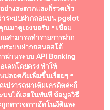
อย่างสะดวกและก็รวดเร็ว
ยว่าระบบฝากถอนบน pgslot
ุณมาดูเองขอรับ • เชื่อม
 คุณสามารถทำรายการฝาก
 โดยระบบฝากถอนออโต้
รผ่านระบบ API Banking
วอเลทโดยตรง ทำให้
ลอดภัยเพิ่มขึ้นเรื่อยๆ •
คุณปรารถนาเติมเครดิตล่ะก็
บได้เลยในทันที ข้อมูลวิธี
ถูกตรวจตราอัตโนมัติและ