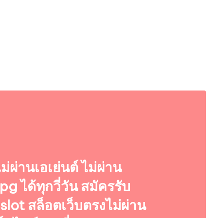
่ผ่านเอเย่นต์ ไม่ผ่าน
g ได้ทุกวี่วัน สมัครรับ
gslot สล็อตเว็บตรงไม่ผ่าน