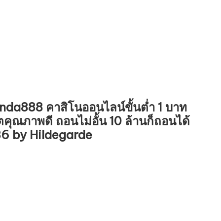
nda888 คาสิโนออนไลน์ขั้นต่ำ 1 บาท
อตคุณภาพดี ถอนไม่อั้น 10 ล้านก็ถอนได้
36 by Hildegarde