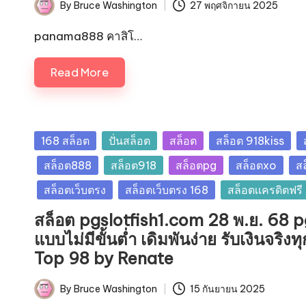
By
Bruce Washington
27 พฤศจิกายน 2025
Posted
by
panama888 คาสิโ…
Read More
Posted
168 สล็อต
ปั่นสล็อต
สล็อต
สล็อต 918kiss
in
สล็อต888
สล็อต918
สล็อตpg
สล็อตxo
สล
สล็อตเว็บตรง
สล็อตเว็บตรง 168
สล็อตเเครดิตฟรี
สล็อต pgslotfish1.com 28 พ.ย. 68 pg
แบบไม่มีขั้นต่ำ เดิมพันง่าย รับเงินจริง
Top 98 by Renate
By
Bruce Washington
15 กันยายน 2025
Posted