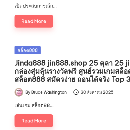
by
เปิดประสบการณ์ก…
Read More
Posted
สล็อต888
in
Jinda888 jin888.shop 25 ตุลา 25 ji
กล่องสุ่มลุ้นรางวัลฟรี ศูนย์รวมเกมสล็
สล็อต888 สมัครง่าย ถอนได้จริง Top 
By
Bruce Washington
30 สิงหาคม 2025
Posted
by
เล่นเกม สล็อต88…
Read More