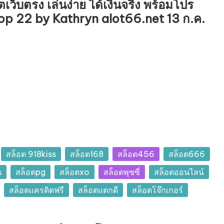
ว็บตรง เล่นง่าย ได้เงินจริง พร้อมโปร
 Top 22 by Kathryn alot66.net 13 ก.ค.
สล็อต 918kiss
สล็อต168
สล็อต456
สล็อต666
s
สล็อตpg
สล็อตxo
สล็อตพุซซี่
สล็อตออนไลน์
สล็อตเเครดิตฟรี
สล็อตแตกดี
สล็อตโจ๊กเกอร์