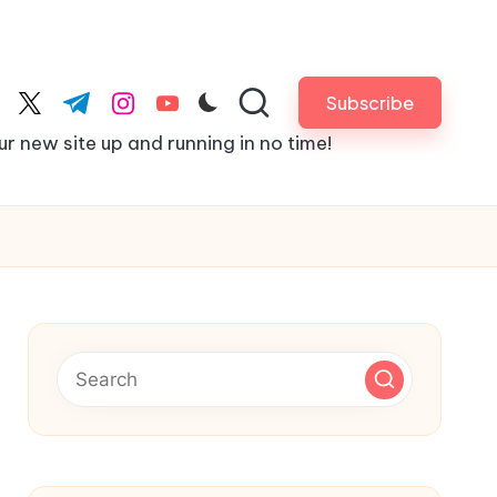
Subscribe
cebook.com
twitter.com
t.me
instagram.com
youtube.com
ur new site up and running in no time!