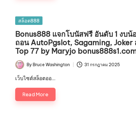
Posted
สล็อต888
in
Bonus888 แจกโบนัสฟรี อันดับ 1 งบน้
ถอน AutoPgslot, Sagaming, Joker 
Top 77 by Maryjo bonus888s1.co
By
Bruce Washington
31 กรกฎาคม 2025
Posted
by
เว็บไซต์สล็อตออ…
Read More