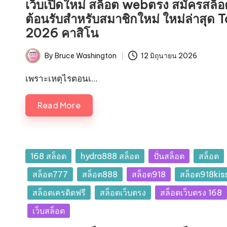
เว็บเปิดใหม่ สล็อต webตรง สมัครสล็อตเ
ต้อนรับสำหรับสมาชิกใหม่ ใหม่ล่าสุด
2026 คาสิโน
By
Bruce Washington
12 มิถุนายน 2026
Posted
by
เพราะเหตุไรตอนเ…
Read More
Posted
168 สล็อต
hydra888 สล็อต
ปั่นสล็อต
สล็อต
in
สล็อต777
สล็อต888
สล็อต918
สล็อต918kis
สล็อตเครดิตฟรี
สล็อตเว็บตรง
สล็อตเว็บตรง 168
เว็บสล็อต