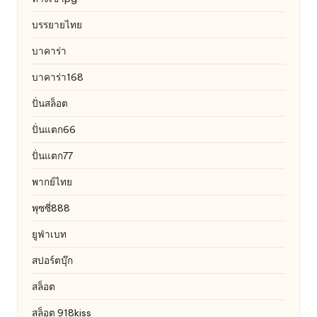
บรรยายไทย
บาคาร่า
บาคาร่า168
ปั่นสล็อต
ปั่นแตก66
ปั่นแตก77
พากย์ไทย
พุซซี่888
ยูฟ่าเบท
สปอร์ตบุ๊ก
สล็อต
สล็อต 918kiss