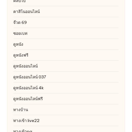
คลิปโป๊
คาสิโนออนไลน์
จ๊วด 69
ซอยเบท
ดูหนัง
ดูหนังฟรี
ดูหนังออนไลน์
ดูหนังออนไลน์ 037
ดูหนังออนไลน์ 4k
ดูหนังออนไลน์ฟรี
ทางบ้าน
ทางเข้า live22
ทางเข้าpg