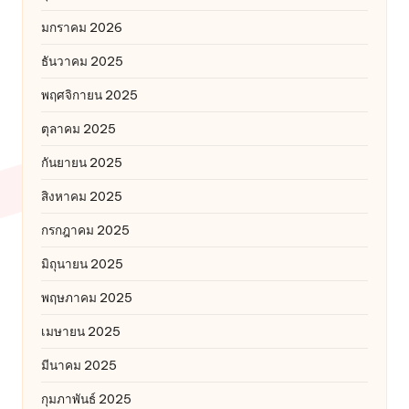
มกราคม 2026
ธันวาคม 2025
พฤศจิกายน 2025
ตุลาคม 2025
กันยายน 2025
สิงหาคม 2025
กรกฎาคม 2025
มิถุนายน 2025
พฤษภาคม 2025
เมษายน 2025
มีนาคม 2025
กุมภาพันธ์ 2025