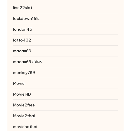
live22slot
lockdown168
london45
lotto432
macau69
macau69 สมัคร
monkey789
Movie
Movie HD
Movie2free
Movie2thai
moviehdthai