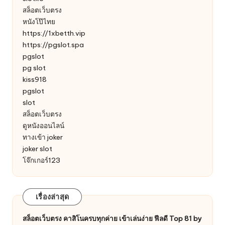
สล็อตเว็บตรง
หนังโป๊ไทย
https://1xbetth.vip
https://pgslot.spa
pgslot
pg slot
kiss918
pgslot
slot
สล็อตเว็บตรง
ดูหนังออนไลน์
ทางเข้า joker
joker slot
โจ๊กเกอร์123
เรื่องล่าสุด
สล็อตเว็บตรง คาสิโนครบทุกค่าย เข้าเล่นง่าย ฟีลดี Top 81 by