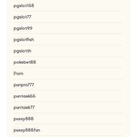
pgslot168
pgslot77
pgslot99
pgslotfish
pgslotth
pokebet88
Porn
punpro777
puntaek66
puntaek77
pussy888
pussy888fun