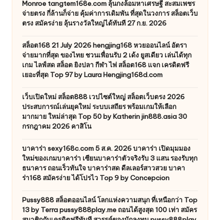
Monroe tangtem168e.com ลุ้นกงล้อมหาเศรษฐี สะสมเพชร
จ่ายตรง กี่ล้านก็จ่าย คุ้มค่าการเดิมพัน ที่สุดในวงการ สล็อตเว็บ
ตรง สมัครง่าย ลุ้นรางวัลใหญ่ได้ทันที 27 ก.ย. 2026
สล็อต168 21 July 2026 hengjing168 หวยออนไลน์ อัตรา
จ่ายมากที่สุด ของไทย ชวนเพื่อนรับ 2 เด้ง ยูสเดียว เล่นได้ทุก
เกม ไลฟ์สด สล็อต ยิงปลา กีฬา ไพ่ สล็อต168 แจก เครดิตฟรี
เยอะที่สุด Top 97 by Laura Hengjing168d.com
เว็บเปิดใหม่ สล็อต888 เวปไซต์ใหญ่ สล็อตเว็บตรง 2026
ประสบการณ์เล่นยุคใหม่ ระบบเสถียร พร้อมเกมให้เลือก
มากมาย ใหม่ล่าสุด Top 50 by Katherin jin888.asia 30
กรกฎาคม 2026 คาสิโน
บาคาร่า sexy168c.com 5 ส.ค. 2026 บาคาร่า เปิดมุมมอง
ใหม่ของเกมบาคาร่า เซียนบาคาร่าตัวจริงรับ 3 แสน รองรับทุก
ธนาคาร ถอนเร็วทันใจ บาคาร่าสด ดีลเลอร์สาวสวย บาคา
ร่า168 สมัครง่าย ได้โปรไว Top 9 by Concepcion
Pussy888 สล็อตออนไลน์ โลกแห่งความสนุก ที่เหนือกว่า Top
13 by Terra pussy888play.me ถอนได้สูงสุด 100 เท่า สมัคร
สมาชิกกับเครดิตฟรีทันที สวรรค์ของนักลงทุน pussy888play