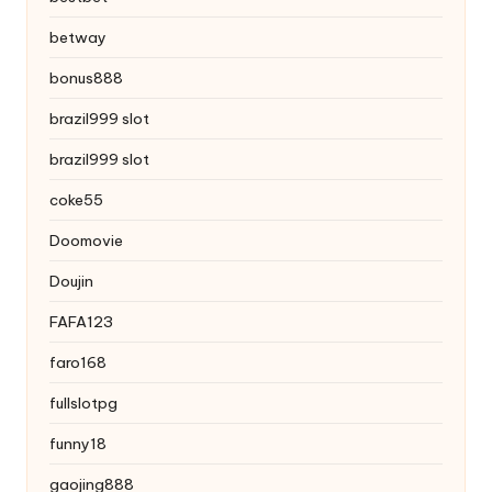
betway
bonus888
brazil999 slot
brazil999 slot
coke55
Doomovie
Doujin
FAFA123
faro168
fullslotpg
funny18
gaojing888