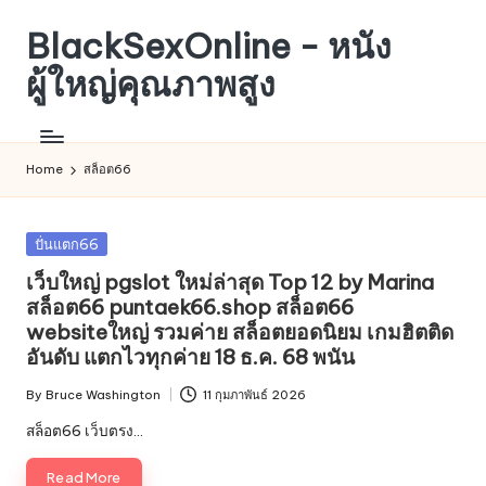
BlackSexOnline - หนัง
Skip
to
ผู้ใหญ่คุณภาพสูง
content
Home
สล็อต66
Posted
ปั่นแตก66
in
เว็บใหญ่ pgslot ใหม่ล่าสุด Top 12 by Marina
สล็อต66 puntaek66.shop สล็อต66
websiteใหญ่ รวมค่าย สล็อตยอดนิยม เกมฮิตติด
อันดับ แตกไวทุกค่าย 18 ธ.ค. 68 พนัน
By
Bruce Washington
11 กุมภาพันธ์ 2026
Posted
by
สล็อต66 เว็บตรง…
Read More