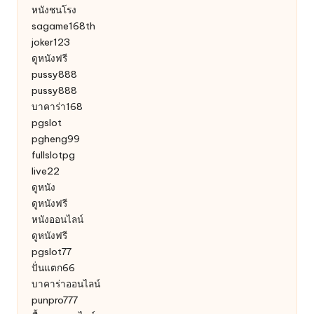
หนังชนโรง
sagame168th
joker123
ดูหนังฟรี
pussy888
pussy888
บาคาร่า168
pgslot
pgheng99
fullslotpg
live22
ดูหนัง
ดูหนังฟรี
หนังออนไลน์
ดูหนังฟรี
pgslot77
ปั่นแตก66
บาคาร่าออนไลน์
punpro777