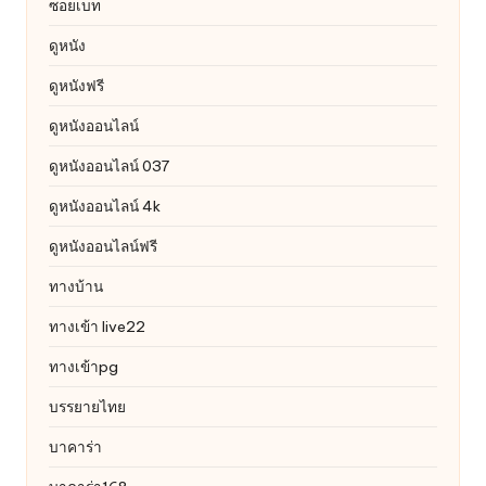
ซอยเบท
ดูหนัง
ดูหนังฟรี
ดูหนังออนไลน์
ดูหนังออนไลน์ 037
ดูหนังออนไลน์ 4k
ดูหนังออนไลน์ฟรี
ทางบ้าน
ทางเข้า live22
ทางเข้าpg
บรรยายไทย
บาคาร่า