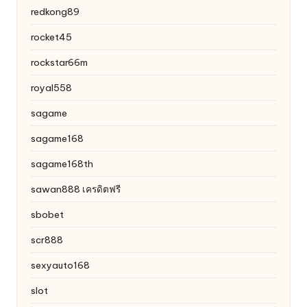
redkong89
rocket45
rockstar66m
royal558
sagame
sagame168
sagame168th
sawan888 เครดิตฟรี
sbobet
scr888
sexyauto168
slot