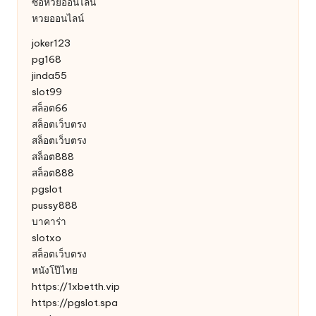
ซื้อหวยออนไลน์
หวยออนไลน์
joker123
pg168
jinda55
slot99
สล็อต66
สล็อตเว็บตรง
สล็อตเว็บตรง
สล็อต888
สล็อต888
pgslot
pussy888
บาคาร่า
slotxo
สล็อตเว็บตรง
หนังโป๊ไทย
https://1xbetth.vip
https://pgslot.spa