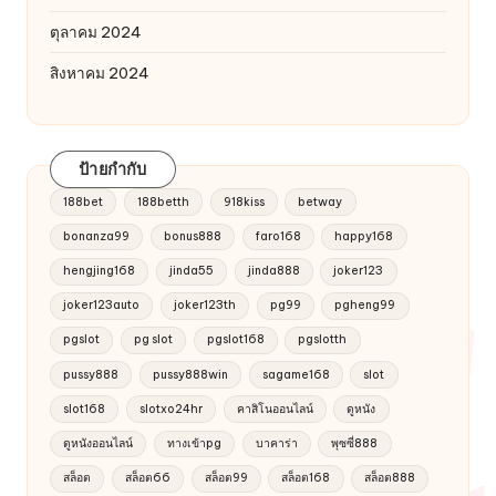
ตุลาคม 2024
สิงหาคม 2024
ป้ายกำกับ
188bet
188betth
918kiss
betway
bonanza99
bonus888
faro168
happy168
hengjing168
jinda55
jinda888
joker123
joker123auto
joker123th
pg99
pgheng99
pgslot
pg slot
pgslot168
pgslotth
pussy888
pussy888win
sagame168
slot
slot168
slotxo24hr
คาสิโนออนไลน์
ดูหนัง
ดูหนังออนไลน์
ทางเข้าpg
บาคาร่า
พุซซี่888
สล็อต
สล็อต66
สล็อต99
สล็อต168
สล็อต888