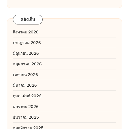
คลังเก็บ
สิงหาคม 2026
กรกฎาคม 2026
มิถุนายน 2026
พฤษภาคม 2026
เมษายน 2026
มีนาคม 2026
กุมภาพันธ์ 2026
มกราคม 2026
ธันวาคม 2025
พฤศจิกายน 2025