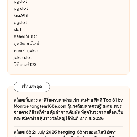
pgslot
pg slot
kiss918
pgslot
slot
สล็อตเว็บตรง
ดูหนังออนไลน์
ทางเข้า joker
joker slot
โจ๊กเกอร์123
เรื่องล่าสุด
สล็อตเว็บตรง คาสิโนครบทุกค่าย เข้าเล่นง่าย ฟีลดี Top 81 by
Monroe tangtem168e.com ลุ้นกงล้อมหาเศรษฐี สะสมเพชร
จ่ายตรง กี่ล้านก็จ่าย คุ้มค่าการเดิมพัน ที่สุดในวงการ สล็อตเว็บ
ตรง สมัครง่าย ลุ้นรางวัลใหญ่ได้ทันที 27 ก.ย. 2026
สล็อต168 21 July 2026 hengjing168 หวยออนไลน์ อัตรา