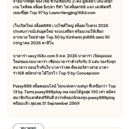
จ่ายมากที่สุด ของไทย ชวนเพื่อนรับ 2 เด้ง ยูสเดียว เล่นได้ทุก
เกม ไลฟ์สด สล็อต ยิงปลา กีฬา ไพ่ สล็อต168 แจก เครดิตฟรี
เยอะที่สุด Top 97 by Laura Hengjing168d.com
เว็บเปิดใหม่ สล็อต888 เวปไซต์ใหญ่ สล็อตเว็บตรง 2026
ประสบการณ์เล่นยุคใหม่ ระบบเสถียร พร้อมเกมให้เลือก
มากมาย ใหม่ล่าสุด Top 50 by Katherin jin888.asia 30
กรกฎาคม 2026 คาสิโน
บาคาร่า sexy168c.com 5 ส.ค. 2026 บาคาร่า เปิดมุมมอง
ใหม่ของเกมบาคาร่า เซียนบาคาร่าตัวจริงรับ 3 แสน รองรับทุก
ธนาคาร ถอนเร็วทันใจ บาคาร่าสด ดีลเลอร์สาวสวย บาคา
ร่า168 สมัครง่าย ได้โปรไว Top 9 by Concepcion
Pussy888 สล็อตออนไลน์ โลกแห่งความสนุก ที่เหนือกว่า Top
13 by Terra pussy888play.me ถอนได้สูงสุด 100 เท่า สมัคร
สมาชิกกับเครดิตฟรีทันที สวรรค์ของนักลงทุน pussy888play
พร้อมแล้ว ลุยเลย 31 September 2569
หมวดหมู่