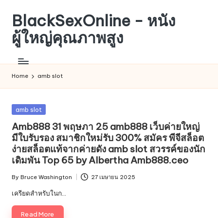
BlackSexOnline - หนัง
Skip
to
ผู้ใหญ่คุณภาพสูง
content
Home
amb slot
Posted
amb slot
in
Amb888 31 พฤษภา 25 amb888 เว็บค่ายใหญ่
มีใบรับรอง สมาชิกใหม่รับ 300% สมัคร พีจีสล็อต
ง่ายสล็อตแท้จากค่ายดัง amb slot สวรรค์ของนัก
เดิมพัน Top 65 by Albertha Amb888.ceo
By
Bruce Washington
27 เมษายน 2025
Posted
by
เครียดสำหรับในก…
Read More