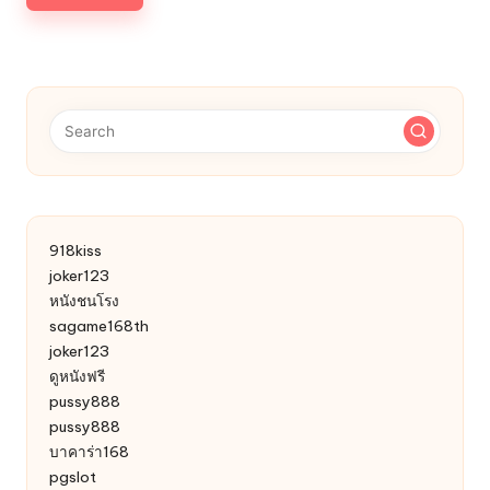
918kiss
joker123
หนังชนโรง
sagame168th
joker123
ดูหนังฟรี
pussy888
pussy888
บาคาร่า168
pgslot