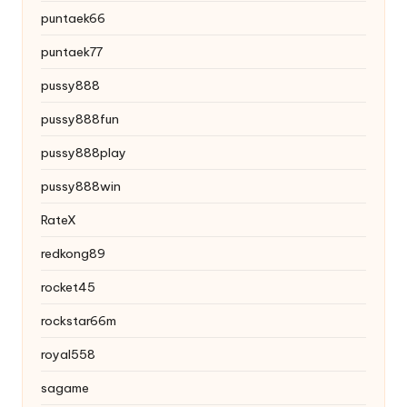
puntaek66
puntaek77
pussy888
pussy888fun
pussy888play
pussy888win
RateX
redkong89
rocket45
rockstar66m
royal558
sagame