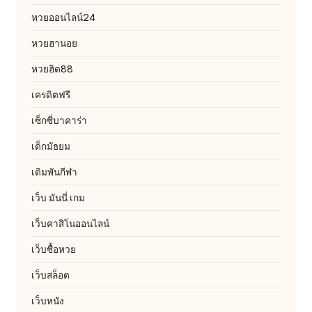
หวยออนไลน์24
หวยฮานอย
หวยฮิต88
เครดิตฟรี
เซ็กซี่บาคาร่า
เด็กมัธยม
เดิมพันกีฬา
เว็บ มันนี่ เกม
เว็บคาสิโนออนไลน์
เว็บซื้อหวย
เว็บสล็อต
เว็บหนัง