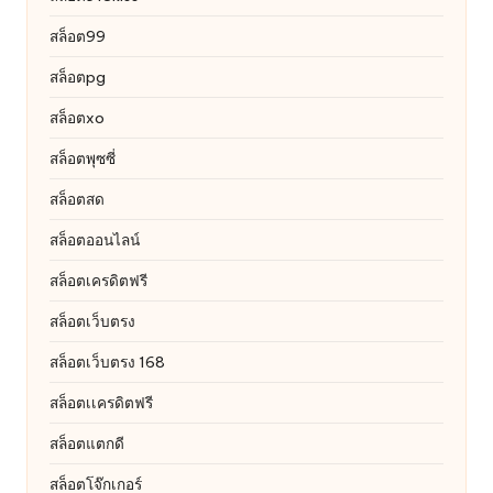
สล็อต99
สล็อตpg
สล็อตxo
สล็อตพุซซี่
สล็อตสด
สล็อตออนไลน์
สล็อตเครดิตฟรี
สล็อตเว็บตรง
สล็อตเว็บตรง 168
สล็อตเเครดิตฟรี
สล็อตแตกดี
สล็อตโจ๊กเกอร์