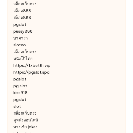
สล็อตเว็บตรง
สล็อต888
สล็อต888
pgslot
pussy888
บาคาร่า
slotxo
สล็อตเว็บตรง
หนังโป๊ไทย
https://1xbetth.vip
https://pgslot.spa
pgslot
pg slot
kiss918
pgslot
slot
สล็อตเว็บตรง
ดูหนังออนไลน์
ทางเข้า joker