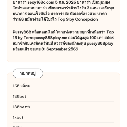
บาคาร่า sexy168c.com 5 ส.ค. 2026 บาคาร่า เปิดมุมมอง
ใหม่ของเกมบาคาร่า เซียนบาคาร่าตัวจริงรับ 3 แสน รองรับทุก
ธนาคาร ถอนเร็วทันใจ บาคาร่าสด ดีลเลอร์สาวสวย บาคา
ร่า168 สมัครง่าย ได้โปรไว Top 9 by Concepcion
Pussy888 สล็อตออนไลน์ โลกแห่งความสนุก ที่เหนือกว่า Top
13 by Terra pussy888play.me ถอนได้สูงสุด 100 เท่า สมัคร
สมาชิกกับเครดิตฟรีทันที สวรรค์ของนักลงทุน pussy888play
พร้อมแล้ว ลุยเลย 31 September 2569
หมวดหมู่
168 สล็อต
188bet
188betth
1xbet