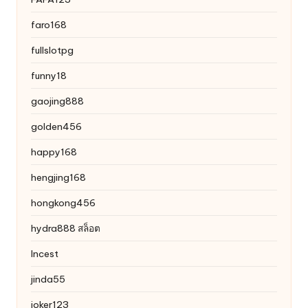
faro168
fullslotpg
funny18
gaojing888
golden456
happy168
hengjing168
hongkong456
hydra888 สล็อต
Incest
jinda55
joker123